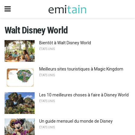
Walt Disney World
Bientôt à Walt Disney World
ÉTATS UNIS
Meilleurs sites touristiques à Magic Kingdom
ÉTATS UNIS
Les 10 meilleures choses à faire à Disney World
ÉTATS UNIS
Un guide mensuel du monde de Disney
ÉTATS UNIS