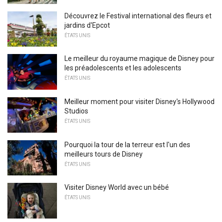
Découvrez le Festival international des fleurs et
jardins d'Epcot
ÉTATS UNIS
Le meilleur du royaume magique de Disney pour
les préadolescents et les adolescents
ÉTATS UNIS
Meilleur moment pour visiter Disney's Hollywood
Studios
ÉTATS UNIS
Pourquoi la tour de la terreur est l'un des
meilleurs tours de Disney
ÉTATS UNIS
Visiter Disney World avec un bébé
ÉTATS UNIS