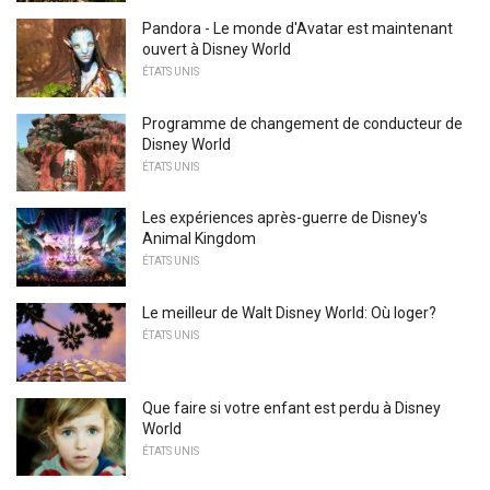
Pandora - Le monde d'Avatar est maintenant
ouvert à Disney World
ÉTATS UNIS
Programme de changement de conducteur de
Disney World
ÉTATS UNIS
Les expériences après-guerre de Disney's
Animal Kingdom
ÉTATS UNIS
Le meilleur de Walt Disney World: Où loger?
ÉTATS UNIS
Que faire si votre enfant est perdu à Disney
World
ÉTATS UNIS