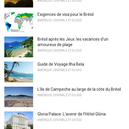
AMÉRIQUE CENTRALE ET DU SUD
Exigences de visa pour le Brésil
AMÉRIQUE CENTRALE ET DU SUD
Brésil après les Jeux: les vacances d'un
amoureux de plage
AMÉRIQUE CENTRALE ET DU SUD
Guide de Voyage Ilha Bela
AMÉRIQUE CENTRALE ET DU SUD
L'île de Campeche au large de la côte du Brésil
AMÉRIQUE CENTRALE ET DU SUD
Gloria Palace: L'avenir de l'Hôtel Glória
AMÉRIQUE CENTRALE ET DU SUD