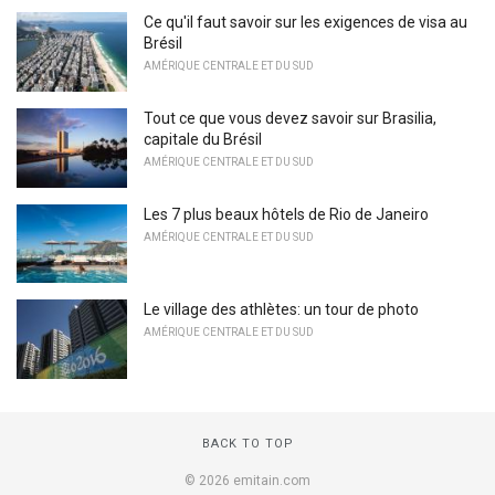
Ce qu'il faut savoir sur les exigences de visa au
Brésil
AMÉRIQUE CENTRALE ET DU SUD
Tout ce que vous devez savoir sur Brasilia,
capitale du Brésil
AMÉRIQUE CENTRALE ET DU SUD
Les 7 plus beaux hôtels de Rio de Janeiro
AMÉRIQUE CENTRALE ET DU SUD
Le village des athlètes: un tour de photo
AMÉRIQUE CENTRALE ET DU SUD
BACK TO TOP
© 2026 emitain.com