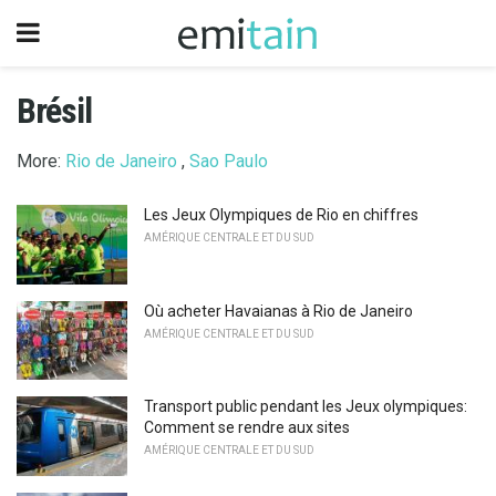
Brésil
More:
Rio de Janeiro
,
Sao Paulo
Les Jeux Olympiques de Rio en chiffres
AMÉRIQUE CENTRALE ET DU SUD
Où acheter Havaianas à Rio de Janeiro
AMÉRIQUE CENTRALE ET DU SUD
Transport public pendant les Jeux olympiques:
Comment se rendre aux sites
AMÉRIQUE CENTRALE ET DU SUD