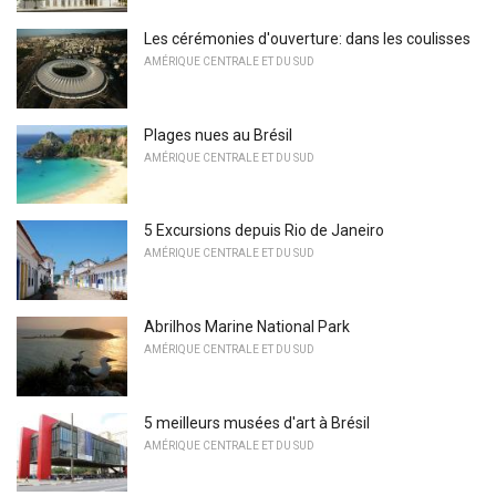
Les cérémonies d'ouverture: dans les coulisses
AMÉRIQUE CENTRALE ET DU SUD
Plages nues au Brésil
AMÉRIQUE CENTRALE ET DU SUD
5 Excursions depuis Rio de Janeiro
AMÉRIQUE CENTRALE ET DU SUD
Abrilhos Marine National Park
AMÉRIQUE CENTRALE ET DU SUD
5 meilleurs musées d'art à Brésil
AMÉRIQUE CENTRALE ET DU SUD