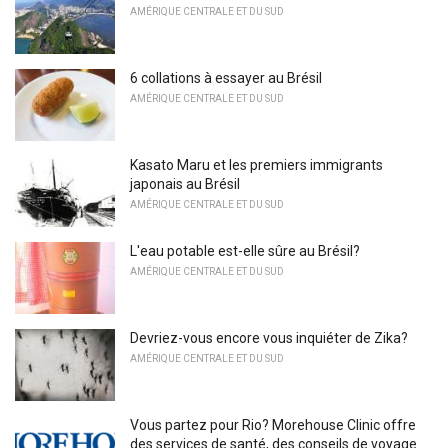
AMÉRIQUE CENTRALE ET DU SUD
6 collations à essayer au Brésil
AMÉRIQUE CENTRALE ET DU SUD
Kasato Maru et les premiers immigrants
japonais au Brésil
AMÉRIQUE CENTRALE ET DU SUD
L'eau potable est-elle sûre au Brésil?
AMÉRIQUE CENTRALE ET DU SUD
Devriez-vous encore vous inquiéter de Zika?
AMÉRIQUE CENTRALE ET DU SUD
Vous partez pour Rio? Morehouse Clinic offre
des services de santé, des conseils de voyage