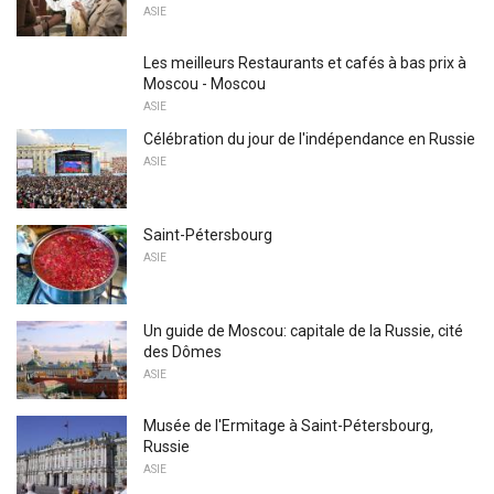
ASIE
Les meilleurs Restaurants et cafés à bas prix à
Moscou - Moscou
ASIE
Célébration du jour de l'indépendance en Russie
ASIE
Saint-Pétersbourg
ASIE
Un guide de Moscou: capitale de la Russie, cité
des Dômes
ASIE
Musée de l'Ermitage à Saint-Pétersbourg,
Russie
ASIE