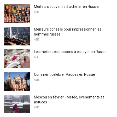
Meilleurs souvenirs à acheter en Russie
ASIE
Meilleurs conseils pour impressionner les
hommes russes
ASIE
Les meilleures boissons à essayer en Russie
ASIE
Comment célébrer Pâques en Russie
ASIE
Moscou en février - Météo, événements et
astuces
ASIE