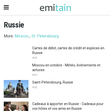
Russie
More:
Moscou
,
St. Pétersbourg
Cartes de débit, cartes de crédit et espèces en
Russie
ASIE
Moscou en octobre - Météo, événements et
astuces
ASIE
Saint-Pétersbourg, Russie
ASIE
Cadeaux à apporter en Russie - Cadeaux pour
vos hôtes et vos amis en Russie