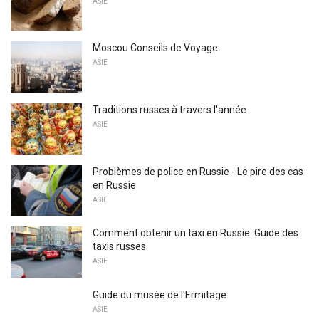
ASIE
Moscou Conseils de Voyage
ASIE
Traditions russes à travers l'année
ASIE
Problèmes de police en Russie - Le pire des cas
en Russie
ASIE
Comment obtenir un taxi en Russie: Guide des
taxis russes
ASIE
Guide du musée de l'Ermitage
ASIE