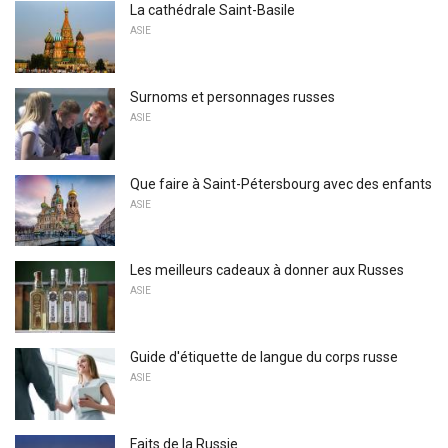
La cathédrale Saint-Basile
ASIE
Surnoms et personnages russes
ASIE
Que faire à Saint-Pétersbourg avec des enfants
ASIE
Les meilleurs cadeaux à donner aux Russes
ASIE
Guide d'étiquette de langue du corps russe
ASIE
Faits de la Russie