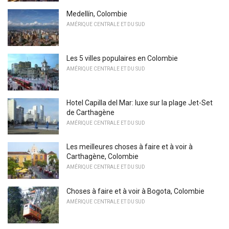
Medellín, Colombie
AMÉRIQUE CENTRALE ET DU SUD
Les 5 villes populaires en Colombie
AMÉRIQUE CENTRALE ET DU SUD
Hotel Capilla del Mar: luxe sur la plage Jet-Set
de Carthagène
AMÉRIQUE CENTRALE ET DU SUD
Les meilleures choses à faire et à voir à
Carthagène, Colombie
AMÉRIQUE CENTRALE ET DU SUD
Choses à faire et à voir à Bogota, Colombie
AMÉRIQUE CENTRALE ET DU SUD