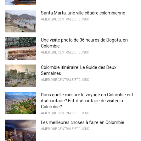
Santa Marta, une ville côtière colombienne
AMÉRIQUE CENTRALE ET DU SUD
Une visite photo de 36 heures de Bogota, en
Colombie
AMÉRIQUE CENTRALE ET DU SUD
Colombie Itinéraire: Le Guide des Deux
Semaines
AMÉRIQUE CENTRALE ET DU SUD
Dans quelle mesure le voyage en Colombie est-
il sécuritaire? Est-il sécuritaire de visiter la
Colombie?
AMÉRIQUE CENTRALE ET DU SUD
Les meilleures choses à faire en Colombie
AMÉRIQUE CENTRALE ET DU SUD