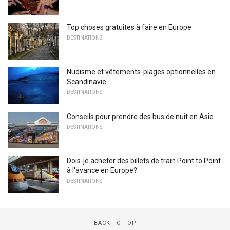
Top choses gratuites à faire en Europe
DESTINATIONS
Nudisme et vêtements-plages optionnelles en
Scandinavie
DESTINATIONS
Conseils pour prendre des bus de nuit en Asie
DESTINATIONS
Dois-je acheter des billets de train Point to Point
à l'avance en Europe?
DESTINATIONS
BACK TO TOP