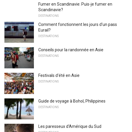
Fumer en Scandinavie: Puis-je fumer en
Scandinavie?
DESTINATIONS
Comment fonctionnent les jours d'un pass
Eurail?
DESTINATIONS
Conseils pour la randonnée en Asie
DESTINATIONS
Festivals d'été en Asie
DESTINATIONS
Guide de voyage à Bohol, Philippines
DESTINATIONS
Les paresseux d'Amérique du Sud