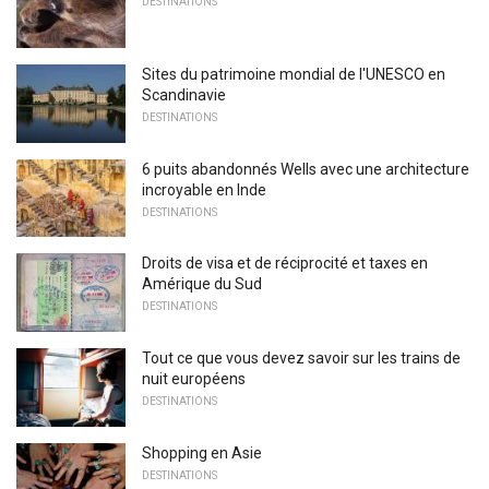
DESTINATIONS
Sites du patrimoine mondial de l'UNESCO en
Scandinavie
DESTINATIONS
6 puits abandonnés Wells avec une architecture
incroyable en Inde
DESTINATIONS
Droits de visa et de réciprocité et taxes en
Amérique du Sud
DESTINATIONS
Tout ce que vous devez savoir sur les trains de
nuit européens
DESTINATIONS
Shopping en Asie
DESTINATIONS