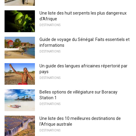
Une liste des huit serpents les plus dangereux
d'Afrique
DESTINATIONS
Guide de voyage du Sénégal: Faits essentiels et
informations
DESTINATIONS
Un guide des langues africaines répertorié par
pays
DESTINATIONS
Belles options de villégiature sur Boracay
Station 1
DESTINATIONS
Une liste des 10 meilleures destinations de
l'Afrique australe
DESTINATIONS