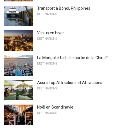
Transport à Bohol, Philippines
DESTINATIONS
Vilnius en hiver
DESTINATIONS
La Mongolie fait-elle partie de la Chine?
DESTINATIONS
Accra Top Attractions et Attractions
DESTINATIONS
Noël en Scandinavie
DESTINATIONS