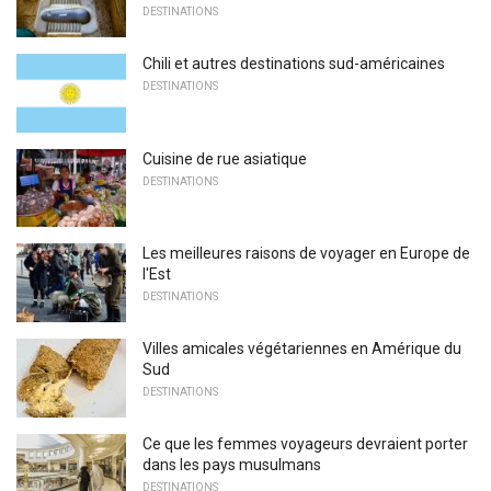
DESTINATIONS
Chili et autres destinations sud-américaines
DESTINATIONS
Cuisine de rue asiatique
DESTINATIONS
Les meilleures raisons de voyager en Europe de
l'Est
DESTINATIONS
Villes amicales végétariennes en Amérique du
Sud
DESTINATIONS
Ce que les femmes voyageurs devraient porter
dans les pays musulmans
DESTINATIONS