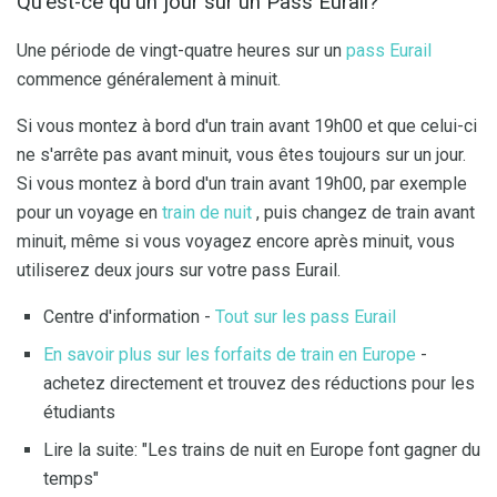
Qu'est-ce qu'un jour sur un Pass Eurail?
Une période de vingt-quatre heures sur un
pass Eurail
commence généralement à minuit.
Si vous montez à bord d'un train avant 19h00 et que celui-ci
ne s'arrête pas avant minuit, vous êtes toujours sur un jour.
Si vous montez à bord d'un train avant 19h00, par exemple
pour un voyage en
train de nuit
, puis changez de train avant
minuit, même si vous voyagez encore après minuit, vous
utiliserez deux jours sur votre pass Eurail.
Centre d'information -
Tout sur les pass Eurail
En savoir plus sur les forfaits de train en Europe
-
achetez directement et trouvez des réductions pour les
étudiants
Lire la suite: "Les trains de nuit en Europe font gagner du
temps"