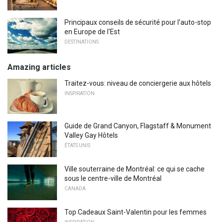
Principaux conseils de sécurité pour l'auto-stop
en Europe de l'Est
DESTINATIONS
Amazing articles
Traitez-vous: niveau de conciergerie aux hôtels
INSPIRATION
Guide de Grand Canyon, Flagstaff & Monument
Valley Gay Hôtels
ÉTATS UNIS
Ville souterraine de Montréal: ce qui se cache
sous le centre-ville de Montréal
CANADA
Top Cadeaux Saint-Valentin pour les femmes