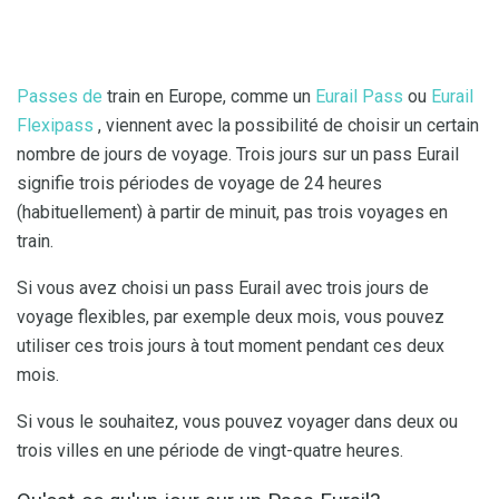
Passes de
train en Europe, comme un
Eurail Pass
ou
Eurail
Flexipass
, viennent avec la possibilité de choisir un certain
nombre de jours de voyage. Trois jours sur un pass Eurail
signifie trois périodes de voyage de 24 heures
(habituellement) à partir de minuit, pas trois voyages en
train.
Si vous avez choisi un pass Eurail avec trois jours de
voyage flexibles, par exemple deux mois, vous pouvez
utiliser ces trois jours à tout moment pendant ces deux
mois.
Si vous le souhaitez, vous pouvez voyager dans deux ou
trois villes en une période de vingt-quatre heures.