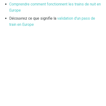
Comprendre comment fonctionnent les trains de nuit en
Europe
Découvrez ce que signifie la
validation d'un pass de
train en Europe