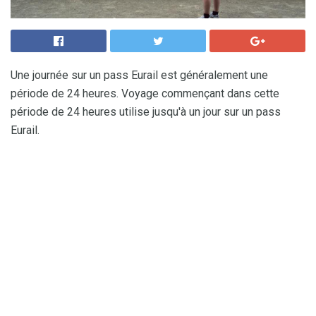
Une journée sur un pass Eurail est généralement une
période de 24 heures. Voyage commençant dans cette
période de 24 heures utilise jusqu'à un jour sur un pass
Eurail.