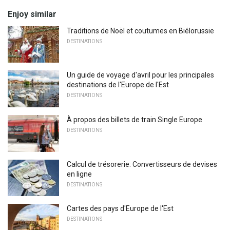
Enjoy similar
Traditions de Noël et coutumes en Biélorussie
DESTINATIONS
Un guide de voyage d'avril pour les principales
destinations de l'Europe de l'Est
DESTINATIONS
À propos des billets de train Single Europe
DESTINATIONS
Calcul de trésorerie: Convertisseurs de devises
en ligne
DESTINATIONS
Cartes des pays d'Europe de l'Est
DESTINATIONS