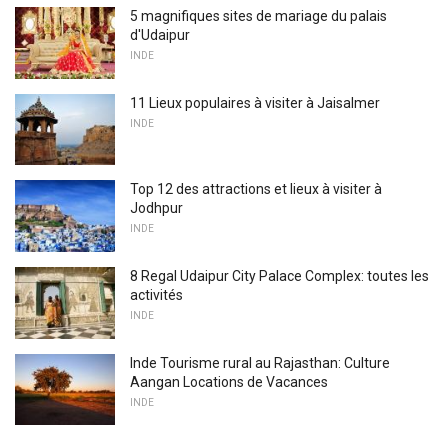
5 magnifiques sites de mariage du palais
d'Udaipur
INDE
11 Lieux populaires à visiter à Jaisalmer
INDE
Top 12 des attractions et lieux à visiter à
Jodhpur
INDE
8 Regal Udaipur City Palace Complex: toutes les
activités
INDE
Inde Tourisme rural au Rajasthan: Culture
Aangan Locations de Vacances
INDE