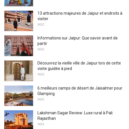
13 attractions majeures de Jaipur et endroits à
visiter
INDE
Informations sur Jaipur: Que savoir avant de
partir
INDE
Découvrez la vieille ville de Jaipur lors de cette
visite guidée à pied
INDE
6 meilleurs camps de désert de Jaisalmer pour
Glamping
INDE
Lakshman Sagar Review: Luxe rural à Pali
Rajasthan
INDE