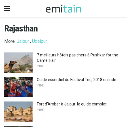
Rajasthan
More:
Jaipur
,
Udaipur
7 meilleurs hôtels pas chers à Pushkar for the
Camel Fair
INDE
Guide essentiel du Festival Teej 2018 en Inde
INDE
Fort d'Amber à Jaipur: le guide complet
INDE