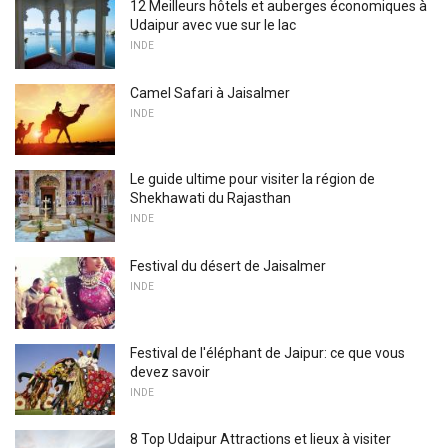
12 Meilleurs hôtels et auberges économiques à
Udaipur avec vue sur le lac
INDE
Camel Safari à Jaisalmer
INDE
Le guide ultime pour visiter la région de
Shekhawati du Rajasthan
INDE
Festival du désert de Jaisalmer
INDE
Festival de l'éléphant de Jaipur: ce que vous
devez savoir
INDE
8 Top Udaipur Attractions et lieux à visiter