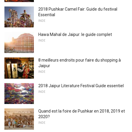
2018 Pushkar Camel Fair: Guide du festival
Essential
INDE
Hawa Mahal de Jaipur: le guide complet
INDE
8 meilleurs endroits pour faire du shopping à
Jaipur
INDE
2018 Jaipur Literature Festival Guide essentiel
INDE
Quand est la foire de Pushkar en 2018, 2019 et
2020?
INDE