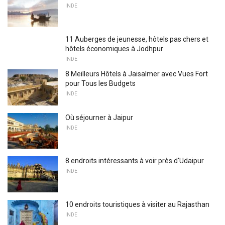
INDE
11 Auberges de jeunesse, hôtels pas chers et
hôtels économiques à Jodhpur
INDE
8 Meilleurs Hôtels à Jaisalmer avec Vues Fort
pour Tous les Budgets
INDE
Où séjourner à Jaipur
INDE
8 endroits intéressants à voir près d'Udaipur
INDE
10 endroits touristiques à visiter au Rajasthan
INDE