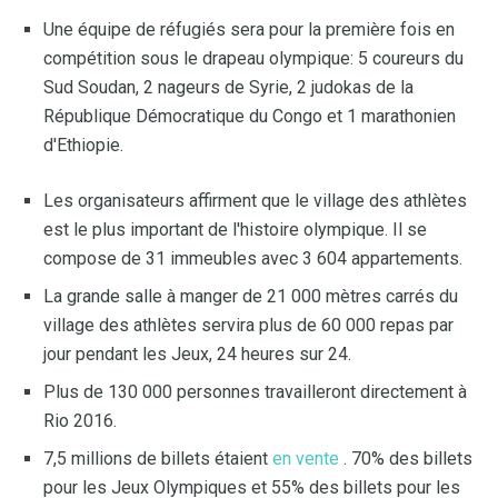
Une équipe de réfugiés sera pour la première fois en
compétition sous le drapeau olympique: 5 coureurs du
Sud Soudan, 2 nageurs de Syrie, 2 judokas de la
République Démocratique du Congo et 1 marathonien
d'Ethiopie.
Les organisateurs affirment que le village des athlètes
est le plus important de l'histoire olympique. Il se
compose de 31 immeubles avec 3 604 appartements.
La grande salle à manger de 21 000 mètres carrés du
village des athlètes servira plus de 60 000 repas par
jour pendant les Jeux, 24 heures sur 24.
Plus de 130 000 personnes travailleront directement à
Rio 2016.
7,5 millions de billets étaient
en vente
. 70% des billets
pour les Jeux Olympiques et 55% des billets pour les