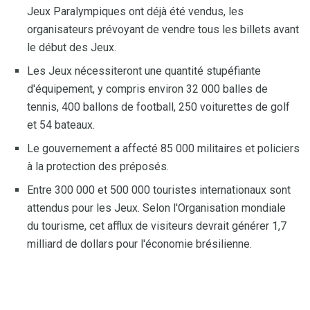
Jeux Paralympiques ont déjà été vendus, les
organisateurs prévoyant de vendre tous les billets avant
le début des Jeux.
Les Jeux nécessiteront une quantité stupéfiante
d'équipement, y compris environ 32 000 balles de
tennis, 400 ballons de football, 250 voiturettes de golf
et 54 bateaux.
Le gouvernement a affecté 85 000 militaires et policiers
à la protection des préposés.
Entre 300 000 et 500 000 touristes internationaux sont
attendus pour les Jeux. Selon l'Organisation mondiale
du tourisme, cet afflux de visiteurs devrait générer 1,7
milliard de dollars pour l'économie brésilienne.