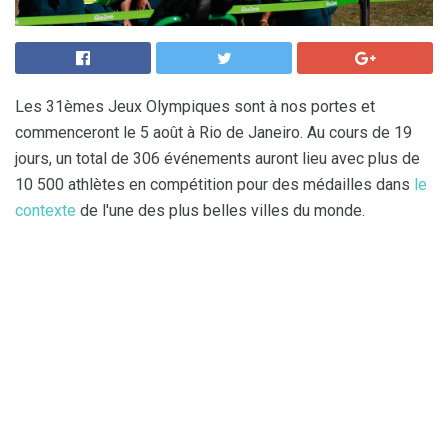
Les 31èmes Jeux Olympiques sont à nos portes et
commenceront le 5 août à Rio de Janeiro. Au cours de 19
jours, un total de 306 événements auront lieu avec plus de
10 500 athlètes en compétition pour des médailles dans
le
contexte
de l'une des plus belles villes du monde.