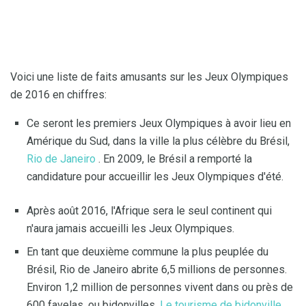
Voici une liste de faits amusants sur les Jeux Olympiques
de 2016 en chiffres:
Ce seront les premiers Jeux Olympiques à avoir lieu en
Amérique du Sud, dans la ville la plus célèbre du Brésil,
Rio de Janeiro
. En 2009, le Brésil a remporté la
candidature pour accueillir les Jeux Olympiques d'été.
Après août 2016, l'Afrique sera le seul continent qui
n'aura jamais accueilli les Jeux Olympiques.
En tant que deuxième commune la plus peuplée du
Brésil, Rio de Janeiro abrite 6,5 millions de personnes.
Environ 1,2 million de personnes vivent dans ou près de
600 favelas, ou bidonvilles.
Le tourisme de bidonville