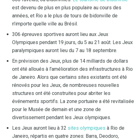
est devenu de plus en plus populaire au cours des
années, et Rio a le plus de tours de bidonville de
n'importe quelle ville au Brésil.
306 épreuves sportives auront lieu aux Jeux
Olympiques pendant 19 jours, du 5 au 21 août. Les Jeux
paralympiques auront lieu du 7 au 18 septembre.
En prévision des Jeux, plus de 14 milliards de dollars
ont été alloués à l'amélioration des infrastructures à Rio
de Janeiro. Alors que certains sites existants ont été
rénovés pour les Jeux, de nombreuses nouvelles
structures ont été construites pour abriter les
événements sportifs. La zone portuaire a été revitalisée
pour le Musée de demain et une zone de
divertissement pendant les Jeux olympiques.
Les Jeux auront lieu à 32
sites olympiques
à Rio de
Janeiro, répartis en quatre zones: Barra, Deodoro,