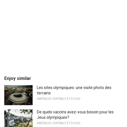
Enjoy similar
Les sites olympiques: une visite photo des
terrains
AMÉRIQUE CENTRALE ET DU SUD
De quels vaccins avez-vous besoin pour les
Jeux olympiques?
AMÉRIQUE CENTRALE ET DU SUD