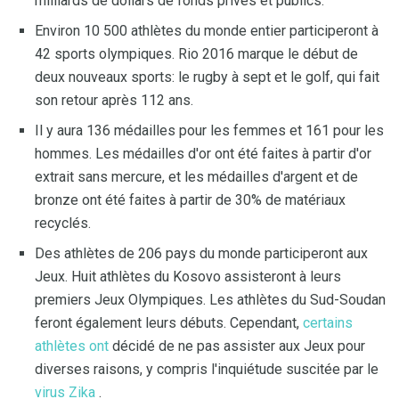
milliards de dollars de fonds privés et publics.
Environ 10 500 athlètes du monde entier participeront à
42 sports olympiques. Rio 2016 marque le début de
deux nouveaux sports: le rugby à sept et le golf, qui fait
son retour après 112 ans.
Il y aura 136 médailles pour les femmes et 161 pour les
hommes. Les médailles d'or ont été faites à partir d'or
extrait sans mercure, et les médailles d'argent et de
bronze ont été faites à partir de 30% de matériaux
recyclés.
Des athlètes de 206 pays du monde participeront aux
Jeux. Huit athlètes du Kosovo assisteront à leurs
premiers Jeux Olympiques. Les athlètes du Sud-Soudan
feront également leurs débuts. Cependant,
certains
athlètes ont
décidé de ne pas assister aux Jeux pour
diverses raisons, y compris l'inquiétude suscitée par le
virus Zika
.