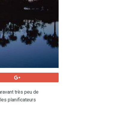
paravant très peu de
les planificateurs