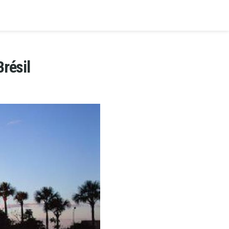
Brésil