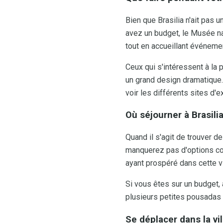
Bien que Brasilia n'ait pas 
avez un budget, le Musée nati
tout en accueillant événemen
Ceux qui s'intéressent à la 
un grand design dramatique. 
voir les différents sites d'e
Où séjourner à Brasili
Quand il s'agit de trouver 
manquerez pas d'options com
ayant prospéré dans cette vi
Si vous êtes sur un budget, 
plusieurs petites pousadas o
Se déplacer dans la vil