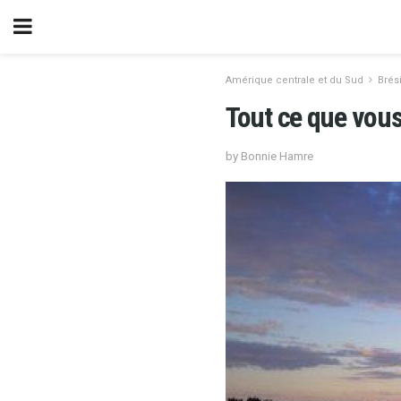
Amérique centrale et du Sud
Brési
Tout ce que vous 
by Bonnie Hamre