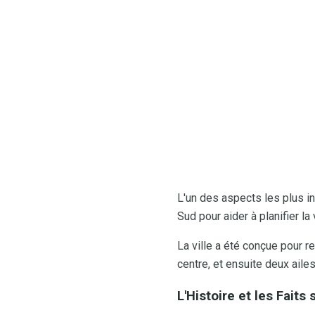
L'un des aspects les plus in
Sud pour aider à planifier l
La ville a été conçue pour 
centre, et ensuite deux ail
L'Histoire et les Faits 