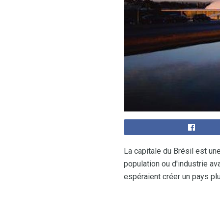
La capitale du Brésil est une
population ou d'industrie av
espéraient créer un pays plu