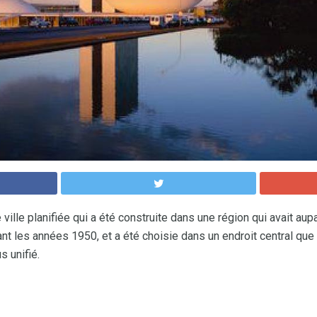
 ville planifiée qui a été construite dans une région qui avait au
ant les années 1950, et a été choisie dans un endroit central que 
s unifié.