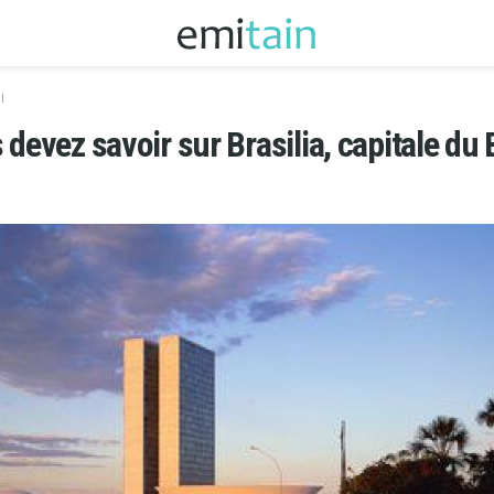
l
devez savoir sur Brasilia, capitale du 