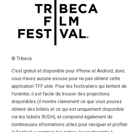
© Tribeca
C'est gratuit et disponible pour iPhone et Android, donc
vous n'avez aucune excuse pour ne pas obtenir cette
application TFF utile. Pour les festivaliers qui tentent de
l'orienter, il est facile de trouver des projections
disponibles (il montre clairement ce que vous pouvez
obtenir des billets et ce qui est uniquement disponible
via les tickets RUSH), et comprend également de
nombreuses informations utiles pour naviguer et profiter