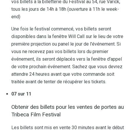
vos billets à la billetterie du Festival au 54, rue Varick,
tous les jours de 14h à 18h (ouverture à 11h le week-
end)
Une fois le festival commencé, vos billets seront
disponibles dans la fenêtre Will Call sur le lieu de votre
première projection ou panel le jour de l'événement. Si
vous ne recevez pas vos billets lors du premier
événement, ils seront déplacés vers la fenêtre d'appel
de votre prochain événement. Sachez que vous devrez
attendre 24 heures avant que votre commande soit
traitée avant de tenter de récupérer les tickets.
07 sur 11
Obtenir des billets pour les ventes de portes au
Tribeca Film Festival
Les billets sont mis en vente 30 minutes avant le début