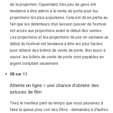
de la projection. Cependant, très peu de gens ont
tendance à être admis à la vente de porte pour les
projections les plus populaires. Cela est dû en partie au
fait que les détenteurs d'un laissez-passer de festival
ont accès aux projections avant le début des ventes.
Les projections et les projections de jour en semaine au
début du festival ont tendance à être les plus faciles
pour obtenir des billets de vente de porte. Bon aussi à
savoir: les billets de vente de porte sont payables en
argent comptant seulement.
08 sur 11
Attente en ligne = une chance d'obtenir des
astuces de film
Tirez le meilleur parti du temps que vous passerez à
faire la queue pour voir des films - demandez à d'autres