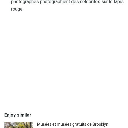
photographes photographient des célébrités sur le tapis
rouge.
Enjoy similar
Musées et musées gratuits de Brooklyn