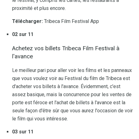
le festival, y compris les cartes, les restaurants à
proximité et plus encore.
Télécharger:
Tribeca Film Festival App
02 sur 11
Achetez vos billets Tribeca Film Festival à
l'avance
Le meilleur pari pour aller voir les films et les panneaux
que vous voulez voir au Festival du film de Tribeca est
d'acheter vos billets à l'avance. Évidemment, c'est
assez basique, mais la concurrence pour les ventes de
porte est féroce et l'achat de billets à l'avance est la
seule façon d'être sûr que vous aurez l'occasion de voir
le film qui vous intéresse.
03 sur 11