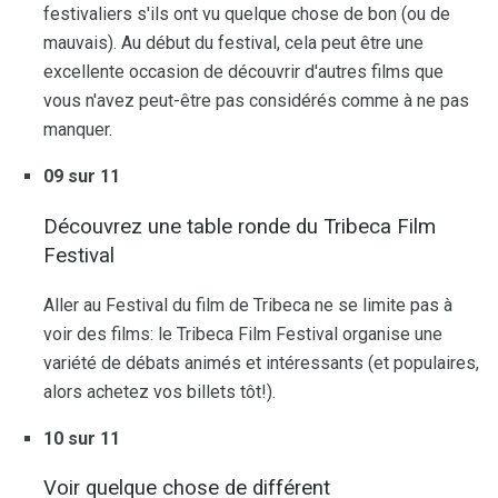
festivaliers s'ils ont vu quelque chose de bon (ou de
mauvais). Au début du festival, cela peut être une
excellente occasion de découvrir d'autres films que
vous n'avez peut-être pas considérés comme à ne pas
manquer.
09 sur 11
Découvrez une table ronde du Tribeca Film
Festival
Aller au Festival du film de Tribeca ne se limite pas à
voir des films: le Tribeca Film Festival organise une
variété de débats animés et intéressants (et populaires,
alors achetez vos billets tôt!).
10 sur 11
Voir quelque chose de différent