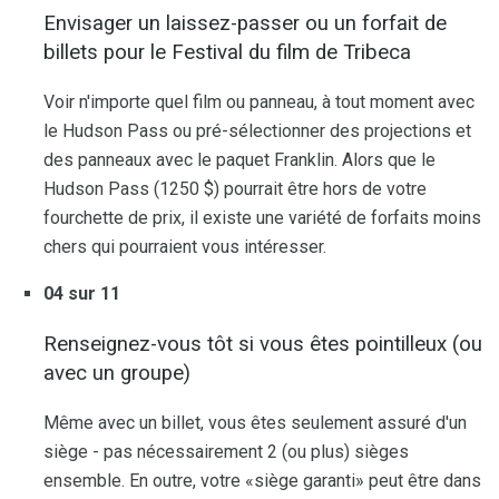
Envisager un laissez-passer ou un forfait de
billets pour le Festival du film de Tribeca
Voir n'importe quel film ou panneau, à tout moment avec
le Hudson Pass ou pré-sélectionner des projections et
des panneaux avec le paquet Franklin. Alors que le
Hudson Pass (1250 $) pourrait être hors de votre
fourchette de prix, il existe une variété de forfaits moins
chers qui pourraient vous intéresser.
04 sur 11
Renseignez-vous tôt si vous êtes pointilleux (ou
avec un groupe)
Même avec un billet, vous êtes seulement assuré d'un
siège - pas nécessairement 2 (ou plus) sièges
ensemble. En outre, votre «siège garanti» peut être dans