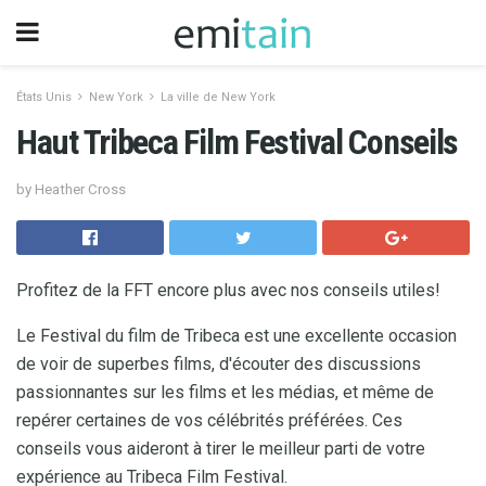
États Unis
New York
La ville de New York
Haut Tribeca Film Festival Conseils
by Heather Cross
Profitez de la FFT encore plus avec nos conseils utiles!
Le Festival du film de Tribeca est une excellente occasion
de voir de superbes films, d'écouter des discussions
passionnantes sur les films et les médias, et même de
repérer certaines de vos célébrités préférées. Ces
conseils vous aideront à tirer le meilleur parti de votre
expérience au Tribeca Film Festival.