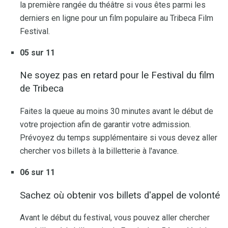
la première rangée du théâtre si vous êtes parmi les
derniers en ligne pour un film populaire au Tribeca Film
Festival.
05 sur 11
Ne soyez pas en retard pour le Festival du film
de Tribeca
Faites la queue au moins 30 minutes avant le début de
votre projection afin de garantir votre admission.
Prévoyez du temps supplémentaire si vous devez aller
chercher vos billets à la billetterie à l'avance.
06 sur 11
Sachez où obtenir vos billets d'appel de volonté
Avant le début du festival, vous pouvez aller chercher