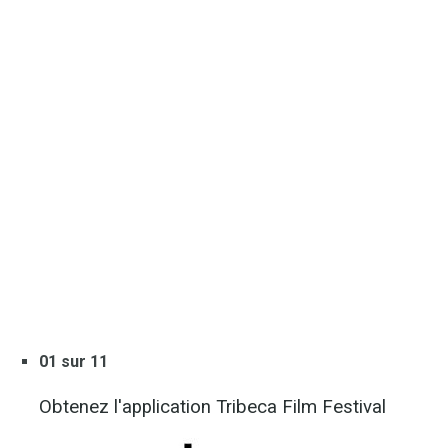
01 sur 11
Obtenez l'application Tribeca Film Festival