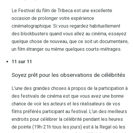
Le Festival du film de Tribeca est une excellente
occasion de prolonger votre expérience
cinématographique. Si vous regardez habituellement
des blockbusters quand vous allez au cinéma, essayez
quelque chose de nouveau, que ce soit un documentaire,
un film étranger ou même quelques courts-métrages.
11 sur 11
Soyez prêt pour les observations de célébrités
L'une des grandes choses à propos de la participation à
des festivals de cinéma est que vous avez une bonne
chance de voir les acteurs et les réalisateurs de vos
films préférés participant au festival. L'un des meilleurs
endroits pour célébrer la célébrité pendant les heures
de pointe (19h-21h tous les jours) est à la Regal où les