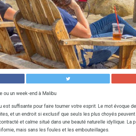
e ou un week-end à Malibu
 est suffisante pour faire tourner votre esprit. Le mot évoque d
tes, et un endroit si exclusif que seuls les plus choyés peuvent 
ntracté et calme situé dans une beauté naturelle idyllique. La p
alifornie, mais sans les foules et les embouteillages.