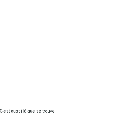
'est aussi là que se trouve