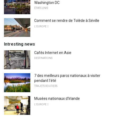
Washington DC
ÉTATS UNIS
Comment se rendre de Tolède à Séville
L'EUROPE 
Intresting news
Cafés Internet en Asie
DESTINATIONS
7 des meilleurs parcs nationaux à visiter
pendant l'été
TRAJETS ROUTIERS
Musées nationaux d'Irlande
L'EUROPE 