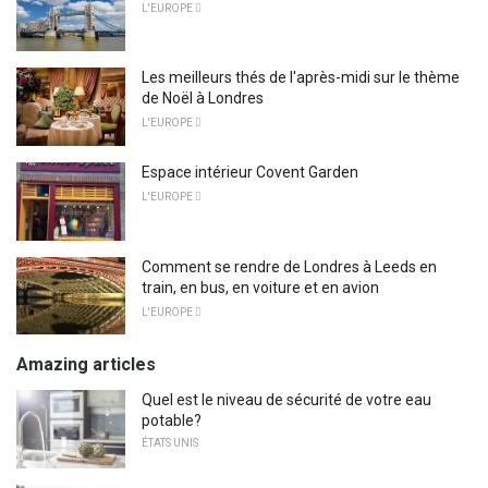
L'EUROPE 
Les meilleurs thés de l'après-midi sur le thème
de Noël à Londres
L'EUROPE 
Espace intérieur Covent Garden
L'EUROPE 
Comment se rendre de Londres à Leeds en
train, en bus, en voiture et en avion
L'EUROPE 
Amazing articles
Quel est le niveau de sécurité de votre eau
potable?
ÉTATS UNIS