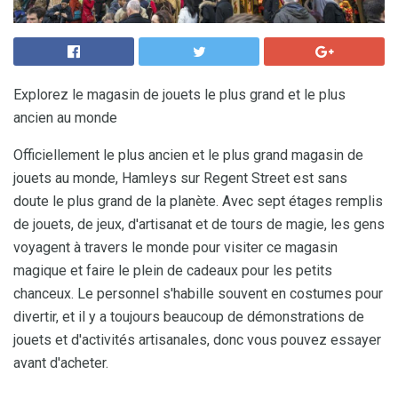
Explorez le magasin de jouets le plus grand et le plus
ancien au monde
Officiellement le plus ancien et le plus grand magasin de
jouets au monde, Hamleys sur Regent Street est sans
doute le plus grand de la planète. Avec sept étages remplis
de jouets, de jeux, d'artisanat et de tours de magie, les gens
voyagent à travers le monde pour visiter ce magasin
magique et faire le plein de cadeaux pour les petits
chanceux. Le personnel s'habille souvent en costumes pour
divertir, et il y a toujours beaucoup de démonstrations de
jouets et d'activités artisanales, donc vous pouvez essayer
avant d'acheter.