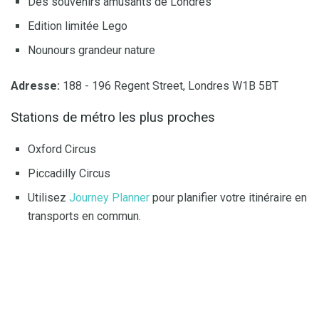
Des souvenirs amusants de Londres
Edition limitée Lego
Nounours grandeur nature
Adresse:
188 - 196 Regent Street, Londres W1B 5BT
Stations de métro les plus proches
Oxford Circus
Piccadilly Circus
Utilisez
Journey Planner
pour planifier votre itinéraire en
transports en commun.