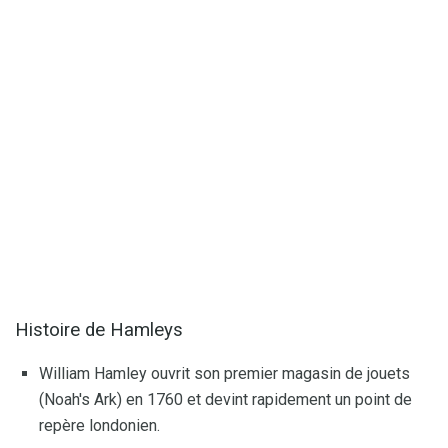
Histoire de Hamleys
William Hamley ouvrit son premier magasin de jouets
(Noah's Ark) en 1760 et devint rapidement un point de
repère londonien.