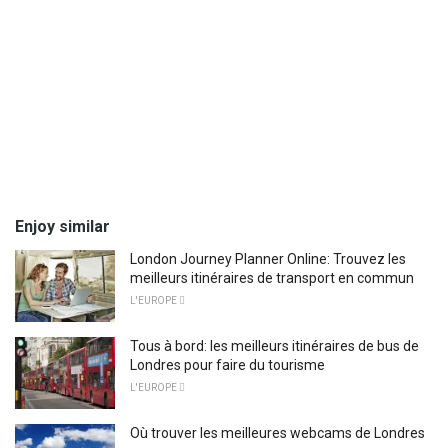
Enjoy similar
London Journey Planner Online: Trouvez les
meilleurs itinéraires de transport en commun
L'EUROPE 
Tous à bord: les meilleurs itinéraires de bus de
Londres pour faire du tourisme
L'EUROPE 
Où trouver les meilleures webcams de Londres