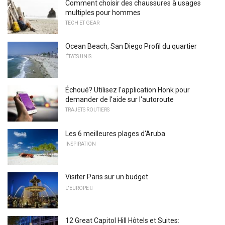
Comment choisir des chaussures à usages
multiples pour hommes
TECH ET GEAR
Ocean Beach, San Diego Profil du quartier
ÉTATS UNIS
Échoué? Utilisez l'application Honk pour
demander de l'aide sur l'autoroute
TRAJETS ROUTIERS
Les 6 meilleures plages d'Aruba
INSPIRATION
Visiter Paris sur un budget
L'EUROPE 
12 Great Capitol Hill Hôtels et Suites: