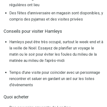
régulières ont lieu
Des fêtes d'anniversaire en magasin sont disponibles, y
compris des pyjamas et des visites privées
Conseils pour visiter Hamleys
Hamleys peut être très occupé, surtout le week-end et à
la veille de Noël. Essayez de planifier un voyage le
matin ou le soir pour éviter les foules du milieu de la
matinée au milieu de l'après-midi
Temps d'une visite pour coïncider avec un personnage
rencontrer et saluer en gardant un œil sur les listes
d'événements
Quoi acheter