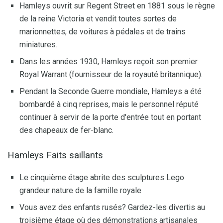
Hamleys ouvrit sur Regent Street en 1881 sous le règne
de la reine Victoria et vendit toutes sortes de
marionnettes, de voitures à pédales et de trains
miniatures.
Dans les années 1930, Hamleys reçoit son premier
Royal Warrant (fournisseur de la royauté britannique).
Pendant la Seconde Guerre mondiale, Hamleys a été
bombardé à cinq reprises, mais le personnel réputé
continuer à servir de la porte d'entrée tout en portant
des chapeaux de fer-blanc.
Hamleys Faits saillants
Le cinquième étage abrite des sculptures Lego
grandeur nature de la famille royale
Vous avez des enfants rusés? Gardez-les divertis au
troisième étage où des démonstrations artisanales