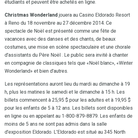
étudiants et peuvent être achetés en ligne.
Christmas Wonderland
jouera au Casino Eldorado Resort
à Reno du 18 novembre au 27 décembre 2014. Ce
spectacle de Noël est présenté comme une fête de
vacances avec des danses et des chants, de beaux
costumes, une mise en scène spectaculaire et une chorale
d'assistants du Père Noël . Le public sera invité à chanter
en compagnie de classiques tels que «Noël blanc», «Winter
Wonderland» et bien d'autres.
Les représentations auront lieu du mardi au dimanche à 19
h, plus les matines le samedi et le dimanche à 15 h. Les
billets commencent à 25,95 $ pour les adultes et à 19,95 $
pour les enfants de 5 à 12 ans. Les billets sont disponibles
en ligne ou en appelant au 1-800-879-8879. Les enfants de
moins de 5 ans ne sont pas admis dans la salle
d'exposition Eldorado. L'Eldorado est situé au 345 North