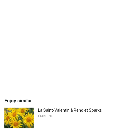
Enjoy similar
La Saint-Valentin à Reno et Sparks
ÉTATS UNIS