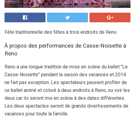
Fête traditionnelle des fêtes à trois endroits de Reno
À propos des performances de Casse-Noisette à
Reno
Reno a une longue tradition de mise en scène du ballet "Le
Casse-Noisette" pendant la saison des vacances et 2014
ne fait pas exception. Les spectateurs peuvent profiter de
ce ballet animé et coloré à deux endroits à Reno, ou voir les
deux car ils seront mis en scène à des dates différentes.
Les deux spectacles seront de grands divertissements de
vacances pour toute la famille.