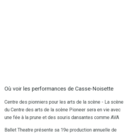
Où voir les performances de Casse-Noisette
Centre des pionniers pour les arts de la scène - La scène
du Centre des arts de la scène Pioneer sera en vie avec
une fée à la prune et des souris dansantes comme AVA
Ballet Theatre présente sa 19e production annuelle de