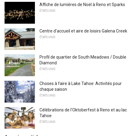
Affiche de lumières de Noël à Reno et Sparks
ÉTATS UNIS
Centre d'accueil et aire de loisirs Galena Creek
ÉTATS UNIS
Profil de quartier de South Meadows / Double
Diamond
ÉTATS UNIS
Choses à faire à Lake Tahoe: Activités pour
chaque saison
ÉTATS UNIS
Célébrations de l'Oktoberfest à Reno et au lac
Tahoe
ÉTATS UNIS