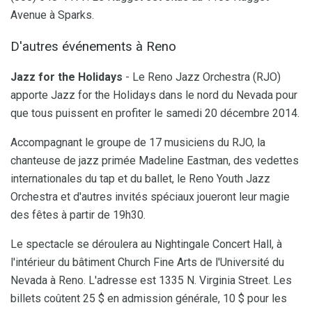
Avenue à Sparks.
D'autres événements à Reno
Jazz for the Holidays
- Le Reno Jazz Orchestra (RJO)
apporte Jazz for the Holidays dans le nord du Nevada pour
que tous puissent en profiter le samedi 20 décembre 2014.
Accompagnant le groupe de 17 musiciens du RJO, la
chanteuse de jazz primée Madeline Eastman, des vedettes
internationales du tap et du ballet, le Reno Youth Jazz
Orchestra et d'autres invités spéciaux joueront leur magie
des fêtes à partir de 19h30.
Le spectacle se déroulera au Nightingale Concert Hall, à
l'intérieur du bâtiment Church Fine Arts de l'Université du
Nevada à Reno. L'adresse est 1335 N. Virginia Street. Les
billets coûtent 25 $ en admission générale, 10 $ pour les