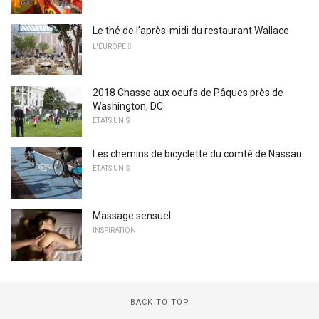
Le thé de l'après-midi du restaurant Wallace
L'EUROPE 
2018 Chasse aux oeufs de Pâques près de
Washington, DC
ÉTATS UNIS
Les chemins de bicyclette du comté de Nassau
ÉTATS UNIS
Massage sensuel
INSPIRATION
BACK TO TOP