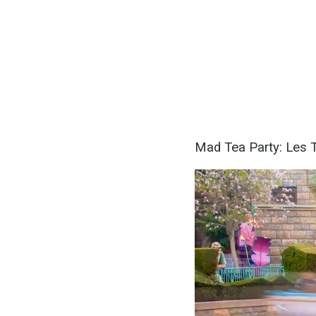
Mad Tea Party: Les T