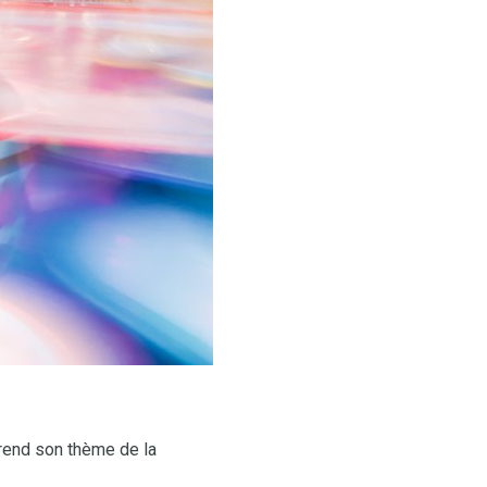
prend son thème de la