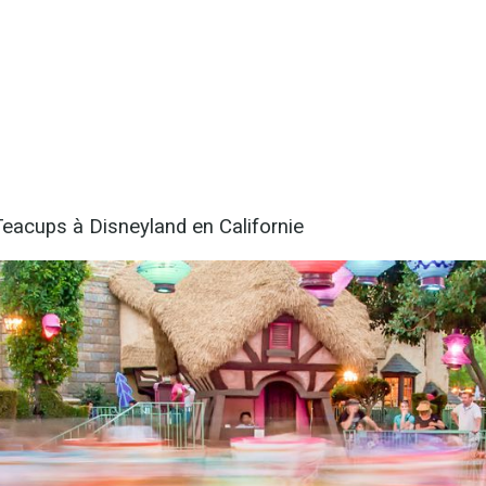
eacups à Disneyland en Californie