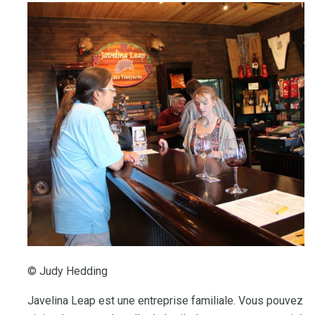
© Judy Hedding
Javelina Leap est une entreprise familiale. Vous pouvez