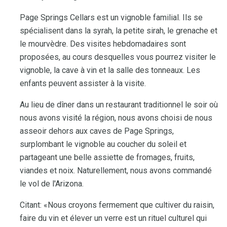
Page Springs Cellars est un vignoble familial. Ils se
spécialisent dans la syrah, la petite sirah, le grenache et
le mourvèdre. Des visites hebdomadaires sont
proposées, au cours desquelles vous pourrez visiter le
vignoble, la cave à vin et la salle des tonneaux. Les
enfants peuvent assister à la visite.
Au lieu de dîner dans un restaurant traditionnel le soir où
nous avons visité la région, nous avons choisi de nous
asseoir dehors aux caves de Page Springs,
surplombant le vignoble au coucher du soleil et
partageant une belle assiette de fromages, fruits,
viandes et noix. Naturellement, nous avons commandé
le vol de l'Arizona.
Citant: «Nous croyons fermement que cultiver du raisin,
faire du vin et élever un verre est un rituel culturel qui