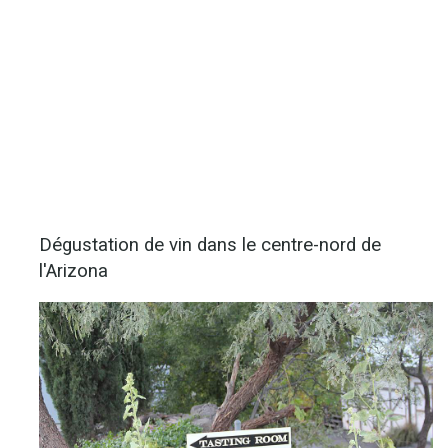
Dégustation de vin dans le centre-nord de
l'Arizona