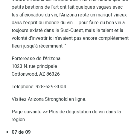
petits bastions de l'art ont fait quelques vagues avec
les aficionados du vin, l'Arizona reste un marigot vineux
dans l'esprit du monde du vin .... pour faire du bon vin a
toujours existé dans le Sud-Ouest, mais le talent et la
volonté d'investir ici n'avaient pas encore complètement
fleuri jusqu'à récemment. "
Forteresse de l'Arizona
1023 N. rue principale
Cottonwood, AZ 86326
Téléphone: 928-639-3004
Visitez Arizona Stronghold en ligne.
Page suivante >> Plus de dégustation de vin dans la
région
07 de 09