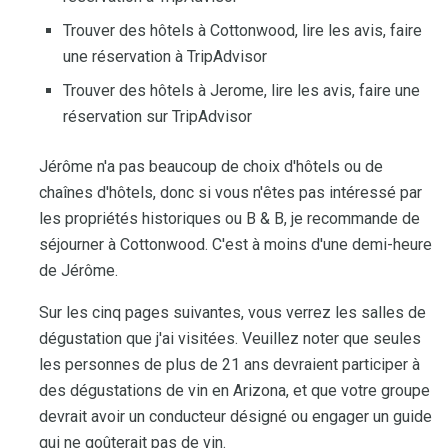
Trouver des hôtels à Cottonwood, lire les avis, faire
une réservation à TripAdvisor
Trouver des hôtels à Jerome, lire les avis, faire une
réservation sur TripAdvisor
Jérôme n'a pas beaucoup de choix d'hôtels ou de
chaînes d'hôtels, donc si vous n'êtes pas intéressé par
les propriétés historiques ou B & B, je recommande de
séjourner à Cottonwood. C'est à moins d'une demi-heure
de Jérôme.
Sur les cinq pages suivantes, vous verrez les salles de
dégustation que j'ai visitées. Veuillez noter que seules
les personnes de plus de 21 ans devraient participer à
des dégustations de vin en Arizona, et que votre groupe
devrait avoir un conducteur désigné ou engager un guide
qui ne goûterait pas de vin.