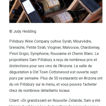
© Judy Hedding
Pillsbury Wine Company cultive Syrah, Mourvèdre,
Grenache, Petite Sirah, Viognier, Malvoisie, Chardonnay,
Pinot Grigio, Symphonie, Rousanne et Chenin Blanc. Le
propriétaire Sam Pillsbury a reçu de nombreux prix et
distinctions pour ses vins de l'Arizona. La salle de
dégustation à Old Town Cottonwood est ouverte sept
jours par semaine. Plus de 50 restaurants en Arizona ont
du vin Pillsbury sur le menu, et vous pouvez l'acheter
chez de nombreux détaillants locaux.
Citant: «En grandissant en Nouvelle-Zélande, Sam a été