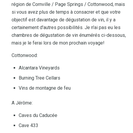
région de Cornville / Page Springs / Cottonwood, mais
si vous avez plus de temps à consacrer et que votre
objectif est davantage de dégustation de vin, il y a
certainement d'autres possibilités. Je n'ai pas eu les
chambres de dégustation de vin énumérés ci-dessous,
mais je le ferai lors de mon prochain voyage!
Cottonwood:
Alcantara Vineyards
Burning Tree Cellars
Vins de montagne de feu
A Jérôme:
Caves du Caducée
Cave 433