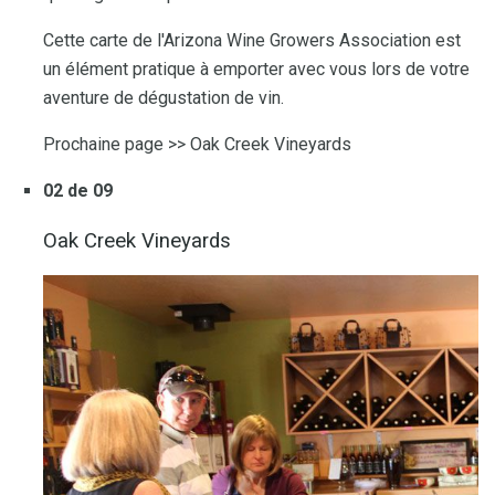
Cette carte de l'Arizona Wine Growers Association est
un élément pratique à emporter avec vous lors de votre
aventure de dégustation de vin.
Prochaine page >> Oak Creek Vineyards
02 de 09
Oak Creek Vineyards