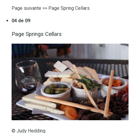
Page suivante >> Page Spring Cellars
04 de 09
Page Springs Cellars
© Judy Hedding