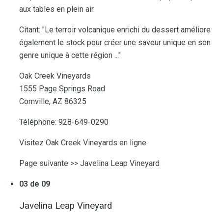
aux tables en plein air.
Citant: "Le terroir volcanique enrichi du dessert améliore
également le stock pour créer une saveur unique en son
genre unique à cette région ..."
Oak Creek Vineyards
1555 Page Springs Road
Cornville, AZ 86325
Téléphone: 928-649-0290
Visitez Oak Creek Vineyards en ligne.
Page suivante >> Javelina Leap Vineyard
03 de 09
Javelina Leap Vineyard