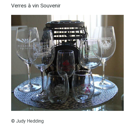
Verres à vin Souvenir
© Judy Hedding