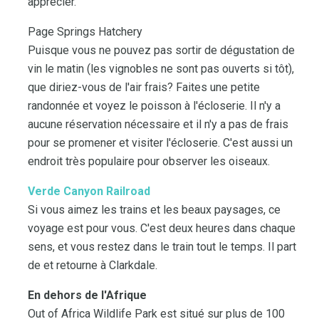
apprécier.
Page Springs Hatchery
Puisque vous ne pouvez pas sortir de dégustation de
vin le matin (les vignobles ne sont pas ouverts si tôt),
que diriez-vous de l'air frais? Faites une petite
randonnée et voyez le poisson à l'écloserie. Il n'y a
aucune réservation nécessaire et il n'y a pas de frais
pour se promener et visiter l'écloserie. C'est aussi un
endroit très populaire pour observer les oiseaux.
Verde Canyon Railroad
Si vous aimez les trains et les beaux paysages, ce
voyage est pour vous. C'est deux heures dans chaque
sens, et vous restez dans le train tout le temps. Il part
de et retourne à Clarkdale.
En dehors de l'Afrique
Out of Africa Wildlife Park est situé sur plus de 100