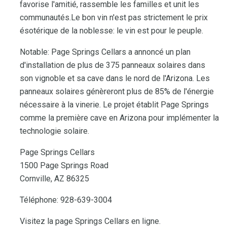
favorise l'amitié, rassemble les familles et unit les
communautés.Le bon vin n'est pas strictement le prix
ésotérique de la noblesse: le vin est pour le peuple.
Notable: Page Springs Cellars a annoncé un plan
d'installation de plus de 375 panneaux solaires dans
son vignoble et sa cave dans le nord de l'Arizona. Les
panneaux solaires génèreront plus de 85% de l'énergie
nécessaire à la vinerie. Le projet établit Page Springs
comme la première cave en Arizona pour implémenter la
technologie solaire.
Page Springs Cellars
1500 Page Springs Road
Cornville, AZ 86325
Téléphone: 928-639-3004
Visitez la page Springs Cellars en ligne.