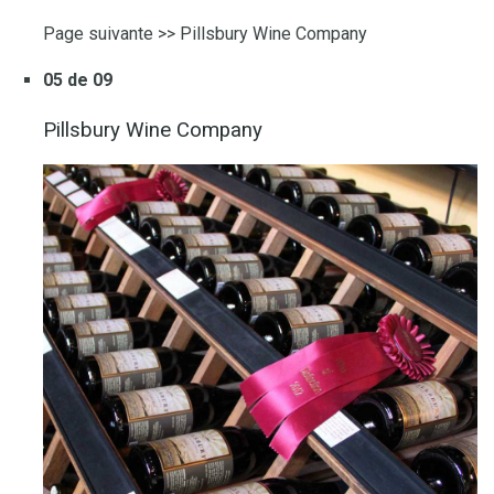
Page suivante >> Pillsbury Wine Company
05 de 09
Pillsbury Wine Company