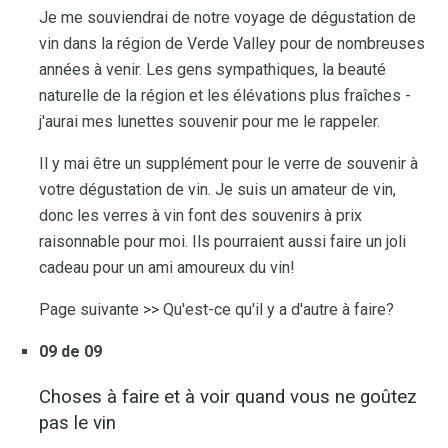
Je me souviendrai de notre voyage de dégustation de
vin dans la région de Verde Valley pour de nombreuses
années à venir. Les gens sympathiques, la beauté
naturelle de la région et les élévations plus fraîches -
j'aurai mes lunettes souvenir pour me le rappeler.
Il y mai être un supplément pour le verre de souvenir à
votre dégustation de vin. Je suis un amateur de vin,
donc les verres à vin font des souvenirs à prix
raisonnable pour moi. Ils pourraient aussi faire un joli
cadeau pour un ami amoureux du vin!
Page suivante >> Qu'est-ce qu'il y a d'autre à faire?
09 de 09
Choses à faire et à voir quand vous ne goûtez
pas le vin