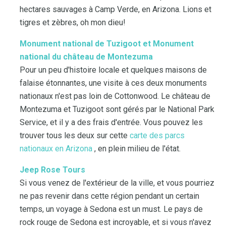
hectares sauvages à Camp Verde, en Arizona. Lions et
tigres et zèbres, oh mon dieu!
Monument national de Tuzigoot et Monument
national du château de Montezuma
Pour un peu d'histoire locale et quelques maisons de
falaise étonnantes, une visite à ces deux monuments
nationaux n'est pas loin de Cottonwood. Le château de
Montezuma et Tuzigoot sont gérés par le National Park
Service, et il y a des frais d'entrée. Vous pouvez les
trouver tous les deux sur cette
carte des parcs
nationaux en Arizona
, en plein milieu de l'état.
Jeep Rose Tours
Si vous venez de l'extérieur de la ville, et vous pourriez
ne pas revenir dans cette région pendant un certain
temps, un voyage à Sedona est un must. Le pays de
rock rouge de Sedona est incroyable, et si vous n'avez