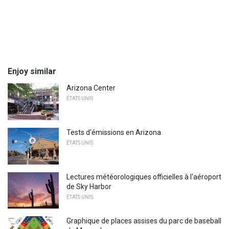
Enjoy similar
Arizona Center
ÉTATS UNIS
Tests d'émissions en Arizona
ÉTATS UNIS
Lectures météorologiques officielles à l'aéroport
de Sky Harbor
ÉTATS UNIS
Graphique de places assises du parc de baseball