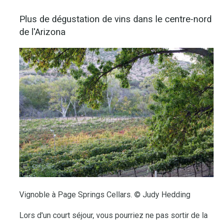
Plus de dégustation de vins dans le centre-nord
de l'Arizona
Vignoble à Page Springs Cellars. © Judy Hedding
Lors d'un court séjour, vous pourriez ne pas sortir de la