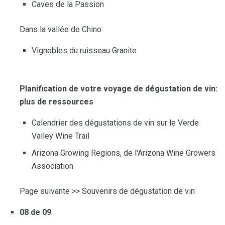
Caves de la Passion
Dans la vallée de Chino:
Vignobles du ruisseau Granite
Planification de votre voyage de dégustation de vin:
plus de ressources
Calendrier des dégustations de vin sur le Verde
Valley Wine Trail
Arizona Growing Regions, de l'Arizona Wine Growers
Association
Page suivante >> Souvenirs de dégustation de vin
08 de 09