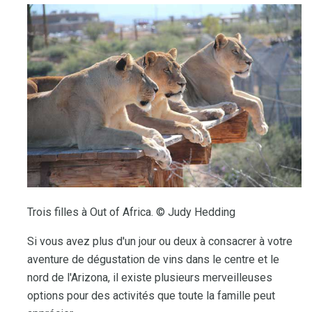
Trois filles à Out of Africa. © Judy Hedding
Si vous avez plus d'un jour ou deux à consacrer à votre
aventure de dégustation de vins dans le centre et le
nord de l'Arizona, il existe plusieurs merveilleuses
options pour des activités que toute la famille peut