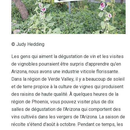
© Judy Hedding
Les gens qui aiment la dégustation de vin et les visites
de vignobles pourraient être surpris d'apprendre qu'en
Arizona, nous avons une industrie viticole florissante.
Dans la région de Verde Valley, il y a beaucoup de soleil
et de terre propice à la culture de vignes qui produisent
des raisins de haute qualité. À quelques heures de la
région de Phoenix, vous pouvez visiter plus de dix
salles de dégustation de l'Arizona qui comportent des
vins cultivés dans les vergers de l'Arizona. La saison de
récolte s'étend d'août à octobre. Pendant ce temps, les