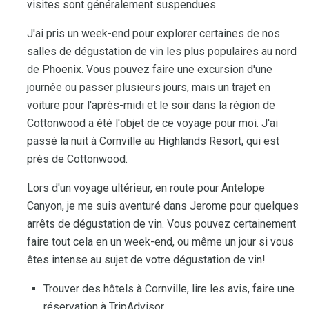
visites sont généralement suspendues.
J'ai pris un week-end pour explorer certaines de nos
salles de dégustation de vin les plus populaires au nord
de Phoenix. Vous pouvez faire une excursion d'une
journée ou passer plusieurs jours, mais un trajet en
voiture pour l'après-midi et le soir dans la région de
Cottonwood a été l'objet de ce voyage pour moi. J'ai
passé la nuit à Cornville au Highlands Resort, qui est
près de Cottonwood.
Lors d'un voyage ultérieur, en route pour Antelope
Canyon, je me suis aventuré dans Jerome pour quelques
arrêts de dégustation de vin. Vous pouvez certainement
faire tout cela en un week-end, ou même un jour si vous
êtes intense au sujet de votre dégustation de vin!
Trouver des hôtels à Cornville, lire les avis, faire une
réservation à TripAdvisor