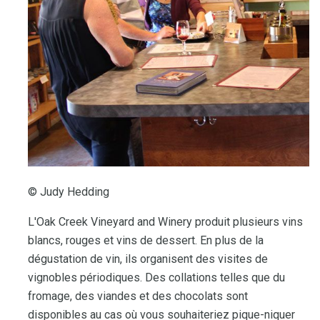
© Judy Hedding
L'Oak Creek Vineyard and Winery produit plusieurs vins
blancs, rouges et vins de dessert. En plus de la
dégustation de vin, ils organisent des visites de
vignobles périodiques. Des collations telles que du
fromage, des viandes et des chocolats sont
disponibles au cas où vous souhaiteriez pique-niquer