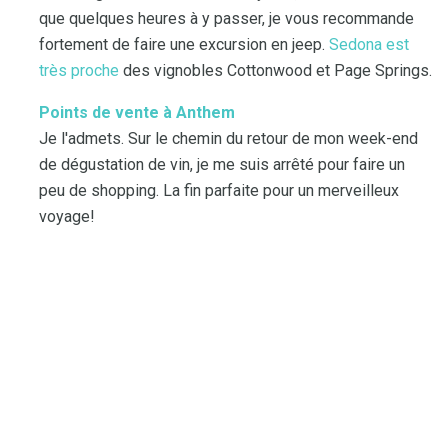
que quelques heures à y passer, je vous recommande
fortement de faire une excursion en jeep.
Sedona est
très proche
des vignobles Cottonwood et Page Springs.
Points de vente à Anthem
Je l'admets. Sur le chemin du retour de mon week-end
de dégustation de vin, je me suis arrêté pour faire un
peu de shopping. La fin parfaite pour un merveilleux
voyage!