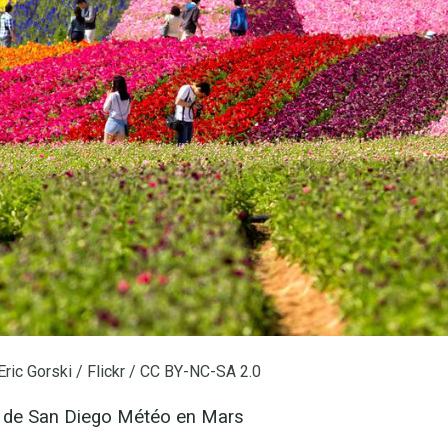
Eric Gorski / Flickr / CC BY-NC-SA 2.0
re de San Diego Météo en Mars