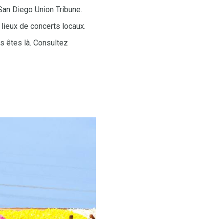
San Diego Union Tribune.
lieux de concerts locaux.
s êtes là. Consultez