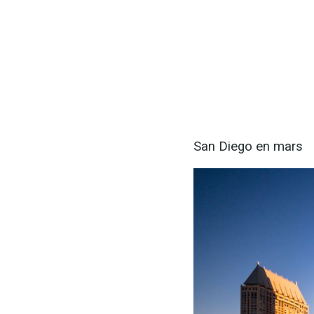
San Diego en mars