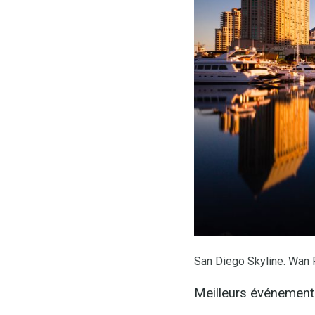
San Diego Skyline. Wan 
Meilleurs événement