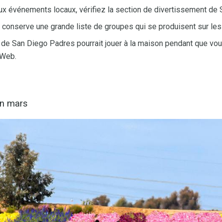
aux événements locaux, vérifiez la section de divertissement de 
conserve une grande liste de groupes qui se produisent sur les 
 de San Diego Padres pourrait jouer à la maison pendant que vou
e Web.
en mars