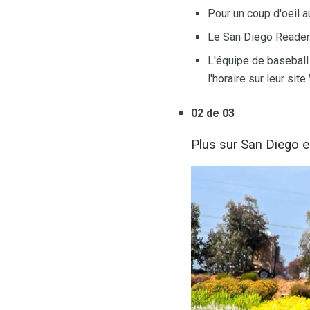
Pour un coup d'oeil 
Le San Diego Reader 
L'équipe de baseball
l'horaire sur leur sit
02 de 03
Plus sur San Diego 