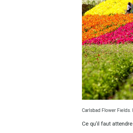
Carlsbad Flower Fields. 
Ce qu'il faut attend