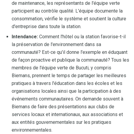
de maintenance, les représentants de l'équipe verte
participent au contrôle qualité. L'équipe documente la
consommation, vérifie le système et soutient la culture
d'entreprise dans toute la station.
Intendance:
Comment l'hôtel ou la station favorise-t-il
la préservation de l'environnement dans sa
communauté? Est-ce qu'il donne l'exemple en éduquant
de façon proactive et publique la communauté? Tous les
membres de l'équipe verte de Bucuti, y compris
Biemans, prennent le temps de partager les meilleures
pratiques à travers l'éducation dans les écoles et les
organisations locales ainsi que la participation à des
événements communautaires. On demande souvent à
Biemans de faire des présentations aux clubs de
services locaux et internationaux, aux associations et
aux entités gouvernementales sur les pratiques
environnementales.