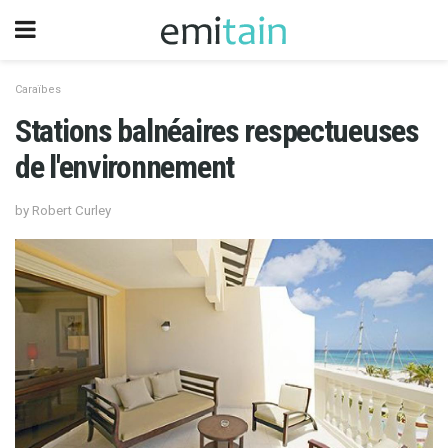
Caraïbes
Stations balnéaires respectueuses
de l'environnement
by Robert Curley