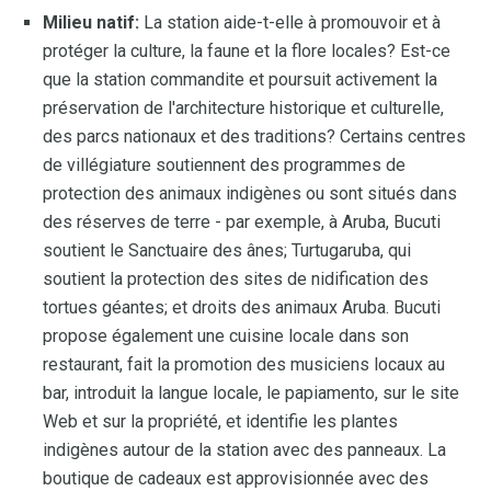
Milieu natif:
La station aide-t-elle à promouvoir et à
protéger la culture, la faune et la flore locales? Est-ce
que la station commandite et poursuit activement la
préservation de l'architecture historique et culturelle,
des parcs nationaux et des traditions? Certains centres
de villégiature soutiennent des programmes de
protection des animaux indigènes ou sont situés dans
des réserves de terre - par exemple, à Aruba, Bucuti
soutient le Sanctuaire des ânes; Turtugaruba, qui
soutient la protection des sites de nidification des
tortues géantes; et droits des animaux Aruba. Bucuti
propose également une cuisine locale dans son
restaurant, fait la promotion des musiciens locaux au
bar, introduit la langue locale, le papiamento, sur le site
Web et sur la propriété, et identifie les plantes
indigènes autour de la station avec des panneaux. La
boutique de cadeaux est approvisionnée avec des