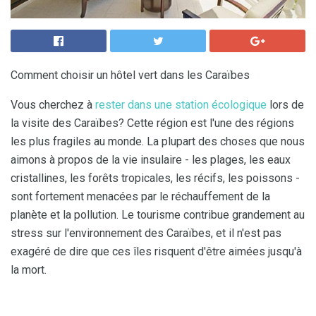
Comment choisir un hôtel vert dans les Caraïbes
Vous cherchez à
rester dans une station écologique
lors de
la visite des Caraïbes? Cette région est l'une des régions
les plus fragiles au monde. La plupart des choses que nous
aimons à propos de la vie insulaire - les plages, les eaux
cristallines, les forêts tropicales, les récifs, les poissons -
sont fortement menacées par le réchauffement de la
planète et la pollution. Le tourisme contribue grandement au
stress sur l'environnement des Caraïbes, et il n'est pas
exagéré de dire que ces îles risquent d'être aimées jusqu'à
la mort.