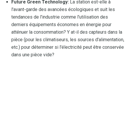
Future Green Technology:
La station est-elle à
l'avant-garde des avancées écologiques et suit les
tendances de l'industrie comme l'utilisation des
derniers équipements économes en énergie pour
atténuer la consommation? Y at-il des capteurs dans la
pièce (pour les climatiseurs, les sources d'alimentation,
etc.) pour déterminer si l'électricité peut être conservée
dans une pièce vide?