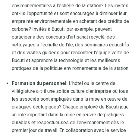
environnementales à l'échelle de la station? Les invités
ont-ils l'opportunité et sont encouragés à diminuer leur
empreinte environnementale en achetant des crédits de
carbone? Invités à Bucuti, par exemple, peuvent
participer à des concours d'artisanat recyclé, des
nettoyages à l'échelle de l'île, des séminaires éducatifs
et des visites guidées pour rencontrer l'équipe verte de
Bucuti et apprendre la technologie et les meilleures
pratiques de la politique environnementale de la station .
Formation du personnel:
L'hôtel ou le centre de
villégiature a-t-il une solide culture d'entreprise où tous
les associés sont impliqués dans la mise en œuvre de
pratiques écologiques? Chaque employé de Bucuti joue
un rôle important dans la mise en œuvre de pratiques
durables et respectueuses de l'environnement dès le
premier jour de travail. En collaboration avec le service