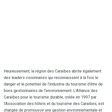
Heureusement, la région des Caraïbes abrite également
des leaders visionnaires qui reconnaissent à la fois le
danger et le potentiel de l'industrie du tourisme d'être de
bons gestionnaires de l'environnement. L'Alliance des
Caraïbes pour le tourisme durable, créée en 1997 par
l'Association des hôtels et du tourisme des Caraïbes, est
chargée de promouvoir une gestion environnementale et