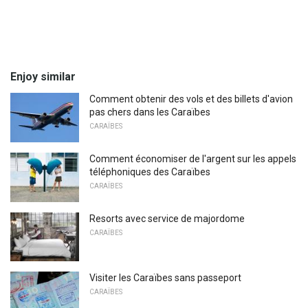
Enjoy similar
Comment obtenir des vols et des billets d'avion
pas chers dans les Caraïbes
CARAÏBES
Comment économiser de l'argent sur les appels
téléphoniques des Caraïbes
CARAÏBES
Resorts avec service de majordome
CARAÏBES
Visiter les Caraïbes sans passeport
CARAÏBES