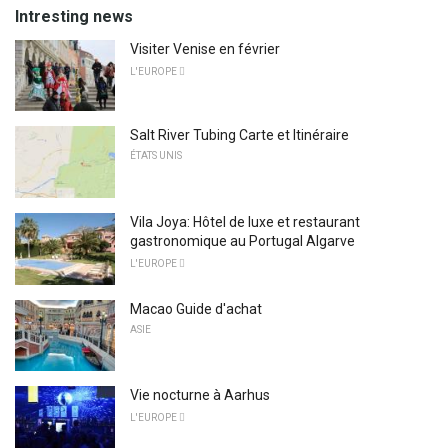
Intresting news
Visiter Venise en février
L'EUROPE 
Salt River Tubing Carte et Itinéraire
ÉTATS UNIS
Vila Joya: Hôtel de luxe et restaurant
gastronomique au Portugal Algarve
L'EUROPE 
Macao Guide d'achat
ASIE
Vie nocturne à Aarhus
L'EUROPE 