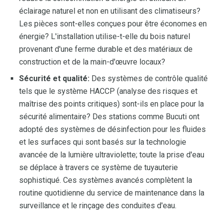
éclairage naturel et non en utilisant des climatiseurs?
Les pièces sont-elles conçues pour être économes en
énergie? L'installation utilise-t-elle du bois naturel
provenant d'une ferme durable et des matériaux de
construction et de la main-d'œuvre locaux?
Sécurité et qualité:
Des systèmes de contrôle qualité
tels que le système HACCP (analyse des risques et
maîtrise des points critiques) sont-ils en place pour la
sécurité alimentaire? Des stations comme Bucuti ont
adopté des systèmes de désinfection pour les fluides
et les surfaces qui sont basés sur la technologie
avancée de la lumière ultraviolette; toute la prise d'eau
se déplace à travers ce système de tuyauterie
sophistiqué. Ces systèmes avancés complètent la
routine quotidienne du service de maintenance dans la
surveillance et le rinçage des conduites d'eau.