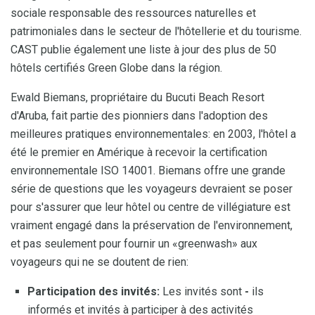
sociale responsable des ressources naturelles et
patrimoniales dans le secteur de l'hôtellerie et du tourisme.
CAST publie également une liste à jour des plus de 50
hôtels certifiés Green Globe dans la région.
Ewald Biemans, propriétaire du Bucuti Beach Resort
d'Aruba, fait partie des pionniers dans l'adoption des
meilleures pratiques environnementales: en 2003, l'hôtel a
été le premier en Amérique à recevoir la certification
environnementale ISO 14001. Biemans offre une grande
série de questions que les voyageurs devraient se poser
pour s'assurer que leur hôtel ou centre de villégiature est
vraiment engagé dans la préservation de l'environnement,
et pas seulement pour fournir un «greenwash» aux
voyageurs qui ne se doutent de rien:
Participation des invités:
Les invités sont
-
ils
informés et invités à participer à des activités