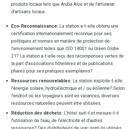
produits locaux tels que Aruba Aloe et de l'artisanat
d'artisans locaux.
Eco-Reconnaissance:
La station a-t-elle obtenu une
certification internationalement reconnue pour ses
politiques et normes en matière de protection de
l'environnement telles que ISO 14001 ou Green Globe
21? La station a-t-elle reçu des récompenses vertes de
la part d'associations hôtelières et de publications
phares pour ses pratiques exemplaires?
Ressources renouvelables:
La station exploite-t-elle
l'énergie solaire, hydroélectrique et / ou éolienne? Selon
l'endroit où les voyageurs sont en vacances, diverses
ressources naturelles peuvent être utilisées.
Réduction des déchets:
L'hôtel suit-il et mesure-t-il
l'utilisation de l'eau, de l'électricité et d'autres
ressources? Des distributeurs de vrac sont-ils utilisés