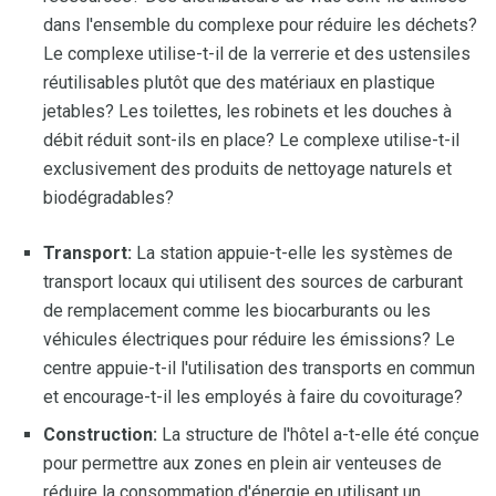
dans l'ensemble du complexe pour réduire les déchets?
Le complexe utilise-t-il de la verrerie et des ustensiles
réutilisables plutôt que des matériaux en plastique
jetables? Les toilettes, les robinets et les douches à
débit réduit sont-ils en place? Le complexe utilise-t-il
exclusivement des produits de nettoyage naturels et
biodégradables?
Transport:
La station appuie-t-elle les systèmes de
transport locaux qui utilisent des sources de carburant
de remplacement comme les biocarburants ou les
véhicules électriques pour réduire les émissions? Le
centre appuie-t-il l'utilisation des transports en commun
et encourage-t-il les employés à faire du covoiturage?
Construction:
La structure de l'hôtel a-t-elle été conçue
pour permettre aux zones en plein air venteuses de
réduire la consommation d'énergie en utilisant un