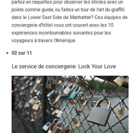
partez en raquettes pour observer les étoiles avec un
poète comme guide; ou faites un tour de l'art du graffiti
dans le Lower East Side de Manhattan? Ces équipes de
conciergerie d'hôtel vous ont couvert avec les 10
expériences incontournables suivantes pour les
voyageurs à travers l'Amérique.
02 sur 11
Le service de conciergerie: Lock Your Love