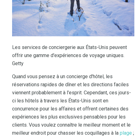
Les services de conciergerie aux États-Unis peuvent
offrir une gamme d'expériences de voyage uniques.
Getty
Quand vous pensez à un concierge d'hôtel, les
réservations rapides de dîner et les directions faciles
viennent probablement à l'esprit. Cependant, ces jours-
ci les hôtels à travers les États-Unis sont en
concurrence pour les affaires et offrent certaines des
expériences les plus exclusives pensables pour les
clients. Vous voulez connaître le meilleur moment et le
meilleur endroit pour chasser les coquillages à la
plage
;