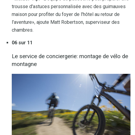
trousse d'astuces personnalisée avec des guimauves
maison pour profiter du foyer de l'hôtel au retour de
l'aventure», ajoute Matt Robertson, superviseur des
chambres.
06 sur 11
Le service de conciergerie: montage de vélo de
montagne