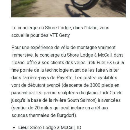
Le concierge du Shore Lodge, dans l'Idaho, vous
accueille pour des VTT. Getty
Pour une expérience de vélo de montagne vraiment
immersive, le concierge du Shore Lodge à McCall, dans
l'Idaho, offre à ses clients des vélos Trek Fuel EX 6 à la
fine pointe de la technologie avant de les faire visiter
dans l'arrière-pays de Payette. Les pistes cyclables
vont de débutant avancé (descente de 3000 pieds en
passant par les parois sculptées du glacier Lick Creek
jusqu'à la base de la rivière South Salmon) à avancées
(sentier de 20 miles qui peut inclure un arrêt aux
sources thermales de Burgdorf).
Lieu:
Shore Lodge à McCall, ID