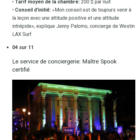
•
Tarif moyen de la chambre:
200 $ par nuit
•
Conseil d'initié:
«Mon conseil est de toujours venir à
la leçon avec une attitude positive et une attitude
intrépide», explique Jenny Palomo, concierge de Westin
LAX Surf.
04 sur 11
Le service de conciergerie: Maître Spook
certifié