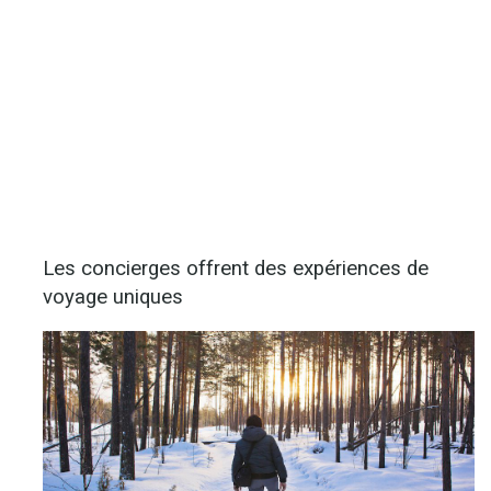
Les concierges offrent des expériences de
voyage uniques