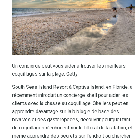
Un concierge peut vous aider à trouver les meilleurs
coquillages sur la plage. Getty
South Seas Island Resort à Captiva Island, en Floride, a
récemment introduit un concierge shell pour aider les
clients avec la chasse au coquillage. Shellers peut en
apprendre davantage sur la biologie de base des
bivalves et des gastéropodes, découvrir pourquoi tant
de coquillages s'échouent sur le littoral de la station, et
même apprendre des secrets sur l'endroit où chercher