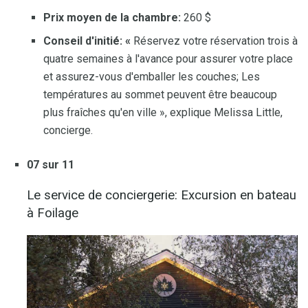
Prix ​​moyen de la chambre:
260 $
Conseil d'initié: «
Réservez votre réservation trois à
quatre semaines à l'avance pour assurer votre place
et assurez-vous d'emballer les couches; Les
températures au sommet peuvent être beaucoup
plus fraîches qu'en ville », explique Melissa Little,
concierge.
07 sur 11
Le service de conciergerie: Excursion en bateau
à Foilage