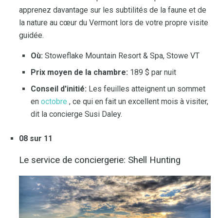
apprenez davantage sur les subtilités de la faune et de
la nature au cœur du Vermont lors de votre propre visite
guidée.
Où:
Stoweflake Mountain Resort & Spa, Stowe VT
Prix ​​moyen de la chambre:
189 $ par nuit
Conseil d'initié:
Les feuilles atteignent un sommet
en
octobre
, ce qui en fait un excellent mois à visiter,
dit la concierge Susi Daley.
08 sur 11
Le service de conciergerie: Shell Hunting