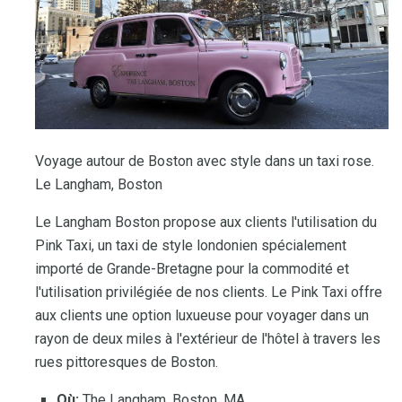
Voyage autour de Boston avec style dans un taxi rose.
Le Langham, Boston
Le Langham Boston propose aux clients l'utilisation du
Pink Taxi, un taxi de style londonien spécialement
importé de Grande-Bretagne pour la commodité et
l'utilisation privilégiée de nos clients. Le Pink Taxi offre
aux clients une option luxueuse pour voyager dans un
rayon de deux miles à l'extérieur de l'hôtel à travers les
rues pittoresques de Boston.
Où:
The Langham, Boston, MA