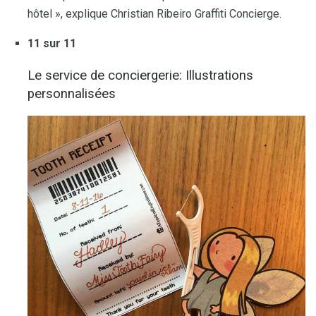
hôtel », explique Christian Ribeiro Graffiti Concierge.
11 sur 11
Le service de conciergerie: Illustrations
personnalisées