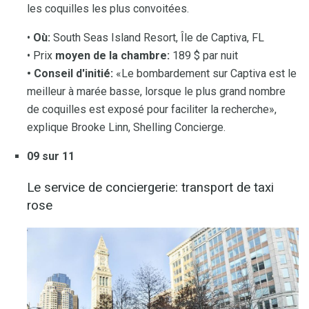
les coquilles les plus convoitées.
•
Où:
South Seas Island Resort, Île de Captiva, FL
• Prix
moyen de la chambre:
189 $ par nuit
• Conseil d'initié:
«Le bombardement sur Captiva est le
meilleur à marée basse, lorsque le plus grand nombre
de coquilles est exposé pour faciliter la recherche»,
explique Brooke Linn, Shelling Concierge.
09 sur 11
Le service de conciergerie: transport de taxi
rose