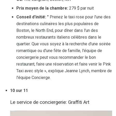
Prix ​​moyen de la chambre:
279 $ par nuit
Conseil d'initié: "
Prenez le taxi rose pour l'une des
destinations culinaires les plus populaires de
Boston, le North End, pour dîner dans l'un des
nombreux restaurants italiens célèbres dans le
quartier. Que vous soyez à la recherche d'une soirée
romantique ou d'une fête de famille, l'équipe de
conciergerie peut vous recommander le bon
restaurant, faire une réservation et faire venir le Pink
Taxi avec style », explique Jeanne Lynch, membre de
l'équipe Concierge.
10 sur 11
Le service de conciergerie: Graffiti Art