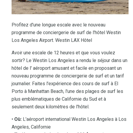
Profitez d'une longue escale avec le nouveau
programme de conciergerie de surf de l'hôtel Westin
Los Angeles Airport. Westin LAX Hôtel
Avoir une escale de 12 heures et que vous voulez
sortir? Le Westin Los Angeles a rendu le séjour dans un
hôtel de l' aéroport amusant et facile en proposant un
nouveau programme de conciergerie de surf et un tarif
journalier. Faites l'expérience des cours de surf à El
Porto à Manhattan Beach, l'une des plages de surf les
plus emblématiques de Californie du Sud et à
seulement deux kilomètres de l'hôtel.
•
Où:
L'aéroport international Westin Los Angeles à Los
Angeles, Californie