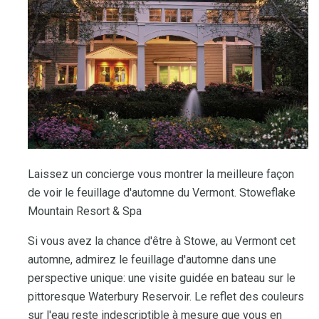
Laissez un concierge vous montrer la meilleure façon
de voir le feuillage d'automne du Vermont. Stoweflake
Mountain Resort & Spa
Si vous avez la chance d'être à Stowe, au Vermont cet
automne, admirez le feuillage d'automne dans une
perspective unique: une visite guidée en bateau sur le
pittoresque Waterbury Reservoir. Le reflet des couleurs
sur l'eau reste indescriptible à mesure que vous en