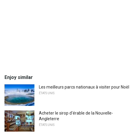
Enjoy similar
Les meilleurs parcs nationaux à visiter pour Noël
ÉTATS UNIS
Acheter le sirop d'érable de la Nouvelle-
Angleterre
ÉTATS UNIS