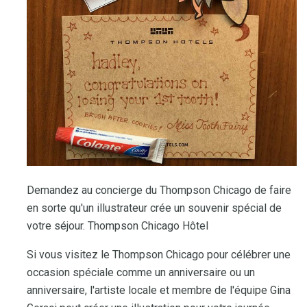
Demandez au concierge du Thompson Chicago de faire
en sorte qu'un illustrateur crée un souvenir spécial de
votre séjour. Thompson Chicago Hôtel
Si vous visitez le Thompson Chicago pour célébrer une
occasion spéciale comme un anniversaire ou un
anniversaire, l'artiste locale et membre de l'équipe Gina