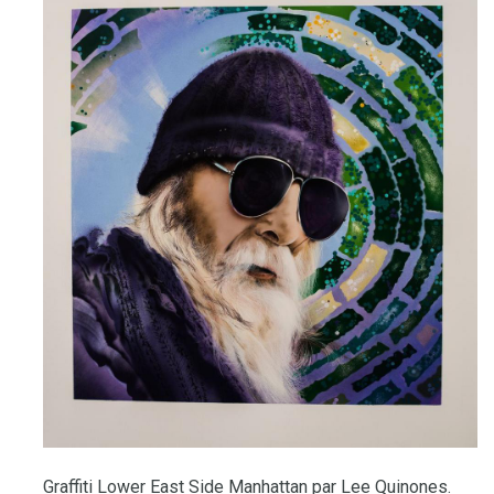
Graffiti Lower East Side Manhattan par Lee Quinones.