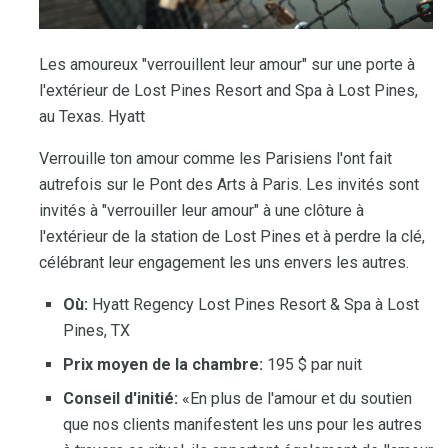
Les amoureux "verrouillent leur amour" sur une porte à
l'extérieur de Lost Pines Resort and Spa à Lost Pines,
au Texas. Hyatt
Verrouille ton amour comme les Parisiens l'ont fait
autrefois sur le Pont des Arts à Paris. Les invités sont
invités à "verrouiller leur amour" à une clôture à
l'extérieur de la station de Lost Pines et à perdre la clé,
célébrant leur engagement les uns envers les autres.
Où:
Hyatt Regency Lost Pines Resort & Spa à Lost
Pines, TX
Prix ​​moyen de la chambre:
195 $ par nuit
Conseil d'initié:
«En plus de l'amour et du soutien
que nos clients manifestent les uns pour les autres