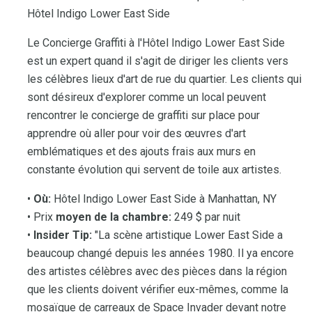
Hôtel Indigo Lower East Side
Le Concierge Graffiti à l'Hôtel Indigo Lower East Side
est un expert quand il s'agit de diriger les clients vers
les célèbres lieux d'art de rue du quartier. Les clients qui
sont désireux d'explorer comme un local peuvent
rencontrer le concierge de graffiti sur place pour
apprendre où aller pour voir des œuvres d'art
emblématiques et des ajouts frais aux murs en
constante évolution qui servent de toile aux artistes.
•
Où:
Hôtel Indigo Lower East Side à Manhattan, NY
• Prix
moyen de la chambre:
249 $ par nuit
•
Insider Tip:
"La scène artistique Lower East Side a
beaucoup changé depuis les années 1980. Il ya encore
des artistes célèbres avec des pièces dans la région
que les clients doivent vérifier eux-mêmes, comme la
mosaïque de carreaux de Space Invader devant notre