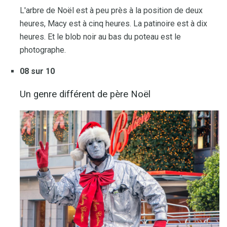
L'arbre de Noël est à peu près à la position de deux
heures, Macy est à cinq heures. La patinoire est à dix
heures. Et le blob noir au bas du poteau est le
photographe.
08 sur 10
Un genre différent de père Noël