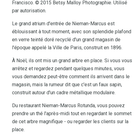
Francisco. © 2015 Betsy Malloy Photographie. Utilisé
par autorisation.
Le grand atrium d'entrée de Nieman-Marcus est
éblouissant à tout moment, avec son splendide plafond
en verre teinté doré recyclé d'un grand magasin de
l'époque appelé la Ville de Paris, construit en 1896.
À Noël, ils ont mis un grand arbre en place. Si vous vous
arrêtez et regardez pendant quelques minutes, vous
vous demandez peut-être comment ils arrivent dans le
magasin, mais la rumeur dit que c'est un faux sapin,
construit autour d'un cadre métallique modulaire.
Du restaurant Nieman-Marcus Rotunda, vous pouvez
prendre un thé l'après-midi tout en regardant le sommet
de cet arbre magnifique - ou regarder les clients sur la
place.