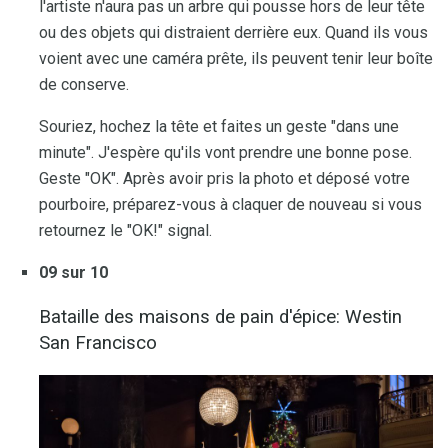
l'artiste n'aura pas un arbre qui pousse hors de leur tête
ou des objets qui distraient derrière eux. Quand ils vous
voient avec une caméra prête, ils peuvent tenir leur boîte
de conserve.
Souriez, hochez la tête et faites un geste "dans une
minute". J'espère qu'ils vont prendre une bonne pose.
Geste "OK". Après avoir pris la photo et déposé votre
pourboire, préparez-vous à claquer de nouveau si vous
retournez le "OK!" signal.
09 sur 10
Bataille des maisons de pain d'épice: Westin
San Francisco