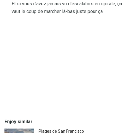
Et si vous n'avez jamais vu d'escalators en spirale, ça
vaut le coup de marcher là-bas juste pour ça.
Enjoy similar
Plages de San Francisco