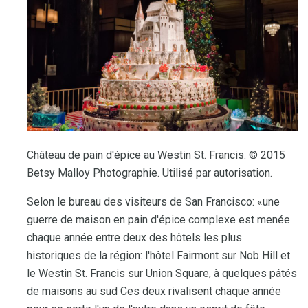
Château de pain d'épice au Westin St. Francis. © 2015
Betsy Malloy Photographie. Utilisé par autorisation.
Selon le bureau des visiteurs de San Francisco: «une
guerre de maison en pain d'épice complexe est menée
chaque année entre deux des hôtels les plus
historiques de la région: l'hôtel Fairmont sur Nob Hill et
le Westin St. Francis sur Union Square, à quelques pâtés
de maisons au sud Ces deux rivalisent chaque année