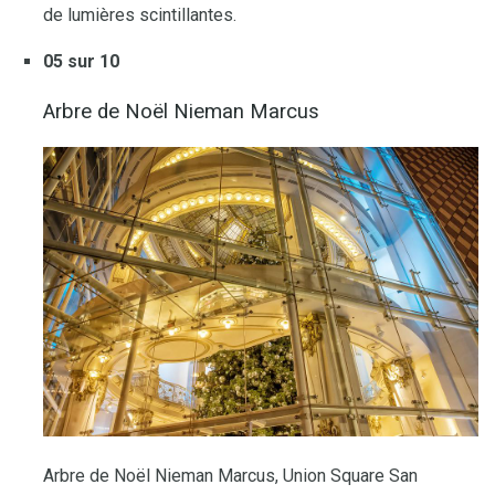
de lumières scintillantes.
05 sur 10
Arbre de Noël Nieman Marcus
Arbre de Noël Nieman Marcus, Union Square San