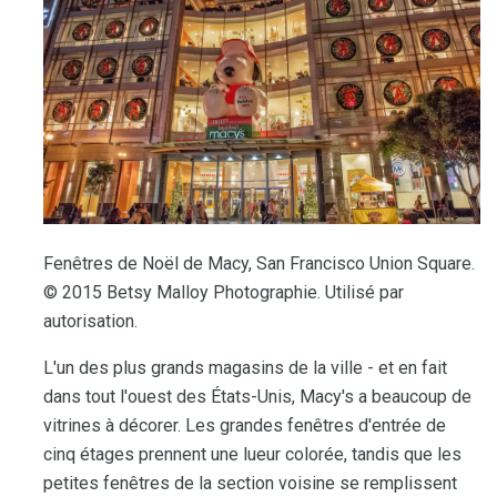
Fenêtres de Noël de Macy, San Francisco Union Square.
© 2015 Betsy Malloy Photographie. Utilisé par
autorisation.
L'un des plus grands magasins de la ville - et en fait
dans tout l'ouest des États-Unis, Macy's a beaucoup de
vitrines à décorer. Les grandes fenêtres d'entrée de
cinq étages prennent une lueur colorée, tandis que les
petites fenêtres de la section voisine se remplissent