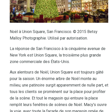
Noël à Union Square, San Francisco. © 2015 Betsy
Malloy Photographie. Utilisé par autorisation.
La réponse de San Francisco à la cinquième avenue de
New York est Union Square, la troisième plus grande
zone commerciale des États-Unis.
Aux alentours de Noël, Union Square est toujours gâté
pour la saison. Un énorme arbre de Noël monte au
milieu; une patinoire surgit apparemment de nulle part, et
tous les clients se promènent sur la place pour profiter
de la scène. Et tout le magasin qui entoure la place
remplit leurs fenêtres de scènes de Noël. Macy's ouvre
la voie, avec toute la façade de son magasin ornée de