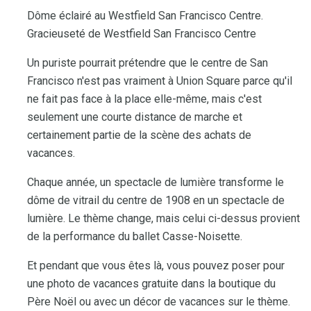
Dôme éclairé au Westfield San Francisco Centre.
Gracieuseté de Westfield San Francisco Centre
Un puriste pourrait prétendre que le centre de San
Francisco n'est pas vraiment à Union Square parce qu'il
ne fait pas face à la place elle-même, mais c'est
seulement une courte distance de marche et
certainement partie de la scène des achats de
vacances.
Chaque année, un spectacle de lumière transforme le
dôme de vitrail du centre de 1908 en un spectacle de
lumière. Le thème change, mais celui ci-dessus provient
de la performance du ballet Casse-Noisette.
Et pendant que vous êtes là, vous pouvez poser pour
une photo de vacances gratuite dans la boutique du
Père Noël ou avec un décor de vacances sur le thème.