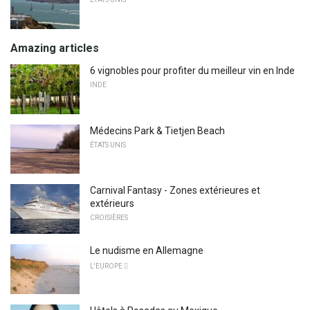
Amazing articles
6 vignobles pour profiter du meilleur vin en Inde
INDE
Médecins Park & ​​Tietjen Beach
ÉTATS UNIS
Carnival Fantasy - Zones extérieures et
extérieurs
CROISIÈRES
Le nudisme en Allemagne
L'EUROPE 