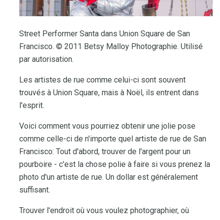
Street Performer Santa dans Union Square de San
Francisco. © 2011 Betsy Malloy Photographie. Utilisé
par autorisation.
Les artistes de rue comme celui-ci sont souvent
trouvés à Union Square, mais à Noël, ils entrent dans
l'esprit.
Voici comment vous pourriez obtenir une jolie pose
comme celle-ci de n'importe quel artiste de rue de San
Francisco: Tout d'abord, trouver de l'argent pour un
pourboire - c'est la chose polie à faire si vous prenez la
photo d'un artiste de rue. Un dollar est généralement
suffisant.
Trouver l'endroit où vous voulez photographier, où