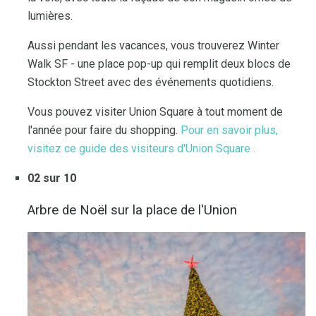
lumières.
Aussi pendant les vacances, vous trouverez Winter
Walk SF - une place pop-up qui remplit deux blocs de
Stockton Street avec des événements quotidiens.
Vous pouvez visiter Union Square à tout moment de
l'année pour faire du shopping.
Pour en savoir plus,
visitez ce guide des visiteurs d'Union Square
.
02 sur 10
Arbre de Noël sur la place de l'Union