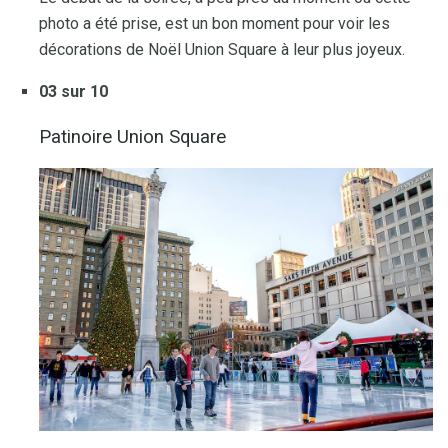
photo a été prise, est un bon moment pour voir les
décorations de Noël Union Square à leur plus joyeux.
03 sur 10
Patinoire Union Square