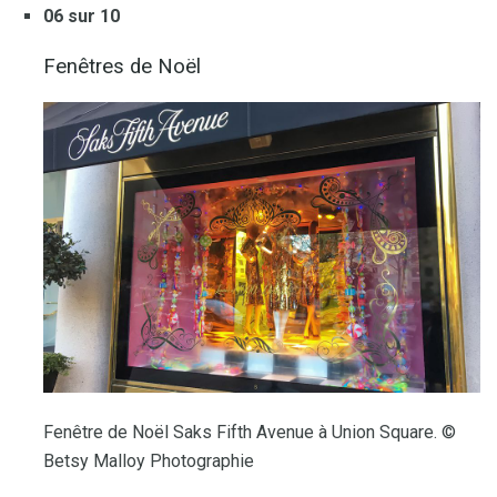
06 sur 10
Fenêtres de Noël
Fenêtre de Noël Saks Fifth Avenue à Union Square. ©
Betsy Malloy Photographie