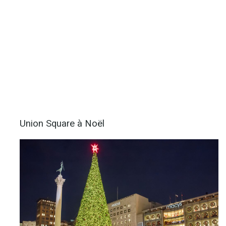
Union Square à Noël