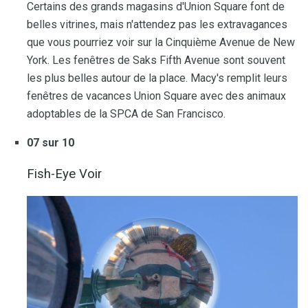
Certains des grands magasins d'Union Square font de
belles vitrines, mais n'attendez pas les extravagances
que vous pourriez voir sur la Cinquième Avenue de New
York. Les fenêtres de Saks Fifth Avenue sont souvent
les plus belles autour de la place. Macy's remplit leurs
fenêtres de vacances Union Square avec des animaux
adoptables de la SPCA de San Francisco.
07 sur 10
Fish-Eye Voir