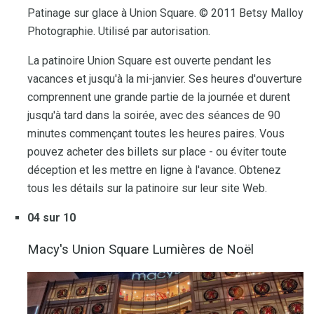
Patinage sur glace à Union Square. © 2011 Betsy Malloy
Photographie. Utilisé par autorisation.
La patinoire Union Square est ouverte pendant les
vacances et jusqu'à la mi-janvier. Ses heures d'ouverture
comprennent une grande partie de la journée et durent
jusqu'à tard dans la soirée, avec des séances de 90
minutes commençant toutes les heures paires. Vous
pouvez acheter des billets sur place - ou éviter toute
déception et les mettre en ligne à l'avance. Obtenez
tous les détails sur la patinoire sur leur site Web.
04 sur 10
Macy's Union Square Lumières de Noël