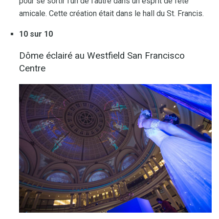
pour se sortir l'un de l'autre dans un esprit de fête
amicale. Cette création était dans le hall du St. Francis.
10 sur 10
Dôme éclairé au Westfield San Francisco
Centre