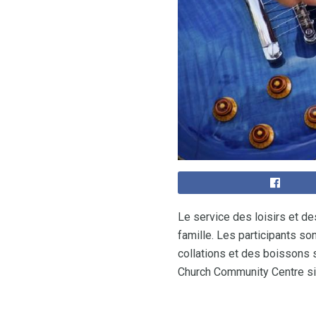
Le service des loisirs et de
famille. Les participants so
collations et des boissons 
Church Community Centre sit