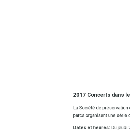
2017 Concerts dans le
La Société de préservation e
parcs organisent une série 
Dates et heures:
Du jeudi 2