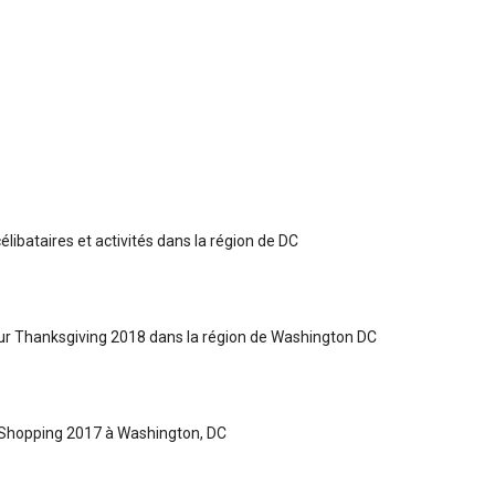
libataires et activités dans la région de DC
r Thanksgiving 2018 dans la région de Washington DC
 Shopping 2017 à Washington, DC