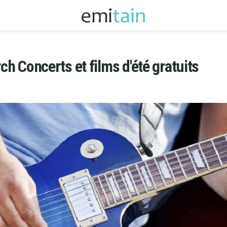
rch Concerts et films d'été gratuits