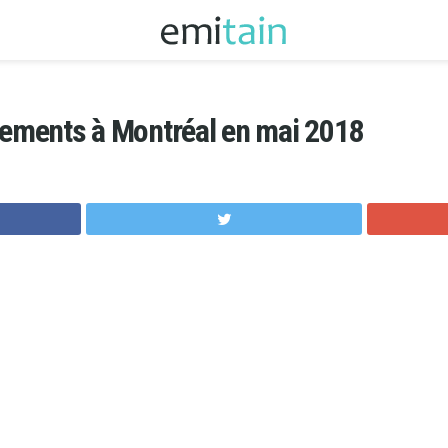
nements à Montréal en mai 2018