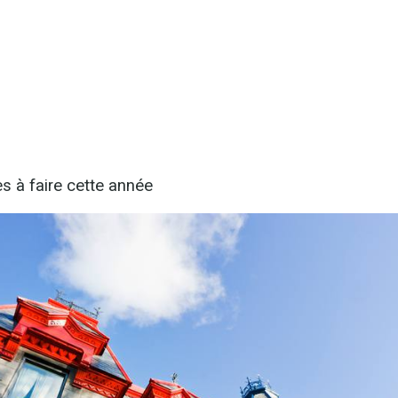
s à faire cette année