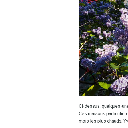
Ci-dessus: quelques-unes
Ces maisons particulière
mois les plus chauds. Y