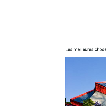
Les meilleures chose