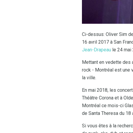
Ci-dessus: Oliver Sim de 
16 avril 2017 à San Franc
Jean-Drapeau
le 24 mai
Mettant en vedette des ar
rock - Montréal est une
la ville.
En mai 2018, les concert
Théâtre Corona et à Olde
Montréal ce mois-ci Glass
de Santa Theresa du 18 
Si vous êtes à la recher