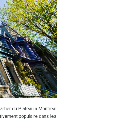
rtier du Plateau à Montréal.
ativement populaire dans les