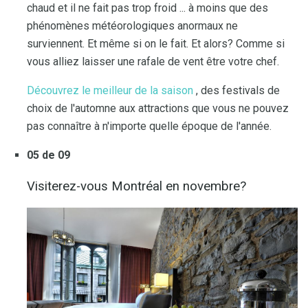
chaud et il ne fait pas trop froid ... à moins que des
phénomènes météorologiques anormaux ne
surviennent. Et même si on le fait. Et alors? Comme si
vous alliez laisser une rafale de vent être votre chef.
Découvrez le meilleur de la saison
, des festivals de
choix de l'automne aux attractions que vous ne pouvez
pas connaître à n'importe quelle époque de l'année.
05 de 09
Visiterez-vous Montréal en novembre?