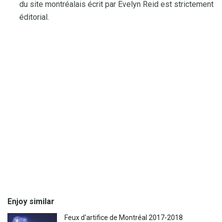
du site montréalais écrit par Evelyn Reid est strictement
éditorial.
Enjoy similar
Feux d'artifice de Montréal 2017-2018