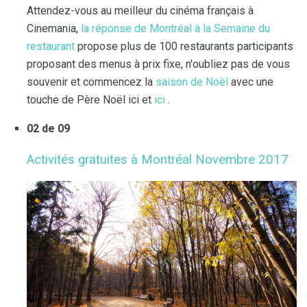
Attendez-vous au meilleur du cinéma français à
Cinemania,
la réponse de Montréal à la Semaine du
restaurant
propose plus de 100 restaurants participants
proposant des menus à prix fixe, n'oubliez pas de vous
souvenir et commencez la
saison de Noël
avec une
touche de Père Noël ici et
ici
.
02 de 09
Activités gratuites à Montréal Novembre 2017