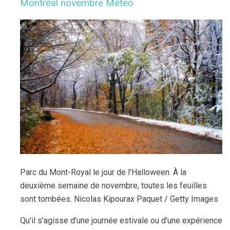
Montréal novembre Météo
Parc du Mont-Royal le jour de l'Halloween. À la
deuxième semaine de novembre, toutes les feuilles
sont tombées. Nicolas Kipourax Paquet / Getty Images
Qu'il s'agisse d'une journée estivale ou d'une expérience