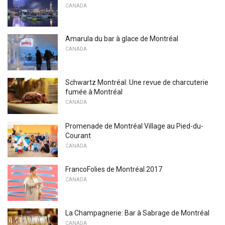
CANADA
Amarula du bar à glace de Montréal
CANADA
Schwartz Montréal: Une revue de charcuterie
fumée à Montréal
CANADA
Promenade de Montréal Village au Pied-du-
Courant
CANADA
FrancoFolies de Montréal 2017
CANADA
La Champagnerie: Bar à Sabrage de Montréal
CANADA