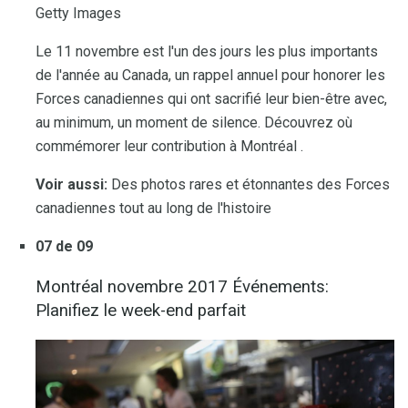
Getty Images
Le 11 novembre est l'un des jours les plus importants
de l'année au Canada, un rappel annuel pour honorer les
Forces canadiennes qui ont sacrifié leur bien-être avec,
au minimum, un moment de silence. Découvrez où
commémorer leur contribution à Montréal .
Voir aussi:
Des photos rares et étonnantes des Forces
canadiennes tout au long de l'histoire
07 de 09
Montréal novembre 2017 Événements:
Planifiez le week-end parfait