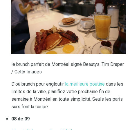
le brunch parfait de Montréal signé Beautys. Tim Draper
/ Getty Images
D'où brunch pour engloutir
la meilleure poutine
dans les
limites de la ville, planifiez votre prochaine fin de
semaine à Montréal en toute simplicité. Seuls les paris
sûrs font la coupe.
08 de 09