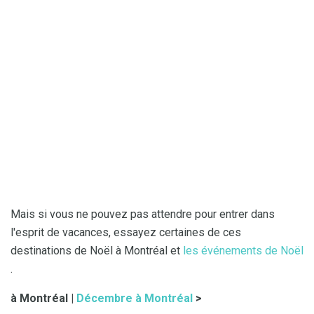
Mais si vous ne pouvez pas attendre pour entrer dans
l'esprit de vacances, essayez certaines de ces
destinations de Noël à Montréal et
les événements de Noël
.
à Montréal |
Décembre à Montréal
>