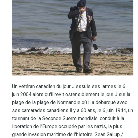
Un vétéran canadien du jour J essuie ses larmes le 6
juin 2004 alors qu'il revit ostensiblement le jour J sur la
plage de la plage de Normandie où il a débarqué avec
ses camarades canadiens il y a 60 ans, le 6 juin 1944, un
tournant de la Seconde Guerre mondiale. conduit à la
libération de l'Europe occupée par les nazis, la plus
grande invasion maritime de l'histoire. Sean Gallup /