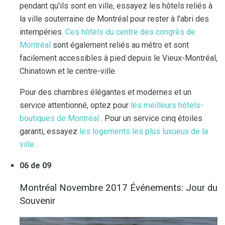
pendant qu'ils sont en ville, essayez les hôtels reliés à
la ville souterraine de Montréal pour rester à l'abri des
intempéries.
Ces hôtels du centre des congrès de
Montréal
sont également reliés au métro et sont
facilement accessibles à pied depuis le Vieux-Montréal,
Chinatown et le centre-ville.
Pour des chambres élégantes et modernes et un
service attentionné, optez pour
les meilleurs hôtels-
boutiques de Montréal
. Pour un service cinq étoiles
garanti, essayez
les logements les plus luxueux de la
ville
.
06 de 09
Montréal Novembre 2017 Événements: Jour du
Souvenir