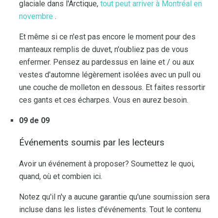
glaciale dans l'Arctique,
tout peut arriver à Montréal en
novembre
.
Et même si ce n'est pas encore le moment pour des
manteaux remplis de duvet, n'oubliez pas de vous
enfermer. Pensez au pardessus en laine et / ou aux
vestes d'automne légèrement isolées avec un pull ou
une couche de molleton en dessous. Et faites ressortir
ces gants et ces écharpes. Vous en aurez besoin.
09 de 09
Événements soumis par les lecteurs
Avoir un événement à proposer? Soumettez le quoi,
quand, où et combien ici.
Notez qu'il n'y a aucune garantie qu'une soumission sera
incluse dans les listes d'événements. Tout le contenu