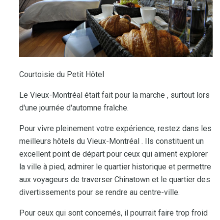
Courtoisie du Petit Hôtel
Le Vieux-Montréal était fait pour la marche , surtout lors
d'une journée d'automne fraîche.
Pour vivre pleinement votre expérience, restez dans les
meilleurs hôtels du Vieux-Montréal . Ils constituent un
excellent point de départ pour ceux qui aiment explorer
la ville à pied, admirer le quartier historique et permettre
aux voyageurs de traverser Chinatown et le quartier des
divertissements pour se rendre au centre-ville.
Pour ceux qui sont concernés, il pourrait faire trop froid