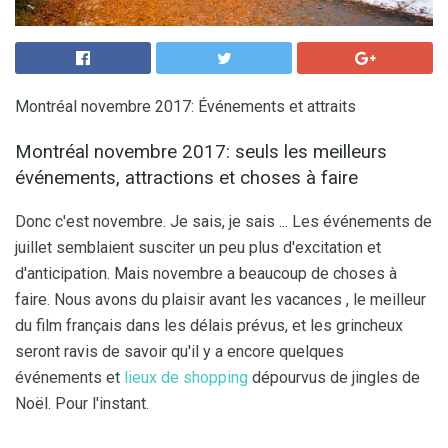
Montréal novembre 2017: Événements et attraits
Montréal novembre 2017: seuls les meilleurs
événements, attractions et choses à faire
Donc c'est novembre. Je sais, je sais ... Les événements de
juillet semblaient susciter un peu plus d'excitation et
d'anticipation. Mais novembre a beaucoup de choses à
faire. Nous avons du plaisir avant les vacances , le meilleur
du film français dans les délais prévus, et les grincheux
seront ravis de savoir qu'il y a encore quelques
événements et
lieux de shopping
dépourvus de jingles de
Noël. Pour l'instant.