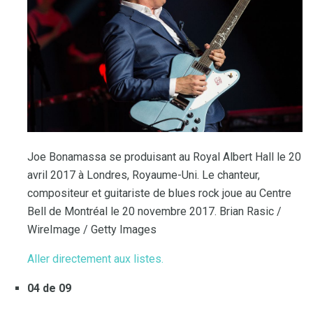
Joe Bonamassa se produisant au Royal Albert Hall le 20
avril 2017 à Londres, Royaume-Uni. Le chanteur,
compositeur et guitariste de blues rock joue au Centre
Bell de Montréal le 20 novembre 2017. Brian Rasic /
WireImage / Getty Images
Aller directement aux listes.
04 de 09