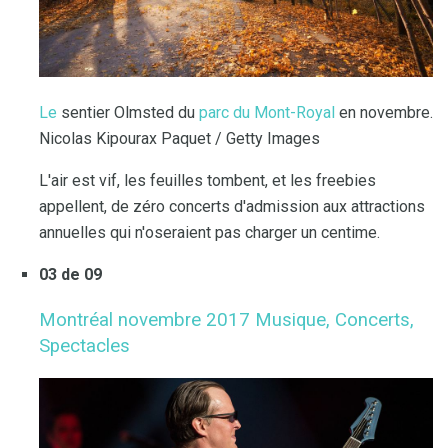
Le
sentier Olmsted du
parc du Mont-Royal
en novembre.
Nicolas Kipourax Paquet / Getty Images
L'air est vif, les feuilles tombent, et les freebies
appellent, de zéro concerts d'admission aux attractions
annuelles qui n'oseraient pas charger un centime.
03 de 09
Montréal novembre 2017 Musique, Concerts,
Spectacles