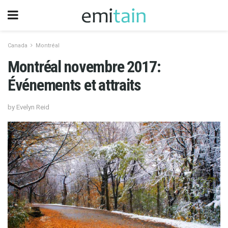
Canada
Montréal
Montréal novembre 2017:
Événements et attraits
by Evelyn Reid