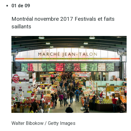
01 de 09
Montréal novembre 2017 Festivals et faits
saillants
Walter Bibokow / Getty Images