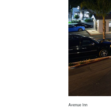
Avenue Inn