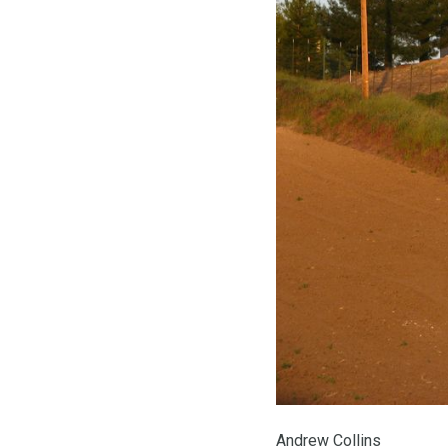
Andrew Collins