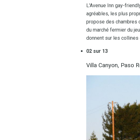
L'Avenue Inn gay-friendl
agréables, les plus prop
propose des chambres c
du marché fermier du jeu
donnent sur les collines 
02 sur 13
Villa Canyon, Paso 