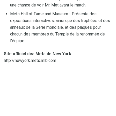
une chance de voir Mr. Met avant le match.
Mets Hall of Fame and Museum - Présente des
expositions interactives, ainsi que des trophées et des
anneaux de la Série mondiale, et des plaques pour
chacun des membres du Temple de la renommée de
l'équipe.
Site officiel des Mets de New York:
http://newyork.mets.mlb.com