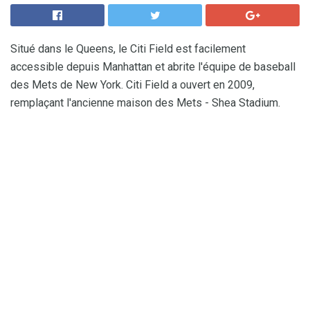
Situé dans le Queens, le Citi Field est facilement
accessible depuis Manhattan et abrite l'équipe de baseball
des Mets de New York. Citi Field a ouvert en 2009,
remplaçant l'ancienne maison des Mets - Shea Stadium.