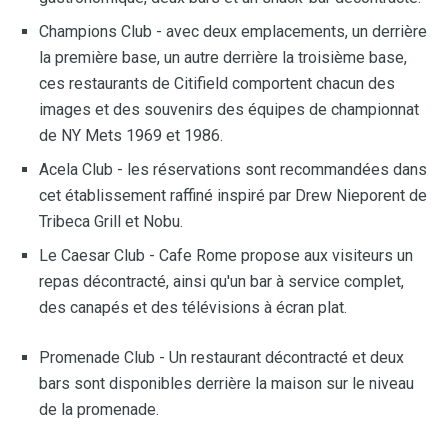
Champions Club - avec deux emplacements, un derrière
la première base, un autre derrière la troisième base,
ces restaurants de Citifield comportent chacun des
images et des souvenirs des équipes de championnat
de NY Mets 1969 et 1986.
Acela Club - les réservations sont recommandées dans
cet établissement raffiné inspiré par Drew Nieporent de
Tribeca Grill et Nobu.
Le Caesar Club - Cafe Rome propose aux visiteurs un
repas décontracté, ainsi qu'un bar à service complet,
des canapés et des télévisions à écran plat.
Promenade Club - Un restaurant décontracté et deux
bars sont disponibles derrière la maison sur le niveau
de la promenade.