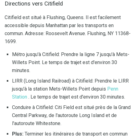
Directions vers Citifield
Citifield est situé à Flushing, Queens. Il est facilement
accessible depuis Manhattan par les transports en
commun. Adresse: Roosevelt Avenue. Flushing, NY 11368-
1699.
Métro jusqu'à Citifield: Prendre la ligne 7 jusqu'à Mets-
Willets Point. Le temps de trajet est d'environ 30
minutes.
LIRR (Long Island Railroad) à Citifield: Prendre le LIRR
jusqu'à la station Mets-Willets Point depuis
Penn
Station
. Le temps de trajet est d'environ 30 minutes.
Conduire à Citifield: Citi Field est situé près de la Grand
Central Parkway, de l'autoroute Long Island et de
l'autoroute Whitestone.
Plus:
Terminer les itinéraires de transport en commun