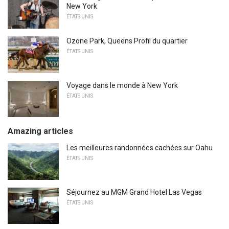
New York
ÉTATS UNIS
Ozone Park, Queens Profil du quartier
ÉTATS UNIS
Voyage dans le monde à New York
ÉTATS UNIS
Amazing articles
Les meilleures randonnées cachées sur Oahu
ÉTATS UNIS
Séjournez au MGM Grand Hotel Las Vegas
ÉTATS UNIS