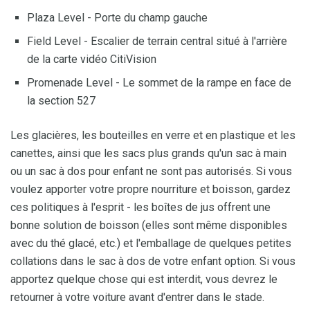
Plaza Level - Porte du champ gauche
Field Level - Escalier de terrain central situé à l'arrière
de la carte vidéo CitiVision
Promenade Level - Le sommet de la rampe en face de
la section 527
Les glacières, les bouteilles en verre et en plastique et les
canettes, ainsi que les sacs plus grands qu'un sac à main
ou un sac à dos pour enfant ne sont pas autorisés. Si vous
voulez apporter votre propre nourriture et boisson, gardez
ces politiques à l'esprit - les boîtes de jus offrent une
bonne solution de boisson (elles sont même disponibles
avec du thé glacé, etc.) et l'emballage de quelques petites
collations dans le sac à dos de votre enfant option. Si vous
apportez quelque chose qui est interdit, vous devrez le
retourner à votre voiture avant d'entrer dans le stade.