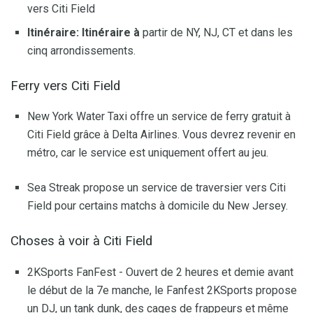
vers Citi Field
Itinéraire: Itinéraire à
partir de NY, NJ, CT et dans les
cinq arrondissements.
Ferry vers Citi Field
New York Water Taxi offre un service de ferry gratuit à
Citi Field grâce à Delta Airlines. Vous devrez revenir en
métro, car le service est uniquement offert au jeu.
Sea Streak propose un service de traversier vers Citi
Field pour certains matchs à domicile du New Jersey.
Choses à voir à Citi Field
2KSports FanFest - Ouvert de 2 heures et demie avant
le début de la 7e manche, le Fanfest 2KSports propose
un DJ, un tank dunk, des cages de frappeurs et même