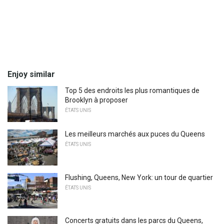
Enjoy similar
Top 5 des endroits les plus romantiques de
Brooklyn à proposer
ÉTATS UNIS
Les meilleurs marchés aux puces du Queens
ÉTATS UNIS
Flushing, Queens, New York: un tour de quartier
ÉTATS UNIS
Concerts gratuits dans les parcs du Queens,