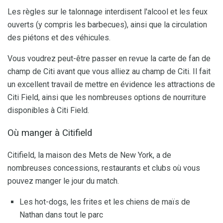
Les règles sur le talonnage interdisent l'alcool et les feux
ouverts (y compris les barbecues), ainsi que la circulation
des piétons et des véhicules.
Vous voudrez peut-être passer en revue la carte de fan de
champ de Citi avant que vous alliez au champ de Citi. Il fait
un excellent travail de mettre en évidence les attractions de
Citi Field, ainsi que les nombreuses options de nourriture
disponibles à Citi Field.
Où manger à Citifield
Citifield, la maison des Mets de New York, a de
nombreuses concessions, restaurants et clubs où vous
pouvez manger le jour du match.
Les hot-dogs, les frites et les chiens de maïs de
Nathan dans tout le parc