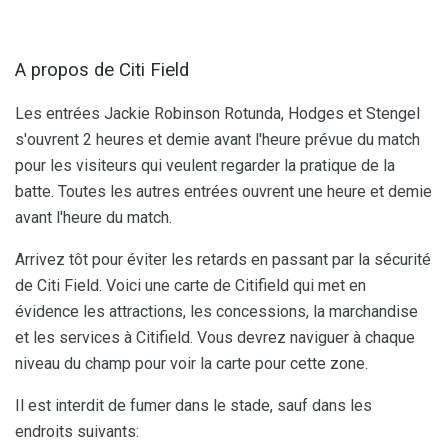
A propos de Citi Field
Les entrées Jackie Robinson Rotunda, Hodges et Stengel
s'ouvrent 2 heures et demie avant l'heure prévue du match
pour les visiteurs qui veulent regarder la pratique de la
batte. Toutes les autres entrées ouvrent une heure et demie
avant l'heure du match.
Arrivez tôt pour éviter les retards en passant par la sécurité
de Citi Field. Voici une carte de Citifield qui met en
évidence les attractions, les concessions, la marchandise
et les services à Citifield. Vous devrez naviguer à chaque
niveau du champ pour voir la carte pour cette zone.
Il est interdit de fumer dans le stade, sauf dans les
endroits suivants: