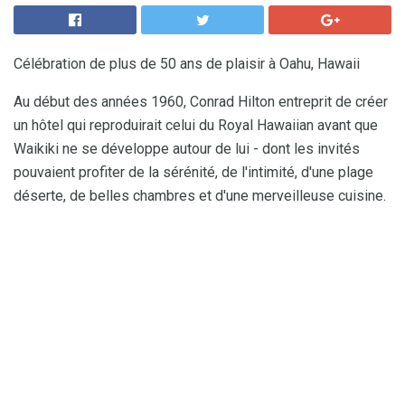
Célébration de plus de 50 ans de plaisir à Oahu, Hawaii
Au début des années 1960, Conrad Hilton entreprit de créer
un hôtel qui reproduirait celui du Royal Hawaiian avant que
Waikiki ne se développe autour de lui - dont les invités
pouvaient profiter de la sérénité, de l'intimité, d'une plage
déserte, de belles chambres et d'une merveilleuse cuisine.