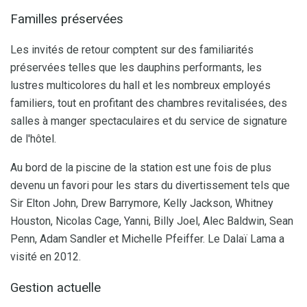
Familles préservées
Les invités de retour comptent sur des familiarités
préservées telles que les dauphins performants, les
lustres multicolores du hall et les nombreux employés
familiers, tout en profitant des chambres revitalisées, des
salles à manger spectaculaires et du service de signature
de l'hôtel.
Au bord de la piscine de la station est une fois de plus
devenu un favori pour les stars du divertissement tels que
Sir Elton John, Drew Barrymore, Kelly Jackson, Whitney
Houston, Nicolas Cage, Yanni, Billy Joel, Alec Baldwin, Sean
Penn, Adam Sandler et Michelle Pfeiffer. Le Dalaï Lama a
visité en 2012.
Gestion actuelle