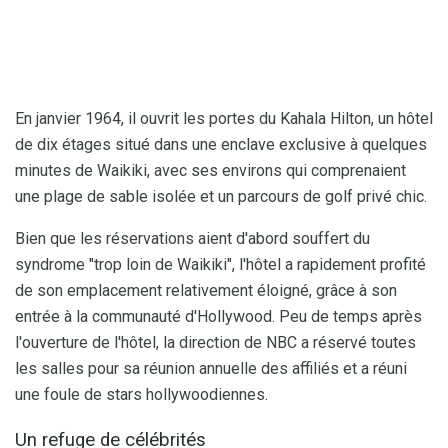
En janvier 1964, il ouvrit les portes du Kahala Hilton, un hôtel
de dix étages situé dans une enclave exclusive à quelques
minutes de Waikiki, avec ses environs qui comprenaient
une plage de sable isolée et un parcours de golf privé chic.
Bien que les réservations aient d'abord souffert du
syndrome "trop ​​loin de Waikiki", l'hôtel a rapidement profité
de son emplacement relativement éloigné, grâce à son
entrée à la communauté d'Hollywood. Peu de temps après
l'ouverture de l'hôtel, la direction de NBC a réservé toutes
les salles pour sa réunion annuelle des affiliés et a réuni
une foule de stars hollywoodiennes.
Un refuge de célébrités