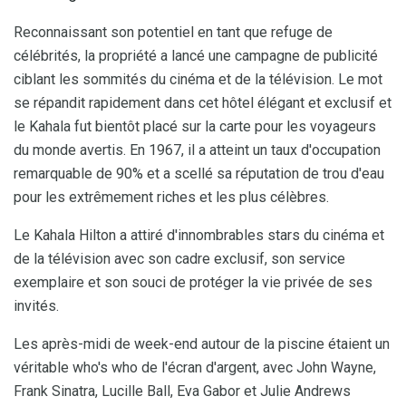
Reconnaissant son potentiel en tant que refuge de
célébrités, la propriété a lancé une campagne de publicité
ciblant les sommités du cinéma et de la télévision. Le mot
se répandit rapidement dans cet hôtel élégant et exclusif et
le Kahala fut bientôt placé sur la carte pour les voyageurs
du monde avertis. En 1967, il a atteint un taux d'occupation
remarquable de 90% et a scellé sa réputation de trou d'eau
pour les extrêmement riches et les plus célèbres.
Le Kahala Hilton a attiré d'innombrables stars du cinéma et
de la télévision avec son cadre exclusif, son service
exemplaire et son souci de protéger la vie privée de ses
invités.
Les après-midi de week-end autour de la piscine étaient un
véritable who's who de l'écran d'argent, avec John Wayne,
Frank Sinatra, Lucille Ball, Eva Gabor et Julie Andrews