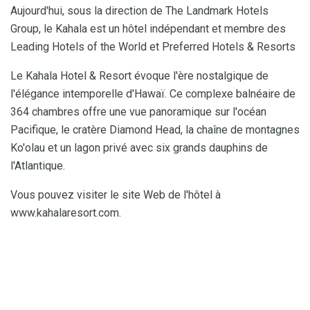
Aujourd'hui, sous la direction de The Landmark Hotels
Group, le Kahala est un hôtel indépendant et membre des
Leading Hotels of the World et Preferred Hotels & Resorts
Le Kahala Hotel & Resort évoque l'ère nostalgique de
l'élégance intemporelle d'Hawaï. Ce complexe balnéaire de
364 chambres offre une vue panoramique sur l'océan
Pacifique, le cratère Diamond Head, la chaîne de montagnes
Ko'olau et un lagon privé avec six grands dauphins de
l'Atlantique.
Vous pouvez visiter le site Web de l'hôtel à
www.kahalaresort.com.