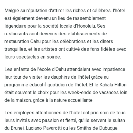
Malgré sa réputation d'attirer les riches et célèbres, l'hôtel
est également devenu un lieu de rassemblement
légendaire pour la société locale d'Honolulu. Ses
restaurants sont devenus des établissements de
restauration Oahu pour les célébrations et les dîners
tranquilles, et les artistes ont cultivé des fans fidèles avec
leurs spectacles en soirée.
Les enfants de l'école d'Oahu attendaient avec impatience
leur tour de visiter les dauphins de l'hôtel grâce au
programme éducatif quotidien de l'hôtel. Et le Kahala Hilton
était souvent le choix pour les week-ends de vacances loin
de la maison, grâce à la nature accueillante.
Les employés attentionnés de l'hôtel ont pris soin de tous
leurs invités avec passion et fierté, qu'ils servent le sultan
du Brunei, Luciano Pavarotti ou les Smiths de Dubuque.