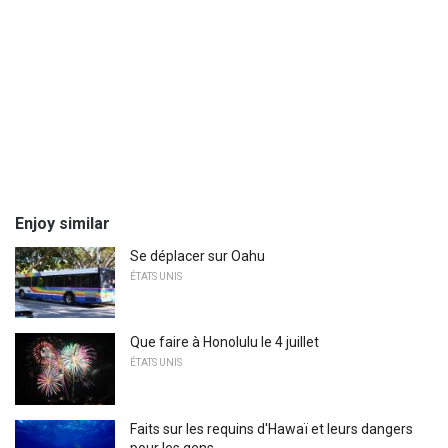
Enjoy similar
Se déplacer sur Oahu
ÉTATS UNIS
Que faire à Honolulu le 4 juillet
ÉTATS UNIS
Faits sur les requins d'Hawaï et leurs dangers