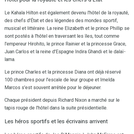
Le Kahala Hilton est également devenu l'hôtel de la royauté,
des chefs d'État et des légendes des mondes sportif,
musical et littéraire. La reine Elizabeth et le prince Phillip se
sont postés à l'hôtel en traversant les îles, tout comme
l'empereur Hirohito, le prince Rainier et la princesse Grace,
Juan Carlos et la reine d'Espagne Indira Ghandi et le dalaï-
lama.
Le prince Charles et la princesse Diana ont déjà réservé
100 chambres pour l'escale de leur groupe et Imelda
Marcos s'est souvent arrêtée pour le déjeuner.
Chaque président depuis Richard Nixon a marché sur le
tapis rouge de l'hôtel dans la suite présidentielle.
Les héros sportifs et les écrivains arrivent