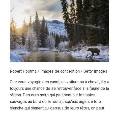
Robert Postma / Images de conception / Getty Images
Que vous voyagiez en canot, en voiture ou à cheval, il y a
toujours une chance de se retrouver face à la faune de la
région. Des ours noirs qui paissent sur les baies
sauvages au bord de la route jusqu'aux aigles à tête
blanche qui planent au-dessus de leurs têtes, on peut