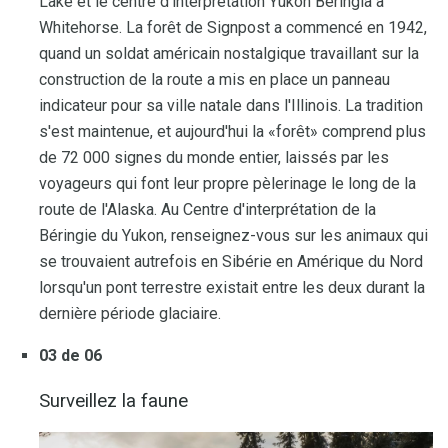
Lake et le centre d'interprétation Yukon Beringia à
Whitehorse. La forêt de Signpost a commencé en 1942,
quand un soldat américain nostalgique travaillant sur la
construction de la route a mis en place un panneau
indicateur pour sa ville natale dans l'Illinois. La tradition
s'est maintenue, et aujourd'hui la «forêt» comprend plus
de 72 000 signes du monde entier, laissés par les
voyageurs qui font leur propre pèlerinage le long de la
route de l'Alaska. Au Centre d'interprétation de la
Béringie du Yukon, renseignez-vous sur les animaux qui
se trouvaient autrefois en Sibérie en Amérique du Nord
lorsqu'un pont terrestre existait entre les deux durant la
dernière période glaciaire.
03 de 06
Surveillez la faune