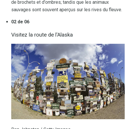
de brochets et d'ombres; tandis que les animaux
sauvages sont souvent aperçus sur les rives du fleuve.
02 de 06
Visitez la route de l'Alaska