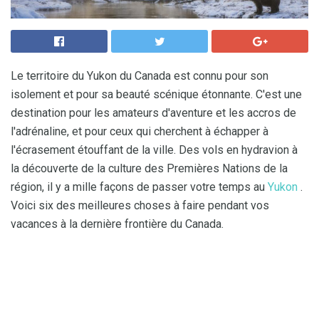
Le territoire du Yukon du Canada est connu pour son
isolement et pour sa beauté scénique étonnante. C'est une
destination pour les amateurs d'aventure et les accros de
l'adrénaline, et pour ceux qui cherchent à échapper à
l'écrasement étouffant de la ville. Des vols en hydravion à
la découverte de la culture des Premières Nations de la
région, il y a mille façons de passer votre temps au
Yukon
.
Voici six des meilleures choses à faire pendant vos
vacances à la dernière frontière du Canada.