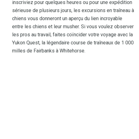
inscriviez pour quelques heures ou pour une expédition
sérieuse de plusieurs jours, les excursions en traîneau à
chiens vous donneront un aperçu du lien incroyable
entre les chiens et leur musher. Si vous voulez observer
les pros au travail, faites coïncider votre voyage avec la
Yukon Quest, la légendaire course de traîneaux de 1 000
milles de Fairbanks à Whitehorse.