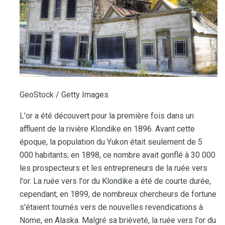
GeoStock / Getty Images
L'or a été découvert pour la première fois dans un
affluent de la rivière Klondike en 1896. Avant cette
époque, la population du Yukon était seulement de 5
000 habitants; en 1898, ce nombre avait gonflé à 30 000
les prospecteurs et les entrepreneurs de la ruée vers
l'or. La ruée vers l'or du Klondike a été de courte durée,
cependant; en 1899, de nombreux chercheurs de fortune
s'étaient tournés vers de nouvelles revendications à
Nome, en Alaska. Malgré sa brièveté, la ruée vers l'or du