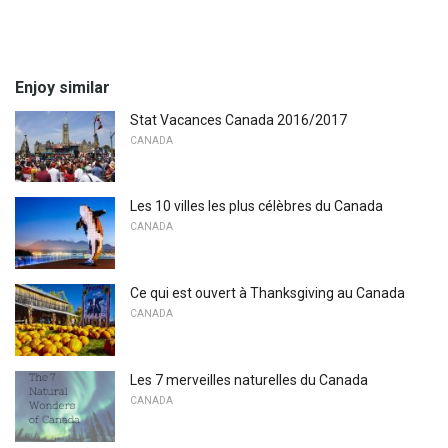
Enjoy similar
Stat Vacances Canada 2016/2017
CANADA
Les 10 villes les plus célèbres du Canada
CANADA
Ce qui est ouvert à Thanksgiving au Canada
CANADA
Les 7 merveilles naturelles du Canada
CANADA