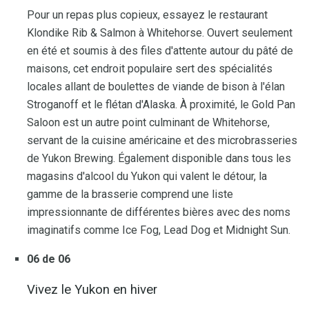
Pour un repas plus copieux, essayez le restaurant
Klondike Rib & Salmon à Whitehorse. Ouvert seulement
en été et soumis à des files d'attente autour du pâté de
maisons, cet endroit populaire sert des spécialités
locales allant de boulettes de viande de bison à l'élan
Stroganoff et le flétan d'Alaska. À proximité, le Gold Pan
Saloon est un autre point culminant de Whitehorse,
servant de la cuisine américaine et des microbrasseries
de Yukon Brewing. Également disponible dans tous les
magasins d'alcool du Yukon qui valent le détour, la
gamme de la brasserie comprend une liste
impressionnante de différentes bières avec des noms
imaginatifs comme Ice Fog, Lead Dog et Midnight Sun.
06 de 06
Vivez le Yukon en hiver