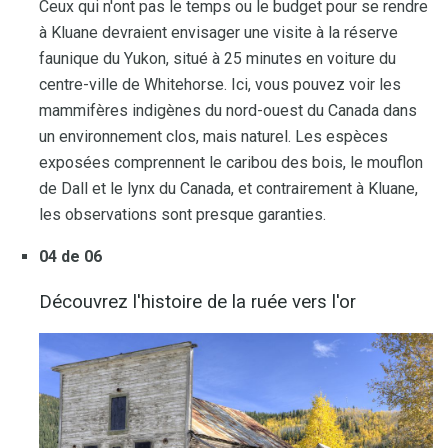
Ceux qui n'ont pas le temps ou le budget pour se rendre
à Kluane devraient envisager une visite à la réserve
faunique du Yukon, situé à 25 minutes en voiture du
centre-ville de Whitehorse. Ici, vous pouvez voir les
mammifères indigènes du nord-ouest du Canada dans
un environnement clos, mais naturel. Les espèces
exposées comprennent le caribou des bois, le mouflon
de Dall et le lynx du Canada, et contrairement à Kluane,
les observations sont presque garanties.
04 de 06
Découvrez l'histoire de la ruée vers l'or