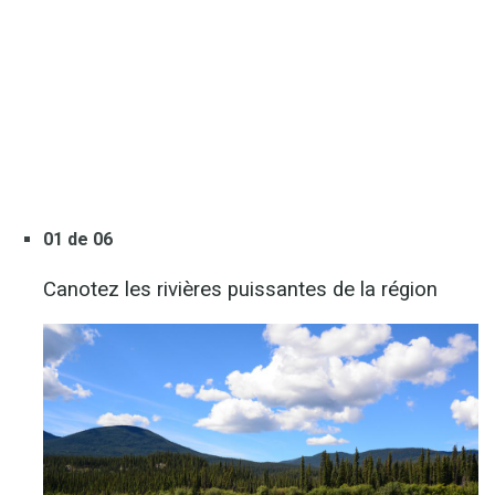
01 de 06
Canotez les rivières puissantes de la région