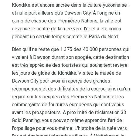
Klondike est encore ancrée dans la culture yukonnaise -
et nulle part ailleurs qu'à Dawson City. À l'origine un
camp de chasse des Premières Nations, la ville est
devenue le centre de la ruée vers l'or et a été connu
pendant un certain temps comme le Paris du Nord.
Bien qu'il ne reste que 1 375 des 40 000 personnes qui
vivaient à Dawson durant son apogée, cette destination
est très appréciée des touristes qui souhaitent revivre
les jours de gloire du Klondike. Visitez le musée de
Dawson City pour avoir un aperçu des grandes
récompenses et des difficultés de la course, ainsi qu'un
regard sur les peuples des Premières Nations et les
commerçants de fourrures européens qui sont venus
avant les prospecteurs. À proximité de réclamation 33
Gold Panning, vous pouvez même apprendre l'art de
l'orpaillage pour vous-même. L'histoire de la ruée vers