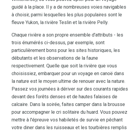
guidé à la place. Il y a de nombreuses voies navigables
à choisir, parmi lesquelles les plus populaires sont le
fleuve Yukon, la rivière Teslin et la rivière Pelly.
Chaque rivière a son propre ensemble d'attributs - les
trois énumérés ci-dessus, par exemple, sont
particulièrement bons pour les sites historiques, les
débutants et les observations de la faune
respectivement. Quelle que soit la rivière que vous
choisissiez, embarquer pour un voyage en canoë dans
la nature est le moyen ultime de renouer avec la nature.
Passez vos journées à dériver sur des courants rapides
devant des forêts denses et de hautes falaises de
calcaire. Dans la soirée, faites camper dans la brousse
pour accompagner le cri solitaire du huard. Vous pouvez
mettre à l'épreuve vos habiletés de survie en pêchant
votre diner dans les ruisseaux et les tourbières remplis