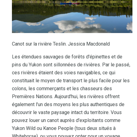
Canot sur la rivière Teslin. Jessica Macdonald
Les étendues sauvages de forêts d'épinettes et de
pins du Yukon sont sillonnées de rivières. Par le passé,
ces rivières étaient des voies navigables, ce qui
constituait le moyen de transport le plus facile pour les
colons, les commerçants et les chasseurs des
Premières Nations. Aujourd'hui, les rivières offrent
également l'un des moyens les plus authentiques de
découvrir le vaste paysage intact du territoire. Vous
pouvez louer un canot auprès d'exploitants comme
Yukon Wild ou Kanoe People (tous deux situés à
Whitehorse), ou vous pouvez opter pour un voyage