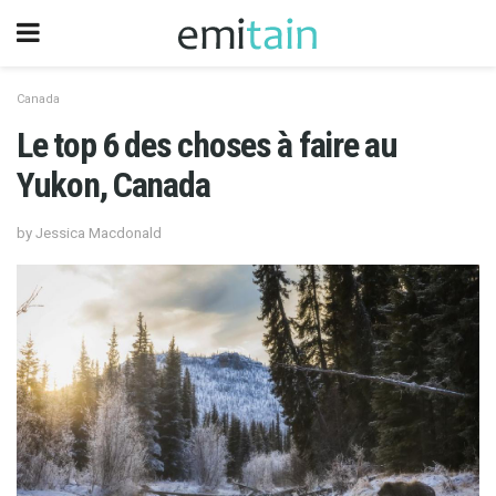
Canada
Le top 6 des choses à faire au
Yukon, Canada
by Jessica Macdonald