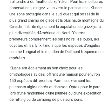
s'attendre à de l'inattendu au Yukon. Pour les meilleures
observations, dirigez-vous vers le parc national Kluane,
une zone protégée dans le sud-ouest qui possède le
plus grand champ de glace et la plus haute montagne du
Canada. Il abrite également la population de grizzlys la
plus diversifiée d'Amérique du Nord. D'autres
prédateurs comprennent les ours noirs, les loups, les
coyotes et les lynx; tandis que les espèces d'ongulés
comme l'orignal et le mouflon de Dall sont fréquemment
repérées.
Kluane est également un bon choix pour les
ornithologues avides, offrant une maison pour environ
150 espèces différentes. Parmi ceux-ci sont les
puissants aigles dorés et chauves. Optez pour le parc
lors d'une randonnée d'une journée ou d'une expédition
de rafting ou de camping de plusieurs jours.