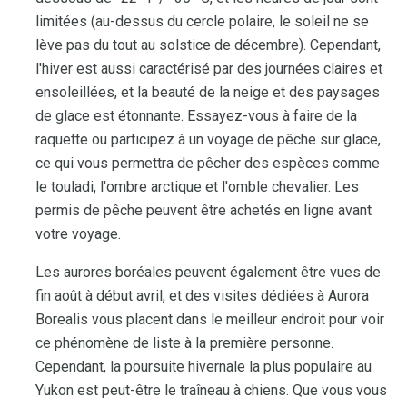
limitées (au-dessus du cercle polaire, le soleil ne se
lève pas du tout au solstice de décembre). Cependant,
l'hiver est aussi caractérisé par des journées claires et
ensoleillées, et la beauté de la neige et des paysages
de glace est étonnante. Essayez-vous à faire de la
raquette ou participez à un voyage de pêche sur glace,
ce qui vous permettra de pêcher des espèces comme
le touladi, l'ombre arctique et l'omble chevalier. Les
permis de pêche peuvent être achetés en ligne avant
votre voyage.
Les aurores boréales peuvent également être vues de
fin août à début avril, et des visites dédiées à Aurora
Borealis vous placent dans le meilleur endroit pour voir
ce phénomène de liste à la première personne.
Cependant, la poursuite hivernale la plus populaire au
Yukon est peut-être le traîneau à chiens. Que vous vous