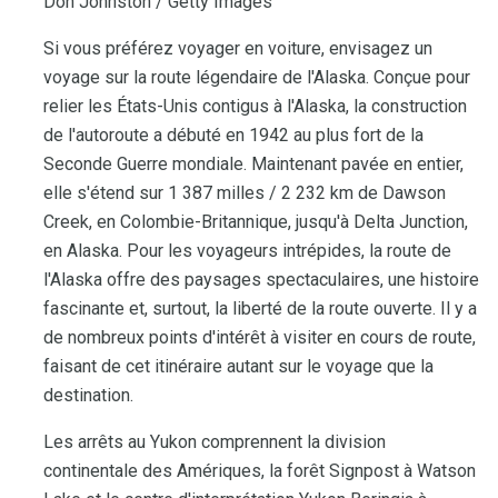
Don Johnston / Getty Images
Si vous préférez voyager en voiture, envisagez un
voyage sur la route légendaire de l'Alaska. Conçue pour
relier les États-Unis contigus à l'Alaska, la construction
de l'autoroute a débuté en 1942 au plus fort de la
Seconde Guerre mondiale. Maintenant pavée en entier,
elle s'étend sur 1 387 milles / 2 232 km de Dawson
Creek, en Colombie-Britannique, jusqu'à Delta Junction,
en Alaska. Pour les voyageurs intrépides, la route de
l'Alaska offre des paysages spectaculaires, une histoire
fascinante et, surtout, la liberté de la route ouverte. Il y a
de nombreux points d'intérêt à visiter en cours de route,
faisant de cet itinéraire autant sur le voyage que la
destination.
Les arrêts au Yukon comprennent la division
continentale des Amériques, la forêt Signpost à Watson