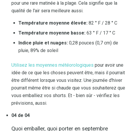
pour une rare matinée à la plage. Cela signifie que la
qualité de l'air sera meilleure aussi.
Température moyenne élevée:
82 ° F / 28 ° C
Température moyenne basse:
63 ° F / 17 ° C
Indice pluie et nuages:
0,28 pouces (0,7 cm) de
pluie, 89% de soleil
Utilisez les moyennes météorologiques
pour avoir une
idée de ce que les choses peuvent être, mais il pourrait
être différent lorsque vous visitez. Une journée d'hiver
pourrait même être si chaude que vous souhaiterez que
vous emballiez vos shorts. Et - bien sûr - vérifiez les
prévisions, aussi.
04 de 04
Quoi emballer, quoi porter en septembre