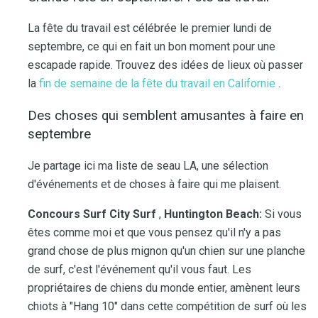
La fête du travail est célébrée le premier lundi de
septembre, ce qui en fait un bon moment pour une
escapade rapide. Trouvez des idées de lieux où passer
la
fin de semaine de la fête du travail en Californie
.
Des choses qui semblent amusantes à faire en
septembre
Je partage ici ma liste de seau LA, une sélection
d'événements et de choses à faire qui me plaisent.
Concours Surf City Surf
,
Huntington Beach:
Si vous
êtes comme moi et que vous pensez qu'il n'y a pas
grand chose de plus mignon qu'un chien sur une planche
de surf, c'est l'événement qu'il vous faut. Les
propriétaires de chiens du monde entier, amènent leurs
chiots à "Hang 10" dans cette compétition de surf où les