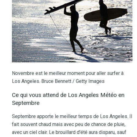
Novembre est le meilleur moment pour aller surfer à
Los Angeles. Bruce Bennett / Getty Images
Ce qui vous attend de Los Angeles Météo en
Septembre
Septembre apporte le meilleur temps de Los Angeles. Il
fait souvent chaud mais avec peu de chance de pluie,
avec un ciel clair. Le brouillard d'été aura disparu, sauf