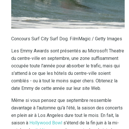
Concours Surf City Surf Dog. FilmMagic / Getty Images
Les Emmy Awards sont présentés au Microsoft Theatre
du centre-ville en septembre, une zone suffisamment
occupée toute l'année pour absorber le trafic, mais qui
s'attend à ce que les hôtels du centre-ville soient
comblés - ou à tout le moins super chers. Obtenez la
date Emmy de cette année sur leur site Web.
Même si vous pensez que septembre ressemble
davantage à l'automne qu'à l'été, la saison des concerts
en plein air à Los Angeles dure tout le mois. En fait, la
saison à
Hollywood Bowl
s'étend de la fin juin à la mi-