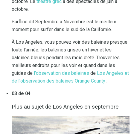
octobre. Le
théâtre grec
a des spectacles de juin à
octobre.
Surfline dit Septembre à Novembre est le meilleur
moment pour surfer dans le sud de la Californie.
À Los Angeles, vous pouvez voir des baleines presque
toute l'année: les baleines grises en hiver et les
baleines bleues pendant les mois d'été. Trouver les
meilleurs endroits pour les voir et quand dans les
guides de
l'observation des baleines
de
Los Angeles et
de l'observation des baleines
Orange County
.
03 de 04
Plus au sujet de Los Angeles en septembre