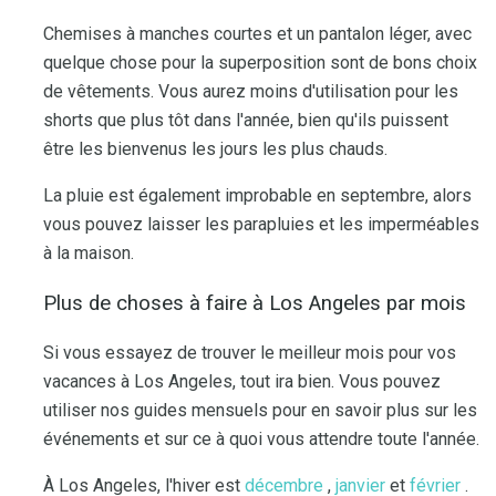
Chemises à manches courtes et un pantalon léger, avec
quelque chose pour la superposition sont de bons choix
de vêtements. Vous aurez moins d'utilisation pour les
shorts que plus tôt dans l'année, bien qu'ils puissent
être les bienvenus les jours les plus chauds.
La pluie est également improbable en septembre, alors
vous pouvez laisser les parapluies et les imperméables
à la maison.
Plus de choses à faire à Los Angeles par mois
Si vous essayez de trouver le meilleur mois pour vos
vacances à Los Angeles, tout ira bien. Vous pouvez
utiliser nos guides mensuels pour en savoir plus sur les
événements et sur ce à quoi vous attendre toute l'année.
À Los Angeles, l'hiver est
décembre
,
janvier
et
février
.