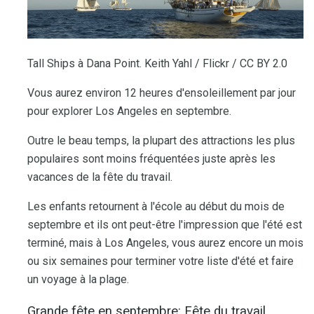
Tall Ships à Dana Point. Keith Yahl / Flickr / CC BY 2.0
Vous aurez environ 12 heures d'ensoleillement par jour
pour explorer Los Angeles en septembre.
Outre le beau temps, la plupart des attractions les plus
populaires sont moins fréquentées juste après les
vacances de la fête du travail.
Les enfants retournent à l'école au début du mois de
septembre et ils ont peut-être l'impression que l'été est
terminé, mais à Los Angeles, vous aurez encore un mois
ou six semaines pour terminer votre liste d'été et faire
un voyage à la plage.
Grande fête en septembre: Fête du travail