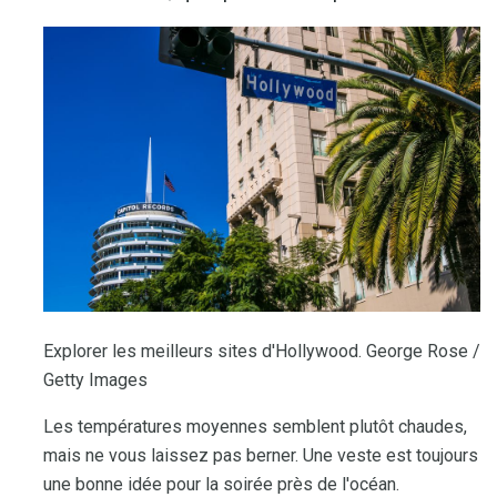
Explorer les meilleurs sites d'Hollywood. George Rose /
Getty Images
Les températures moyennes semblent plutôt chaudes,
mais ne vous laissez pas berner. Une veste est toujours
une bonne idée pour la soirée près de l'océan.