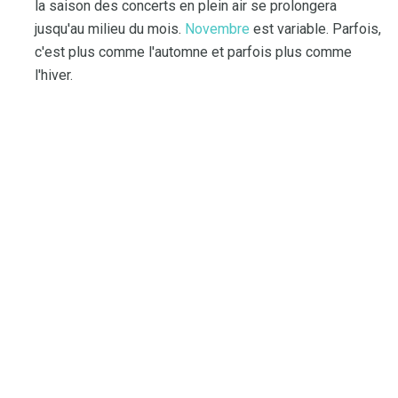
la saison des concerts en plein air se prolongera
jusqu'au milieu du mois.
Novembre
est variable. Parfois,
c'est plus comme l'automne et parfois plus comme
l'hiver.