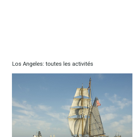
Los Angeles: toutes les activités