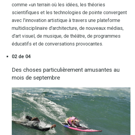
comme «un terrain où les idées, les théories
scientifiques et les technologies de pointe convergent
avec l'innovation artistique à travers une plateforme
multidisciplinaire d'architecture, de nouveaux médias,
d'art visuel, de musique, de théâtre, de programmes
éducatifs et de conversations provocantes.
02 de 04
Des choses particulièrement amusantes au
mois de septembre