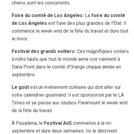
chiens sont les concurrents.
Foire du comté de Los Angeles:
La
foire du comté
de Los Angeles
est l'une des plus grandes de l'État. Il
commence le week-end de la fête du travail et dure tout
le mois.
Festival des grands voiliers:
Ces magnifiques voiliers
à mâts hauts que tout le monde aime voir viennent à
Dana Point dans le comté d'Orange chaque année en
septembre.
Le goût
est un événement culinaire qui doit aller sur
votre calendrier gourmand. Il est sponsorisé par le LA
Times et se passe aux studios Paramount le week-end
de la fête du travail.
À Pasadena, le
Festival AxS
commence à la mi-
septembre et dure deux semaines. Ils le décrivent