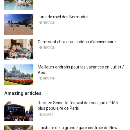
Lune de miel des Bermudes
INSPIRATION
Comment choisir un cadeau d'anniversaire
INSPIRATION
Meilleurs endroits pour les vacances en Juillet /
Août
INSPIRATION
Amazing articles
Rock en Seine: le festival de musique d'été le
plus populaire de Paris
L'EUROPE 
L'histoire de la grande gare centrale de New