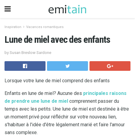
Inspiration
Vacances romantiques
Lune de miel avec des enfants
by Susan Breslow Sardone
Lorsque votre lune de miel comprend des enfants
Enfants en lune de miel? Aucune des
principales raisons
de prendre une lune de miel
comprennent passer du
temps avec les petits. Une lune de miel est destinée à être
un moment privé pour réfléchir sur votre nouveau lien,
s'habituer à l'idée d'être légalement marié et faire l'amour
sans complexe.