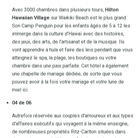
Avec 3000 chambres dans plusieurs tours,
Hilton
Hawaiian Village
sur Waikiki Beach est le plus grand.
Son Camp Penguin pour les enfants âgés de 5 à 12 les
immerge dans la culture d'Hawaï avec des histoires,
des jeux, des arts, de l'artisanat et de la musique. Ils
vont apprendre à hula et faire des leis pendant que vous
atteignez le spa, la plage, les boutiques ou votre
chambre dans une paix parfaite. Cet hôtel a également
une chapelle de mariage dédiée, de sorte que vous
pouvez avoir à la fois votre mariage et votre lune de
miel ici.
04 de 06
Autrefois réservée aux couples d'amoureux et aux types
d'affaires exécutifs qui voyagent à la même enseigne,
de nombreuses propriétés Ritz-Carlton situées dans