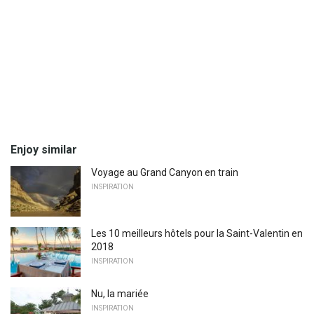
Enjoy similar
Voyage au Grand Canyon en train
INSPIRATION
Les 10 meilleurs hôtels pour la Saint-Valentin en
2018
INSPIRATION
Nu, la mariée
INSPIRATION