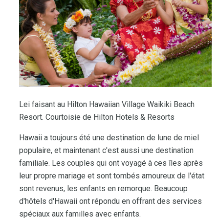
Lei faisant au Hilton Hawaiian Village Waikiki Beach
Resort. Courtoisie de Hilton Hotels & Resorts
Hawaii a toujours été une destination de lune de miel
populaire, et maintenant c'est aussi une destination
familiale. Les couples qui ont voyagé à ces îles après
leur propre mariage et sont tombés amoureux de l'état
sont revenus, les enfants en remorque. Beaucoup
d'hôtels d'Hawaii ont répondu en offrant des services
spéciaux aux familles avec enfants.