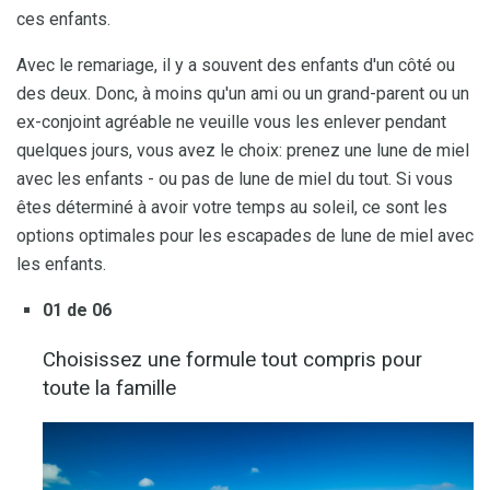
ces enfants.
Avec le remariage, il y a souvent des enfants d'un côté ou
des deux. Donc, à moins qu'un ami ou un grand-parent ou un
ex-conjoint agréable ne veuille vous les enlever pendant
quelques jours, vous avez le choix: prenez une lune de miel
avec les enfants - ou pas de lune de miel du tout. Si vous
êtes déterminé à avoir votre temps au soleil, ce sont les
options optimales pour les escapades de lune de miel avec
les enfants.
01 de 06
Choisissez une formule tout compris pour
toute la famille