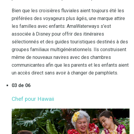
Bien que les croisières fluviales aient toujours été les
préférées des voyageurs plus âgés, une marque attire
les familles avec enfants: AmaWaterways s'est
associée à Disney pour offrir des itinéraires
sélectionnés et des guides touristiques destinés à des
groupes familiaux multigénérationnels. Ils construisent
même de nouveaux navires avec des chambres
communicantes afin que les parents et les enfants aient
un accès direct sans avoir à changer de pamphlets.
03 de 06
Chef pour Hawaii