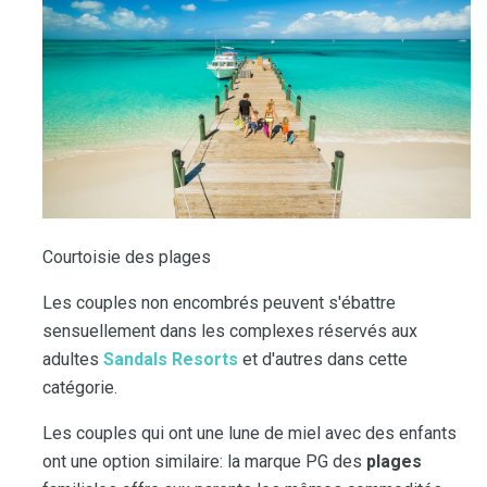
Courtoisie des plages
Les couples non encombrés peuvent s'ébattre
sensuellement dans les complexes réservés aux
adultes
Sandals Resorts
et d'autres dans cette
catégorie.
Les couples qui ont une lune de miel avec des enfants
ont une option similaire: la marque PG des
plages