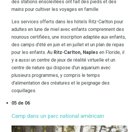
des stations ensoleillées ont fait des pieds et des
mains pour cultiver les voyages en famille.
Les services offerts dans les hôtels Ritz-Carlton pour
adultes en lune de miel avec enfants comprennent des
nounous certifiées, une inscription adaptée aux enfants,
des camps d'été en juin et en juillet et un plan de repas
pour les enfants. Au
Ritz-Carlton, Naples
en Floride, il
y a aussi un centre de jeux de réalité virtuelle et un
centre de nature qui dispose d'un aquarium avec
plusieurs programmes, y compris le temps
d'alimentation des créatures et le peignage des
coquillages.
05 de 06
Camp dans un parc national américain