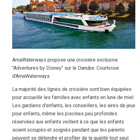
AmaWaterways propose une croisière exclusive
"Adventures by Disney" sur le Danube. Courtoisie
d'AmaWaterways
La majorité des lignes de croisière sont bien équipées
pour accueillir les familles avec enfants en lune de miel.
Les gardiens d'enfants, les conseillers, les aires de jeux
pour enfants, même les piscines peu profondes
réservées aux enfants veillent à ce que les enfants
soient occupés et soignés pendant que les parents
peuvent se détendre et profiter de la qualité tout seul.