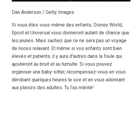
Dan Anderson / Getty Images
Si vous êtes vous-même des enfants, Disney World,
Epcot et Universal vous donneront autant de chance que
les jeunes. Mais sachez que ce ne sera pas un voyage
de noces relaxant. Et même si vos enfants sont bien
élevés et patients, il y aura d'autres dans la foule qui
ajouteront au bruit et au tumulte. Si vous pouvez
organiser une baby-sitter, récompensez-vous en vous
dérobant quelques heures le soir et en vous adonnant
aux plaisirs des adultes. Tu l'as mérité!