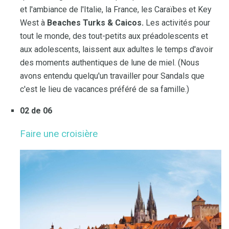
et l'ambiance de l'Italie, la France, les Caraïbes et Key
West à
Beaches Turks & Caicos.
Les activités pour
tout le monde, des tout-petits aux préadolescents et
aux adolescents, laissent aux adultes le temps d'avoir
des moments authentiques de lune de miel. (Nous
avons entendu quelqu'un travailler pour Sandals que
c'est le lieu de vacances préféré de sa famille.)
02 de 06
Faire une croisière