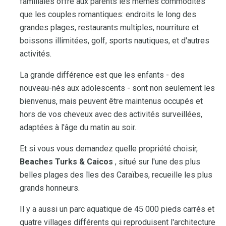
familiales offre aux parents les mêmes commodités
que les couples romantiques: endroits le long des
grandes plages, restaurants multiples, nourriture et
boissons illimitées, golf, sports nautiques, et d'autres
activités.
La grande différence est que les enfants - des
nouveau-nés aux adolescents - sont non seulement les
bienvenus, mais peuvent être maintenus occupés et
hors de vos cheveux avec des activités surveillées,
adaptées à l'âge du matin au soir.
Et si vous vous demandez quelle propriété choisir,
Beaches Turks & Caicos
, situé sur l'une des plus
belles plages des îles des Caraïbes, recueille les plus
grands honneurs.
Il y a aussi un parc aquatique de 45 000 pieds carrés et
quatre villages différents qui reproduisent l'architecture