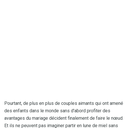
Pourtant, de plus en plus de couples aimants qui ont amené
des enfants dans le monde sans d'abord profiter des
avantages du mariage décident finalement de faire le nœud.
Et ils ne peuvent pas imaginer partir en lune de miel sans