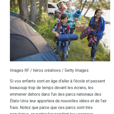
Images RF / héros créatives / Getty Images
Si vos enfants sont en âge d'aller à l'école et passent
beaucoup trop de temps devant les écrans, les
emmener dehors dans l'un des parcs nationaux des
États-Unis leur apportera de nouvelles idées et de l'air
frais. Notez que parce que ces parcs sont très