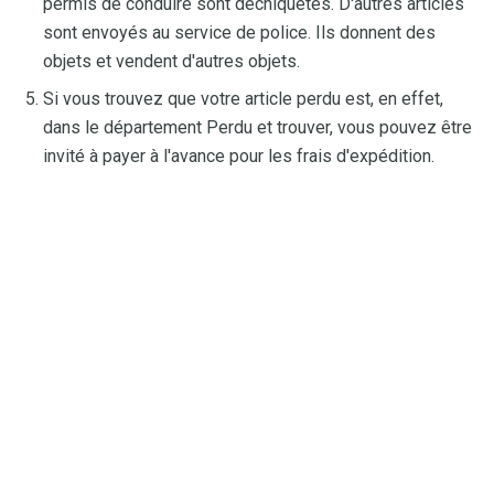
permis de conduire sont déchiquetés. D'autres articles
sont envoyés au service de police. Ils donnent des
objets et vendent d'autres objets.
Si vous trouvez que votre article perdu est, en effet,
dans le département Perdu et trouver, vous pouvez être
invité à payer à l'avance pour les frais d'expédition.