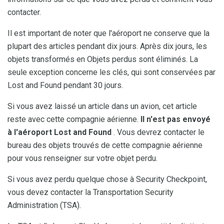
contacter.
Il est important de noter que l'aéroport ne conserve que la
plupart des articles pendant dix jours. Après dix jours, les
objets transformés en Objets perdus sont éliminés. La
seule exception concerne les clés, qui sont conservées par
Lost and Found pendant 30 jours.
Si vous avez laissé un article dans un avion, cet article
reste avec cette compagnie aérienne.
Il n'est pas envoyé
à l'aéroport Lost and Found
. Vous devrez contacter le
bureau des objets trouvés de cette compagnie aérienne
pour vous renseigner sur votre objet perdu.
Si vous avez perdu quelque chose à Security Checkpoint,
vous devez contacter la Transportation Security
Administration (TSA).