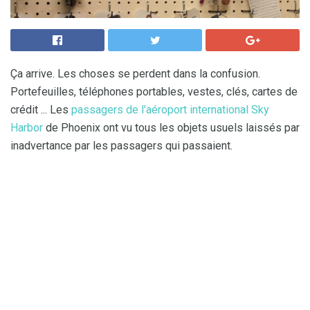
Ça arrive. Les choses se perdent dans la confusion.
Portefeuilles, téléphones portables, vestes, clés, cartes de
crédit ... Les
passagers de l'aéroport international Sky
Harbor
de Phoenix ont vu tous les objets usuels laissés par
inadvertance par les passagers qui passaient.