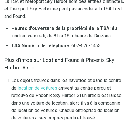
La TSA et l'aéroport Sky Harbor sont des entités distinctes,
et l'aéroport Sky Harbor ne peut pas accéder à la TSA Lost
and Found.
Heures d'ouverture de la propriété de la TSA: du
lundi au vendredi, de 8 h à 16 h, heure de l'Arizona.
TSA Numéro de téléphone:
602-626-1453
Plus d'infos sur Lost and Found à Phoenix Sky
Harbor Airport
Les objets trouvés dans les navettes et dans le centre
de
location de voitures
arrivent au centre perdu et
retrouvé de Phoenix Sky Harbor. Si un article est laissé
dans une voiture de location, alors il va à la compagnie
de location de voitures. Chaque entreprise de location
de voitures a ses propres perdu et trouvé.