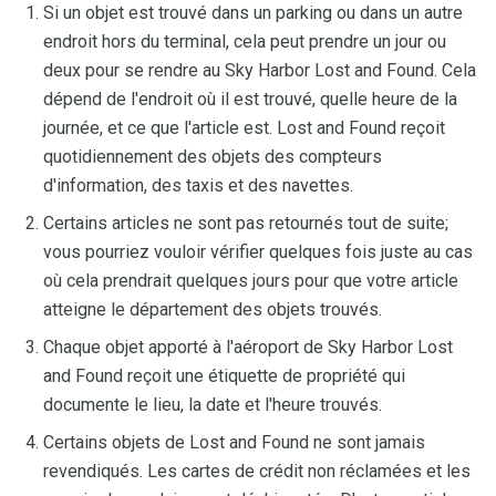
Si un objet est trouvé dans un parking ou dans un autre
endroit hors du terminal, cela peut prendre un jour ou
deux pour se rendre au Sky Harbor Lost and Found. Cela
dépend de l'endroit où il est trouvé, quelle heure de la
journée, et ce que l'article est. Lost and Found reçoit
quotidiennement des objets des compteurs
d'information, des taxis et des navettes.
Certains articles ne sont pas retournés tout de suite;
vous pourriez vouloir vérifier quelques fois juste au cas
où cela prendrait quelques jours pour que votre article
atteigne le département des objets trouvés.
Chaque objet apporté à l'aéroport de Sky Harbor Lost
and Found reçoit une étiquette de propriété qui
documente le lieu, la date et l'heure trouvés.
Certains objets de Lost and Found ne sont jamais
revendiqués. Les cartes de crédit non réclamées et les