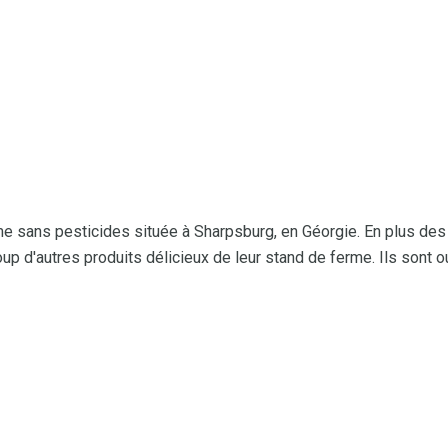
e sans pesticides située à Sharpsburg, en Géorgie. En plus des
 d'autres produits délicieux de leur stand de ferme. Ils sont 