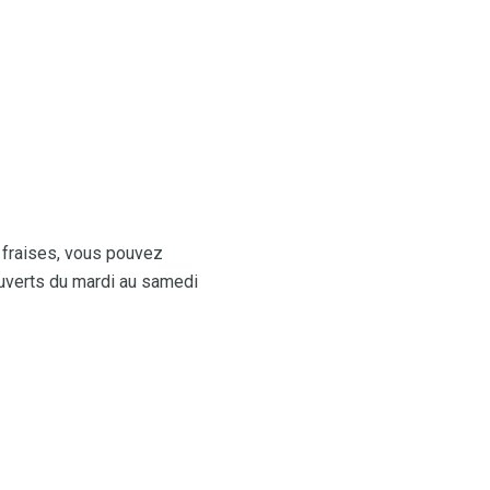
 fraises, vous pouvez
ouverts du mardi au samedi