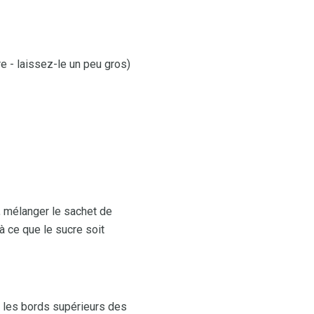
e - laissez-le un peu gros)
, mélanger le sachet de
à ce que le sucre soit
 les bords supérieurs des