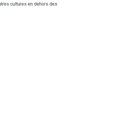
utres cultures en dehors des