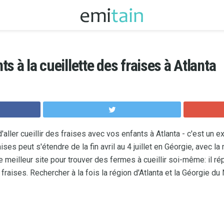
s à la cueillette des fraises à Atlanta
ller cueillir des fraises avec vos enfants à Atlanta - c'est un 
ses peut s'étendre de la fin avril au 4 juillet en Géorgie, avec la
le meilleur site pour trouver des fermes à cueillir soi-même: il r
fraises. Rechercher à la fois la région d'Atlanta et la Géorgie du 