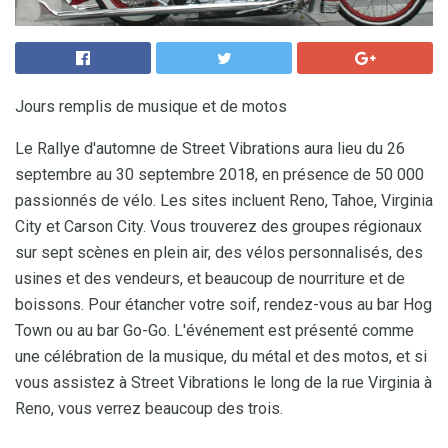
Jours remplis de musique et de motos
Le Rallye d'automne de Street Vibrations aura lieu du 26
septembre au 30 septembre 2018, en présence de 50 000
passionnés de vélo. Les sites incluent Reno, Tahoe, Virginia
City et Carson City. Vous trouverez des groupes régionaux
sur sept scènes en plein air, des vélos personnalisés, des
usines et des vendeurs, et beaucoup de nourriture et de
boissons. Pour étancher votre soif, rendez-vous au bar Hog
Town ou au bar Go-Go. L'événement est présenté comme
une célébration de la musique, du métal et des motos, et si
vous assistez à Street Vibrations le long de la rue Virginia à
Reno, vous verrez beaucoup des trois.