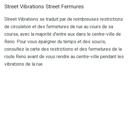
Street Vibrations Street Fermures
Street Vibrations se traduit par de nombreuses restrictions
de circulation et des fermetures de rue au cours de sa
course, avec la majorité d'entre eux dans le centre-ville de
Reno. Pour vous épargner du temps et des soucis,
consultez la carte des restrictions et des fermetures de la
route Reno avant de vous rendre au centre-ville pendant les
vibrations de la rue.