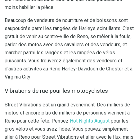
moins habiller la pièce.
Beaucoup de vendeurs de nourriture et de boissons sont
saupoudrés parmi les rangées de Harleys scintillants. C'est
gratuit de venir au centre-ville de Reno, se mêler à la foule,
parler des motos avec des cavaliers et des vendeurs, et
marcher parmi les rangées et les rangées de vélos
puissants. Vous trouverez également des vendeurs et
d'autres activités au Reno Harley-Davidson de Chester et à
Virginia City .
Vibrations de rue pour les motocyclistes
Street Vibrations est un grand événement. Des milliers de
motos et encore plus de milliers de personnes viennent à
Reno pour cette fête. Pensez
Hot Nights August
pour les
gros vélos et vous avez l'idée. Vous pouvez simplement
aller à Reno pour Street Vibrations et aller avec le flux, mais