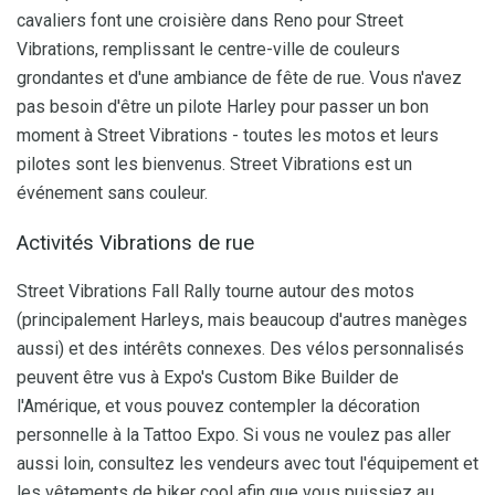
cavaliers font une croisière dans Reno pour Street
Vibrations, remplissant le centre-ville de couleurs
grondantes et d'une ambiance de fête de rue. Vous n'avez
pas besoin d'être un pilote Harley pour passer un bon
moment à Street Vibrations - toutes les motos et leurs
pilotes sont les bienvenus. Street Vibrations est un
événement sans couleur.
Activités Vibrations de rue
Street Vibrations Fall Rally tourne autour des motos
(principalement Harleys, mais beaucoup d'autres manèges
aussi) et des intérêts connexes. Des vélos personnalisés
peuvent être vus à Expo's Custom Bike Builder de
l'Amérique, et vous pouvez contempler la décoration
personnelle à la Tattoo Expo. Si vous ne voulez pas aller
aussi loin, consultez les vendeurs avec tout l'équipement et
les vêtements de biker cool afin que vous puissiez au