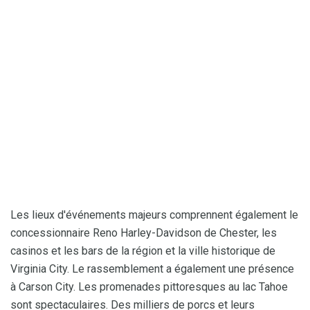
Les lieux d'événements majeurs comprennent également le
concessionnaire Reno Harley-Davidson de Chester, les
casinos et les bars de la région et la ville historique de
Virginia City. Le rassemblement a également une présence
à Carson City. Les promenades pittoresques au lac Tahoe
sont spectaculaires. Des milliers de porcs et leurs