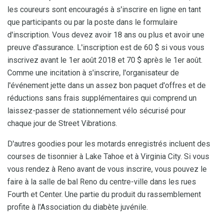
les coureurs sont encouragés à s'inscrire en ligne en tant
que participants ou par la poste dans le formulaire
d'inscription. Vous devez avoir 18 ans ou plus et avoir une
preuve d'assurance. L'inscription est de 60 $ si vous vous
inscrivez avant le 1er août 2018 et 70 $ après le 1er août.
Comme une incitation à s'inscrire, l'organisateur de
l'événement jette dans un assez bon paquet d'offres et de
réductions sans frais supplémentaires qui comprend un
laissez-passer de stationnement vélo sécurisé pour
chaque jour de Street Vibrations.
D'autres goodies pour les motards enregistrés incluent des
courses de tisonnier à Lake Tahoe et à Virginia City. Si vous
vous rendez à Reno avant de vous inscrire, vous pouvez le
faire à la salle de bal Reno du centre-ville dans les rues
Fourth et Center. Une partie du produit du rassemblement
profite à l'Association du diabète juvénile.