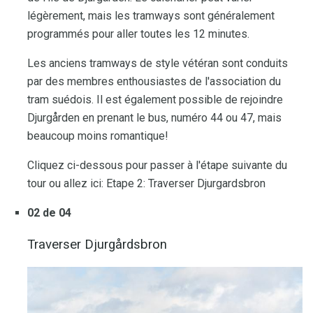
légèrement, mais les tramways sont généralement
programmés pour aller toutes les 12 minutes.
Les anciens tramways de style vétéran sont conduits
par des membres enthousiastes de l'association du
tram suédois. Il est également possible de rejoindre
Djurgården en prenant le bus, numéro 44 ou 47, mais
beaucoup moins romantique!
Cliquez ci-dessous pour passer à l'étape suivante du
tour ou allez ici: Etape 2: Traverser Djurgardsbron
02 de 04
Traverser Djurgårdsbron