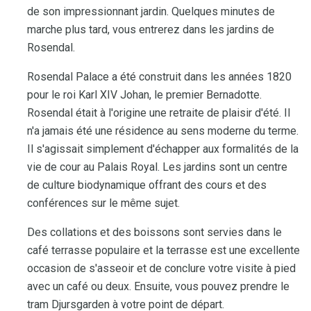
de son impressionnant jardin. Quelques minutes de
marche plus tard, vous entrerez dans les jardins de
Rosendal.
Rosendal Palace a été construit dans les années 1820
pour le roi Karl XIV Johan, le premier Bernadotte.
Rosendal était à l'origine une retraite de plaisir d'été. Il
n'a jamais été une résidence au sens moderne du terme.
Il s'agissait simplement d'échapper aux formalités de la
vie de cour au Palais Royal. Les jardins sont un centre
de culture biodynamique offrant des cours et des
conférences sur le même sujet.
Des collations et des boissons sont servies dans le
café terrasse populaire et la terrasse est une excellente
occasion de s'asseoir et de conclure votre visite à pied
avec un café ou deux. Ensuite, vous pouvez prendre le
tram Djursgarden à votre point de départ.