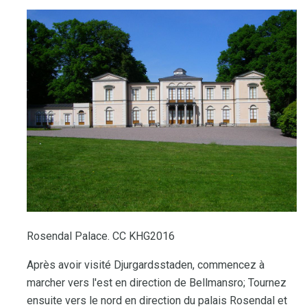
Rosendal Palace. CC KHG2016
Après avoir visité Djurgardsstaden, commencez à
marcher vers l'est en direction de Bellmansro; Tournez
ensuite vers le nord en direction du palais Rosendal et