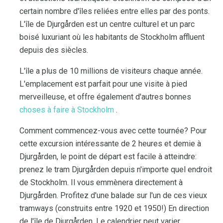
certain nombre d'îles reliées entre elles par des ponts.
L'île de Djurgården est un centre culturel et un parc
boisé luxuriant où les habitants de Stockholm affluent
depuis des siècles.
L'île a plus de 10 millions de visiteurs chaque année.
L'emplacement est parfait pour une visite à pied
merveilleuse, et offre également d'autres bonnes
choses à faire à Stockholm
.
Comment commencez-vous avec cette tournée? Pour
cette excursion intéressante de 2 heures et demie à
Djurgården, le point de départ est facile à atteindre:
prenez le tram Djurgården depuis n'importe quel endroit
de Stockholm. Il vous emmènera directement à
Djurgården. Profitez d'une balade sur l'un de ces vieux
tramways (construits entre 1920 et 1950!) En direction
de l'île de Djurgården. Le calendrier peut varier