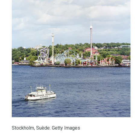
Stockholm, Suède. Getty Images