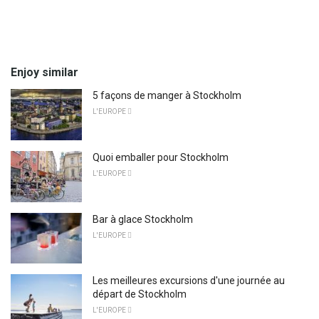
Enjoy similar
5 façons de manger à Stockholm
L'EUROPE 
Quoi emballer pour Stockholm
L'EUROPE 
Bar à glace Stockholm
L'EUROPE 
Les meilleures excursions d'une journée au
départ de Stockholm
L'EUROPE 