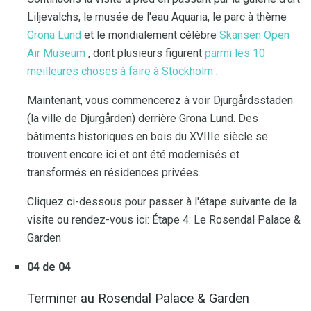
Liljevalchs, le musée de l'eau Aquaria, le parc à thème
Grona Lund
et le mondialement célèbre
Skansen Open
Air Museum
, dont plusieurs figurent
parmi les 10
meilleures choses à faire à Stockholm
.
Maintenant, vous commencerez à voir Djurgårdsstaden
(la ville de Djurgården) derrière Grona Lund. Des
bâtiments historiques en bois du XVIIIe siècle se
trouvent encore ici et ont été modernisés et
transformés en résidences privées.
Cliquez ci-dessous pour passer à l'étape suivante de la
visite ou rendez-vous ici: Étape 4: Le Rosendal Palace &
Garden
04 de 04
Terminer au Rosendal Palace & Garden