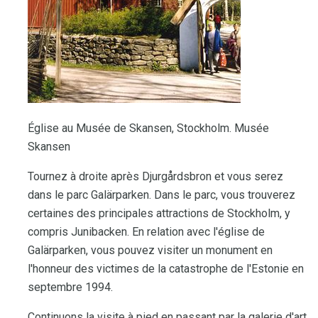
Église au Musée de Skansen, Stockholm. Musée
Skansen
Tournez à droite après Djurgårdsbron et vous serez
dans le parc Galärparken. Dans le parc, vous trouverez
certaines des principales attractions de Stockholm, y
compris Junibacken. En relation avec l'église de
Galärparken, vous pouvez visiter un monument en
l'honneur des victimes de la catastrophe de l'Estonie en
septembre 1994.
Continuons la visite à pied en passant par la galerie d'art