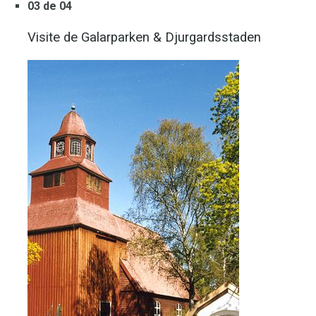
03 de 04
Visite de Galarparken & Djurgardsstaden