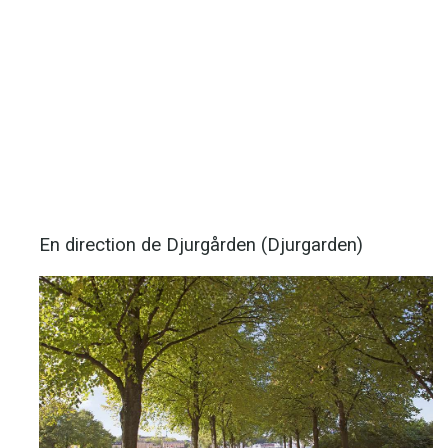
En direction de Djurgården (Djurgarden)