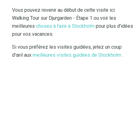
Vous pouvez revenir au début de cette visite ici:
Walking Tour sur Djurgarden - Étape 1 ou voir les
meilleures
choses à faire à Stockholm
pour plus d'idées
pour vos vacances.
Si vous préférez les visites guidées, jetez un coup
d'œil aux
meilleures visites guidées de Stockholm
.