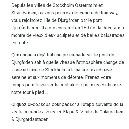
Depuis les villes de Stockholm Östermalm et
Strandvägen, où vous pourrez descendre du tramway,
vous rejoindrez l'île de Djurgården par le pont
Djurgårdsbron. Il a été construit en 1897 et la décoration
montre de vieux dieux sculptés et de belles balustrades
en fonte.
Quiconque a déjà fait une promenade sur le pont de
Djurgården sait à quelle vitesse l'atmosphère change de
la vie urbaine de Stockholm à la nature scandinave
sereine et aux moments de détente. Prenez votre
temps pour traverser le pont alors que nous continuons
notre tour à pied ...
Cliquez ci-dessous pour passer à l'étape suivante de la
visite ou rendez-vous ici: Etape 3: Visite de Galärparken
& Djurgardsstaden