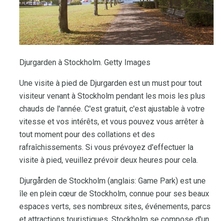
Djurgarden à Stockholm. Getty Images
Une visite à pied de Djurgarden est un must pour tout
visiteur venant à Stockholm pendant les mois les plus
chauds de l'année. C'est gratuit, c'est ajustable à votre
vitesse et vos intérêts, et vous pouvez vous arrêter à
tout moment pour des collations et des
rafraîchissements. Si vous prévoyez d'effectuer la
visite à pied, veuillez prévoir deux heures pour cela.
Djurgården de Stockholm (anglais: Game Park) est une
île en plein cœur de Stockholm, connue pour ses beaux
espaces verts, ses nombreux sites, événements, parcs
et attractions touristiques. Stockholm se compose d'un