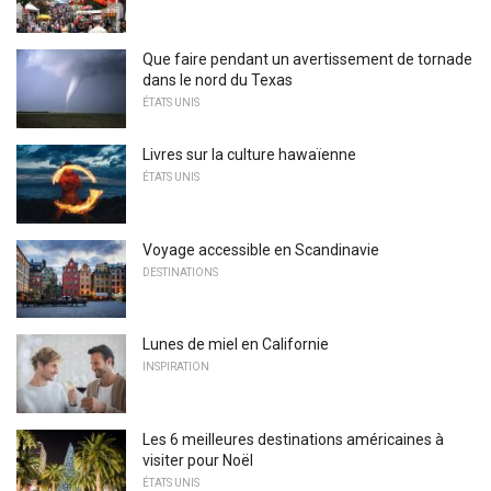
Que faire pendant un avertissement de tornade
dans le nord du Texas
ÉTATS UNIS
Livres sur la culture hawaïenne
ÉTATS UNIS
Voyage accessible en Scandinavie
DESTINATIONS
Lunes de miel en Californie
INSPIRATION
Les 6 meilleures destinations américaines à
visiter pour Noël
ÉTATS UNIS