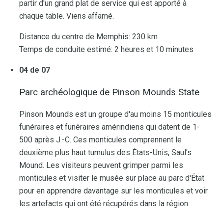
partir d'un grand plat de service qui est apporté à
chaque table. Viens affamé.
Distance du centre de Memphis: 230 km
Temps de conduite estimé: 2 heures et 10 minutes
04 de 07
Parc archéologique de Pinson Mounds State
Pinson Mounds est un groupe d'au moins 15 monticules
funéraires et funéraires amérindiens qui datent de 1-
500 après J.-C. Ces monticules comprennent le
deuxième plus haut tumulus des États-Unis, Saul's
Mound. Les visiteurs peuvent grimper parmi les
monticules et visiter le musée sur place au parc d'État
pour en apprendre davantage sur les monticules et voir
les artefacts qui ont été récupérés dans la région.