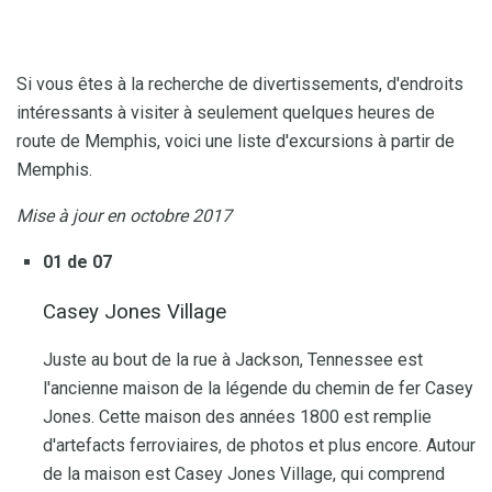
Si vous êtes à la recherche de divertissements, d'endroits
intéressants à visiter à seulement quelques heures de
route de Memphis, voici une liste d'excursions à partir de
Memphis.
Mise à jour en octobre 2017
01 de 07
Casey Jones Village
Juste au bout de la rue à Jackson, Tennessee est
l'ancienne maison de la légende du chemin de fer Casey
Jones. Cette maison des années 1800 est remplie
d'artefacts ferroviaires, de photos et plus encore. Autour
de la maison est Casey Jones Village, qui comprend