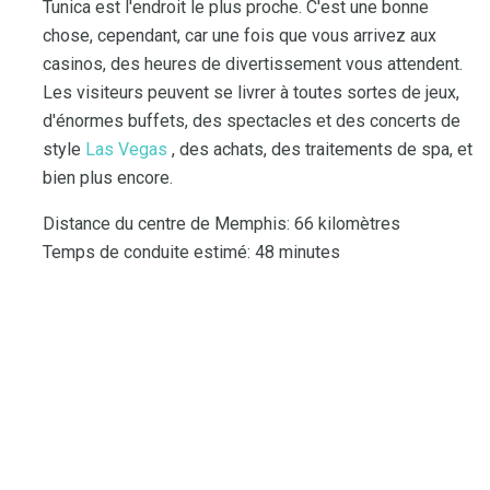
Tunica est l'endroit le plus proche. C'est une bonne
chose, cependant, car une fois que vous arrivez aux
casinos, des heures de divertissement vous attendent.
Les visiteurs peuvent se livrer à toutes sortes de jeux,
d'énormes buffets, des spectacles et des concerts de
style
Las Vegas
, des achats, des traitements de spa, et
bien plus encore.
Distance du centre de Memphis: 66 kilomètres
Temps de conduite estimé: 48 minutes