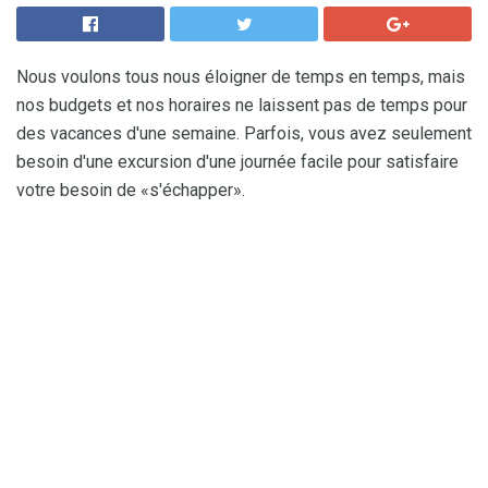
Nous voulons tous nous éloigner de temps en temps, mais
nos budgets et nos horaires ne laissent pas de temps pour
des vacances d'une semaine. Parfois, vous avez seulement
besoin d'une excursion d'une journée facile pour satisfaire
votre besoin de «s'échapper».