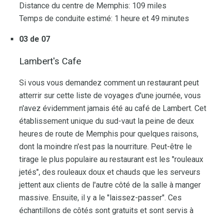
Distance du centre de Memphis: 109 miles
Temps de conduite estimé: 1 heure et 49 minutes
03 de 07
Lambert's Cafe
Si vous vous demandez comment un restaurant peut
atterrir sur cette liste de voyages d'une journée, vous
n'avez évidemment jamais été au café de Lambert. Cet
établissement unique du sud-vaut la peine de deux
heures de route de Memphis pour quelques raisons,
dont la moindre n'est pas la nourriture. Peut-être le
tirage le plus populaire au restaurant est les "rouleaux
jetés", des rouleaux doux et chauds que les serveurs
jettent aux clients de l'autre côté de la salle à manger
massive. Ensuite, il y a le "laissez-passer". Ces
échantillons de côtés sont gratuits et sont servis à