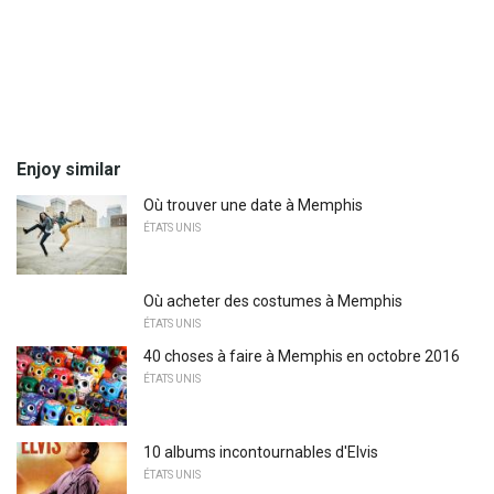
Enjoy similar
Où trouver une date à Memphis
ÉTATS UNIS
Où acheter des costumes à Memphis
ÉTATS UNIS
40 choses à faire à Memphis en octobre 2016
ÉTATS UNIS
10 albums incontournables d'Elvis
ÉTATS UNIS