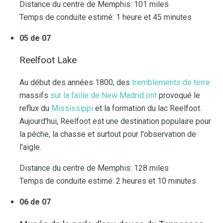
Distance du centre de Memphis: 101 miles
Temps de conduite estimé: 1 heure et 45 minutes
05 de 07
Reelfoot Lake
Au début des années 1800, des
tremblements de terre
massifs
sur la faille de New Madrid ont
provoqué le
reflux du
Mississippi
et la formation du lac Reelfoot.
Aujourd'hui, Reelfoot est une destination populaire pour
la pêche, la chasse et surtout pour l'observation de
l'aigle.
Distance du centre de Memphis: 128 miles
Temps de conduite estimé: 2 heures et 10 minutes
06 de 07