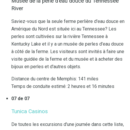
Musée de la perle d'eau douce du Tennessee
River
Saviez-vous que la seule ferme perlière d'eau douce en
Amérique du Nord est située ici au Tennessee? Les
perles sont cultivées sur la rivière Tennessee à
Kentucky Lake et il y a un musée de perles d'eau douce
à côté de la ferme. Les visiteurs sont invités à faire une
visite guidée de la ferme et du musée et à acheter des
bijoux en perles et d'autres objets.
Distance du centre de Memphis: 141 miles
Temps de conduite estimé: 2 heures et 16 minutes
07 de 07
Tunica Casinos
De toutes les excursions d'une journée dans cette liste,