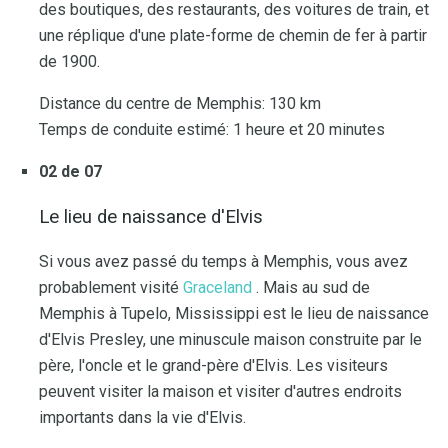
des boutiques, des restaurants, des voitures de train, et
une réplique d'une plate-forme de chemin de fer à partir
de 1900.
Distance du centre de Memphis: 130 km
Temps de conduite estimé: 1 heure et 20 minutes
02 de 07
Le lieu de naissance d'Elvis
Si vous avez passé du temps à Memphis, vous avez
probablement visité
Graceland
. Mais au sud de
Memphis à Tupelo, Mississippi est le lieu de naissance
d'Elvis Presley, une minuscule maison construite par le
père, l'oncle et le grand-père d'Elvis. Les visiteurs
peuvent visiter la maison et visiter d'autres endroits
importants dans la vie d'Elvis.