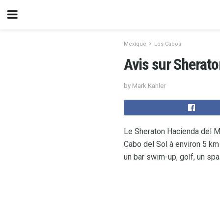
Mexique
Los Cabos
Avis sur Sherato
by Mark Kahler
Le Sheraton Hacienda del M
Cabo del Sol à environ 5 km 
un bar swim-up, golf, un spa 