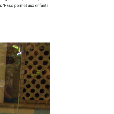
ds 'Pass permet aux enfants