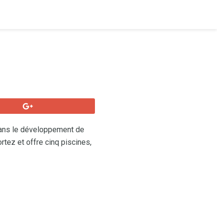
dans le développement de
rtez et offre cinq piscines,