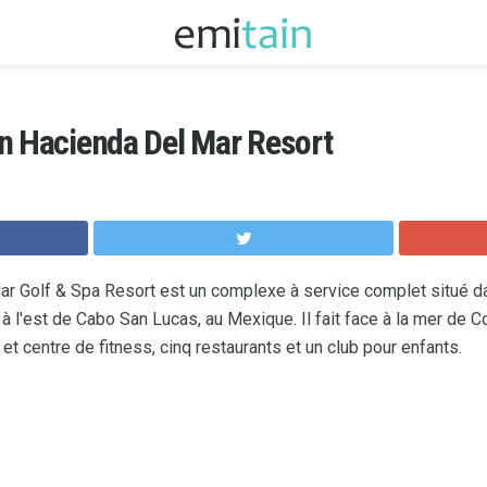
n Hacienda Del Mar Resort
ar Golf & Spa Resort est un complexe à service complet situé 
à l'est de Cabo San Lucas, au Mexique. Il fait face à la mer de Co
et centre de fitness, cinq restaurants et un club pour enfants.