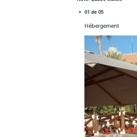
01 de 05
Hébergement