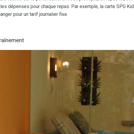
ra les dépenses pour chaque repas. Par exemple, la carte SPG Ki
ger pour un tarif journalier fixe.
traînement