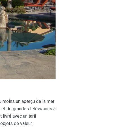
u moins un aperçu de la mer
 et de grandes télévisions à
 livré avec un tarif
 objets de valeur.