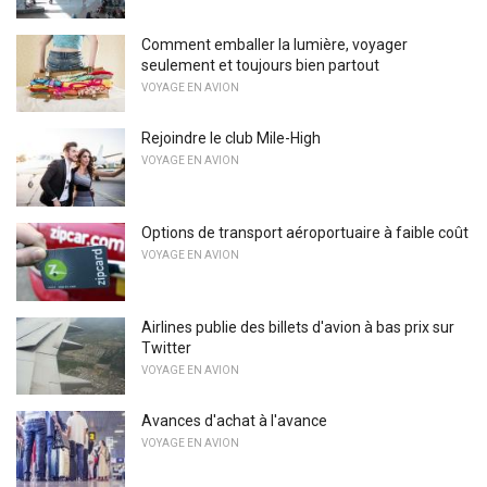
Comment emballer la lumière, voyager
seulement et toujours bien partout
VOYAGE EN AVION
Rejoindre le club Mile-High
VOYAGE EN AVION
Options de transport aéroportuaire à faible coût
VOYAGE EN AVION
Airlines publie des billets d'avion à bas prix sur
Twitter
VOYAGE EN AVION
Avances d'achat à l'avance
VOYAGE EN AVION