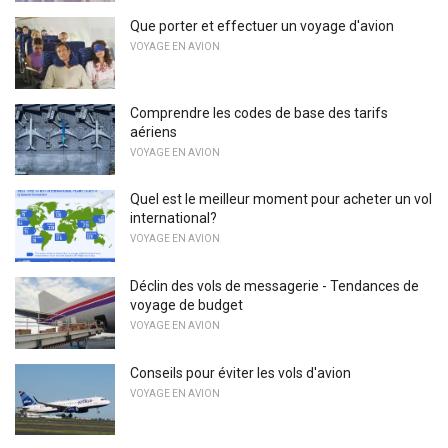
Que porter et effectuer un voyage d'avion
VOYAGE EN AVION
Comprendre les codes de base des tarifs
aériens
VOYAGE EN AVION
Quel est le meilleur moment pour acheter un vol
international?
VOYAGE EN AVION
Déclin des vols de messagerie - Tendances de
voyage de budget
VOYAGE EN AVION
Conseils pour éviter les vols d'avion
VOYAGE EN AVION