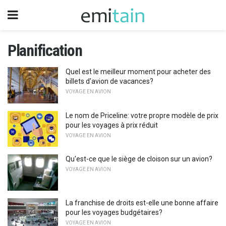
Planification
Quel est le meilleur moment pour acheter des
billets d'avion de vacances?
VOYAGE EN AVION
Le nom de Priceline: votre propre modèle de prix
pour les voyages à prix réduit
VOYAGE EN AVION
Qu'est-ce que le siège de cloison sur un avion?
VOYAGE EN AVION
La franchise de droits est-elle une bonne affaire
pour les voyages budgétaires?
VOYAGE EN AVION