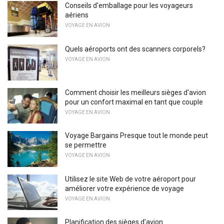
Conseils d'emballage pour les voyageurs
aériens
VOYAGE EN AVION
Quels aéroports ont des scanners corporels?
VOYAGE EN AVION
Comment choisir les meilleurs sièges d'avion
pour un confort maximal en tant que couple
VOYAGE EN AVION
Voyage Bargains Presque tout le monde peut
se permettre
VOYAGE EN AVION
Utilisez le site Web de votre aéroport pour
améliorer votre expérience de voyage
VOYAGE EN AVION
Planification des sièges d'avion