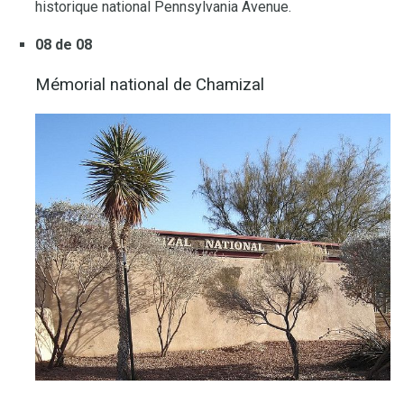
historique national Pennsylvania Avenue.
08 de 08
Mémorial national de Chamizal