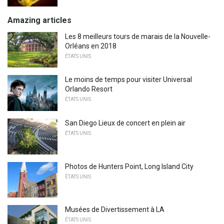
Amazing articles
Les 8 meilleurs tours de marais de la Nouvelle-
Orléans en 2018
ÉTATS UNIS
Le moins de temps pour visiter Universal
Orlando Resort
ÉTATS UNIS
San Diego Lieux de concert en plein air
ÉTATS UNIS
Photos de Hunters Point, Long Island City
ÉTATS UNIS
Musées de Divertissement à LA
ÉTATS UNIS