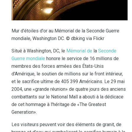
Mur d'étoiles d'or au Mémorial de la Seconde Guerre
mondiale, Washington DC. © dbking via Flickr
Situé à Washington, DC, le
Mémorial de
la
Seconde
Guerre mondiale
honore le service de 16 millions de
membres des forces armées des États-Unis
d'Amérique, le soutien de millions sur le front intérieur,
et le sacrifice ultime de 405 399 Américains. Le 29 mai
2004, une «grande réunion» de quatre jours des anciens
combattants sur le National Mall a abouti à la dédicace
de cet hommage à l'héritage de «The Greatest
Generation».
Les visiteurs peuvent voir des éléments de granit, de