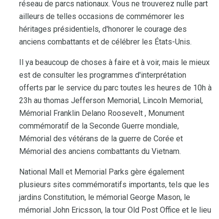
réseau de parcs nationaux. Vous ne trouverez nulle part
ailleurs de telles occasions de commémorer les
héritages présidentiels, d'honorer le courage des
anciens combattants et de célébrer les États-Unis.
Il ya beaucoup de choses à faire et à voir, mais le mieux
est de consulter les programmes d'interprétation
offerts par le service du parc toutes les heures de 10h à
23h au thomas Jefferson Memorial, Lincoln Memorial,
Mémorial Franklin Delano Roosevelt , Monument
commémoratif de la Seconde Guerre mondiale,
Mémorial des vétérans de la guerre de Corée et
Mémorial des anciens combattants du Vietnam.
National Mall et Memorial Parks gère également
plusieurs sites commémoratifs importants, tels que les
jardins Constitution, le mémorial George Mason, le
mémorial John Ericsson, la tour Old Post Office et le lieu