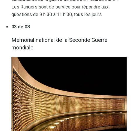
Les Rangers sont de service pour répondre aux
questions de 9 h 30 à 11 h 30, tous les jours.
03 de 08
Mémorial national de la Seconde Guerre
mondiale