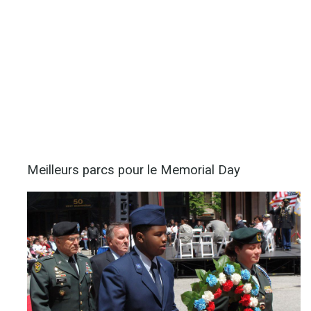
Meilleurs parcs pour le Memorial Day