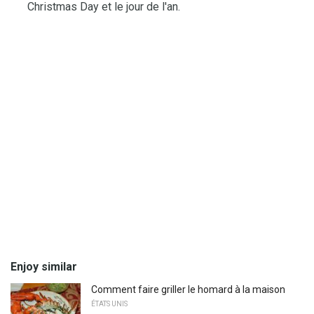
Christmas Day et le jour de l'an.
Enjoy similar
Comment faire griller le homard à la maison
ÉTATS UNIS