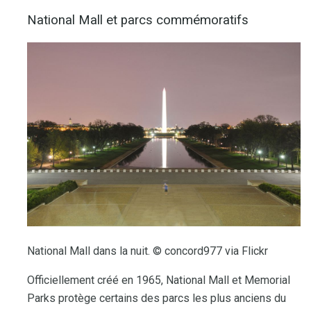
National Mall et parcs commémoratifs
National Mall dans la nuit. © concord977 via Flickr
Officiellement créé en 1965, National Mall et Memorial
Parks protège certains des parcs les plus anciens du