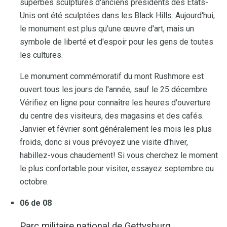
superbes sculptures d'anciens présidents des États-
Unis ont été sculptées dans les Black Hills. Aujourd'hui,
le monument est plus qu'une œuvre d'art, mais un
symbole de liberté et d'espoir pour les gens de toutes
les cultures.
Le monument commémoratif du mont Rushmore est
ouvert tous les jours de l'année, sauf le 25 décembre.
Vérifiez en ligne pour connaître les heures d'ouverture
du centre des visiteurs, des magasins et des cafés.
Janvier et février sont généralement les mois les plus
froids, donc si vous prévoyez une visite d'hiver,
habillez-vous chaudement! Si vous cherchez le moment
le plus confortable pour visiter, essayez septembre ou
octobre.
06 de 08
Parc militaire national de Gettysburg