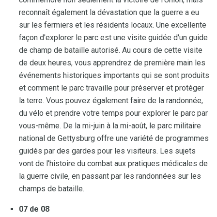
reconnaît également la dévastation que la guerre a eu
sur les fermiers et les résidents locaux. Une excellente
façon d'explorer le parc est une visite guidée d'un guide
de champ de bataille autorisé. Au cours de cette visite
de deux heures, vous apprendrez de première main les
événements historiques importants qui se sont produits
et comment le parc travaille pour préserver et protéger
la terre. Vous pouvez également faire de la randonnée,
du vélo et prendre votre temps pour explorer le parc par
vous-même. De la mi-juin à la mi-août, le parc militaire
national de Gettysburg offre une variété de programmes
guidés par des gardes pour les visiteurs. Les sujets
vont de l'histoire du combat aux pratiques médicales de
la guerre civile, en passant par les randonnées sur les
champs de bataille.
07 de 08