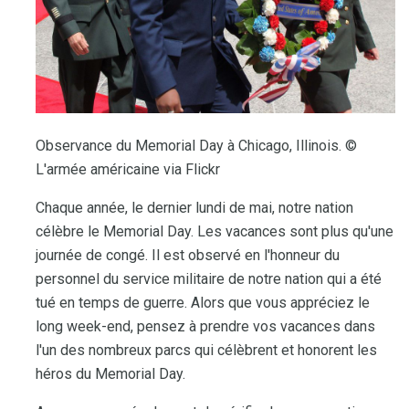
Observance du Memorial Day à Chicago, Illinois. ©
L'armée américaine via Flickr
Chaque année, le dernier lundi de mai, notre nation
célèbre le Memorial Day. Les vacances sont plus qu'une
journée de congé. Il est observé en l'honneur du
personnel du service militaire de notre nation qui a été
tué en temps de guerre. Alors que vous appréciez le
long week-end, pensez à prendre vos vacances dans
l'un des nombreux parcs qui célèbrent et honorent les
héros du Memorial Day.