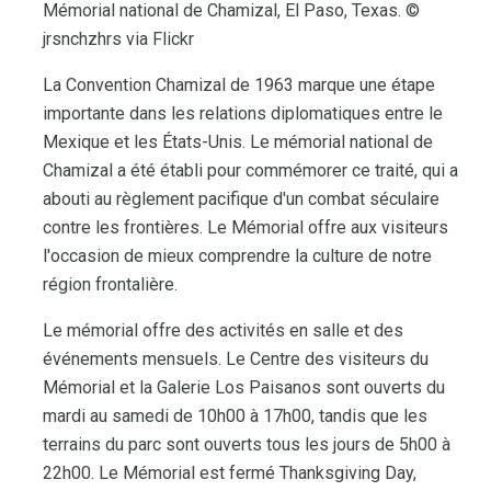
Mémorial national de Chamizal, El Paso, Texas. ©
jrsnchzhrs via Flickr
La Convention Chamizal de 1963 marque une étape
importante dans les relations diplomatiques entre le
Mexique et les États-Unis. Le mémorial national de
Chamizal a été établi pour commémorer ce traité, qui a
abouti au règlement pacifique d'un combat séculaire
contre les frontières. Le Mémorial offre aux visiteurs
l'occasion de mieux comprendre la culture de notre
région frontalière.
Le mémorial offre des activités en salle et des
événements mensuels. Le Centre des visiteurs du
Mémorial et la Galerie Los Paisanos sont ouverts du
mardi au samedi de 10h00 à 17h00, tandis que les
terrains du parc sont ouverts tous les jours de 5h00 à
22h00. Le Mémorial est fermé Thanksgiving Day,