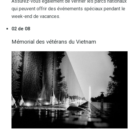
Assurez-vous également de vérifier les parcs nationaux
qui peuvent offrir des événements spéciaux pendant le
week-end de vacances.
02 de 08
Mémorial des vétérans du Vietnam