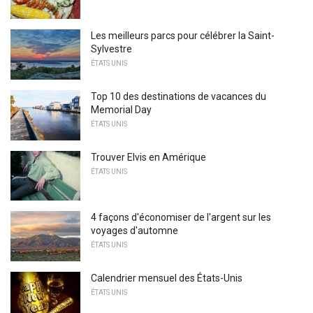
Les meilleurs parcs pour célébrer la Saint-
Sylvestre
ÉTATS UNIS
Top 10 des destinations de vacances du
Memorial Day
ÉTATS UNIS
Trouver Elvis en Amérique
ÉTATS UNIS
4 façons d'économiser de l'argent sur les
voyages d'automne
ÉTATS UNIS
Calendrier mensuel des États-Unis
ÉTATS UNIS