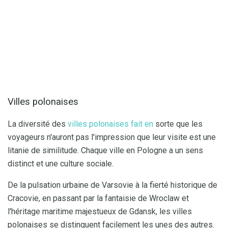
Villes polonaises
La diversité des
villes polonaises fait en
sorte que les
voyageurs n'auront pas l'impression que leur visite est une
litanie de similitude. Chaque ville en Pologne a un sens
distinct et une culture sociale.
De la pulsation urbaine de Varsovie à la fierté historique de
Cracovie, en passant par la fantaisie de Wroclaw et
l'héritage maritime majestueux de Gdansk, les villes
polonaises se distinguent facilement les unes des autres.