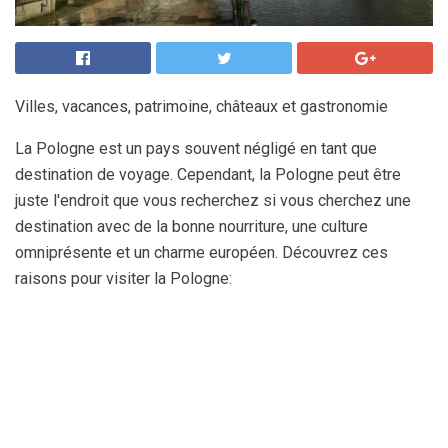
Villes, vacances, patrimoine, châteaux et gastronomie
La Pologne est un pays souvent négligé en tant que
destination de voyage. Cependant, la Pologne peut être
juste l'endroit que vous recherchez si vous cherchez une
destination avec de la bonne nourriture, une culture
omniprésente et un charme européen. Découvrez ces
raisons pour visiter la Pologne: