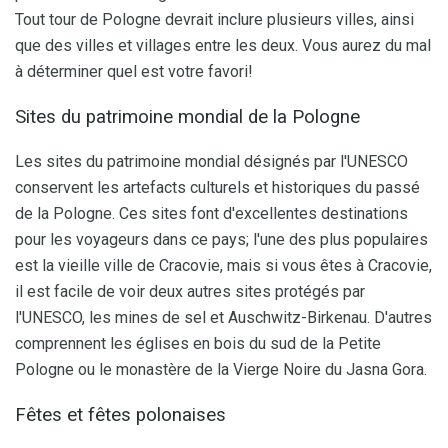
Tout tour de Pologne devrait inclure plusieurs villes, ainsi
que des villes et villages entre les deux. Vous aurez du mal
à déterminer quel est votre favori!
Sites du patrimoine mondial de la Pologne
Les sites du patrimoine mondial désignés par l'UNESCO
conservent les artefacts culturels et historiques du passé
de la Pologne. Ces sites font d'excellentes destinations
pour les voyageurs dans ce pays; l'une des plus populaires
est la vieille ville de Cracovie, mais si vous êtes à Cracovie,
il est facile de voir deux autres sites protégés par
l'UNESCO, les mines de sel et Auschwitz-Birkenau. D'autres
comprennent les églises en bois du sud de la Petite
Pologne ou le monastère de la Vierge Noire du Jasna Gora.
Fêtes et fêtes polonaises