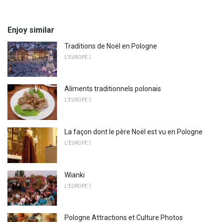
Enjoy similar
Traditions de Noël en Pologne
L'EUROPE 
Aliments traditionnels polonais
L'EUROPE 
La façon dont le père Noël est vu en Pologne
L'EUROPE 
Wianki
L'EUROPE 
Pologne Attractions et Culture Photos