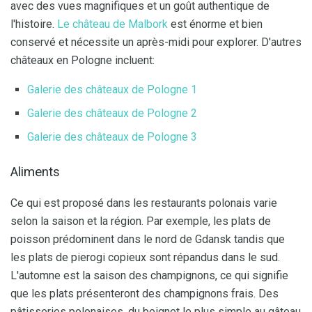
avec des vues magnifiques et un goût authentique de
l'histoire.
Le château de Malbork
est énorme et bien
conservé et nécessite un après-midi pour explorer. D'autres
châteaux en Pologne incluent:
Galerie des châteaux de Pologne 1
Galerie des châteaux de Pologne 2
Galerie des châteaux de Pologne 3
Aliments
Ce qui est proposé dans les restaurants polonais varie
selon la saison et la région. Par exemple, les plats de
poisson prédominent dans le nord de Gdansk tandis que
les plats de pierogi copieux sont répandus dans le sud.
L'automne est la saison des champignons, ce qui signifie
que les plats présenteront des champignons frais. Des
pâtisseries polonaises, du beignet le plus simple au gâteau