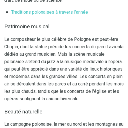
d'art, de mode ou de science.
Traditions polonaises à travers l'année
Patrimoine musical
Le compositeur le plus célèbre de Pologne est peut-être
Chopin, dont la statue préside les concerts du parc Lazienki
dédiés au grand musicien. Mais la scène musicale
polonaise s'étend du jazz à la musique médiévale à l'opéra,
qui peut être apprécié dans une variété de lieux historiques
et modernes dans les grandes villes. Les concerts en plein
air se déroulent dans les parcs et au carré pendant les mois
les plus chauds, tandis que les concerts de l'église et les
opéras soulignent la saison hivernale.
Beauté naturelle
La campagne polonaise, la mer au nord et les montagnes au