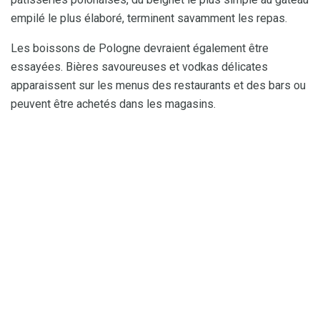
empilé le plus élaboré, terminent savamment les repas.
Les boissons de Pologne devraient également être
essayées. Bières savoureuses et vodkas délicates
apparaissent sur les menus des restaurants et des bars ou
peuvent être achetés dans les magasins.