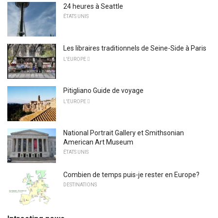
24 heures à Seattle
ÉTATS UNIS
Les libraires traditionnels de Seine-Side à Paris
L'EUROPE 
Pitigliano Guide de voyage
L'EUROPE 
National Portrait Gallery et Smithsonian
American Art Museum
ÉTATS UNIS
Combien de temps puis-je rester en Europe?
DESTINATIONS