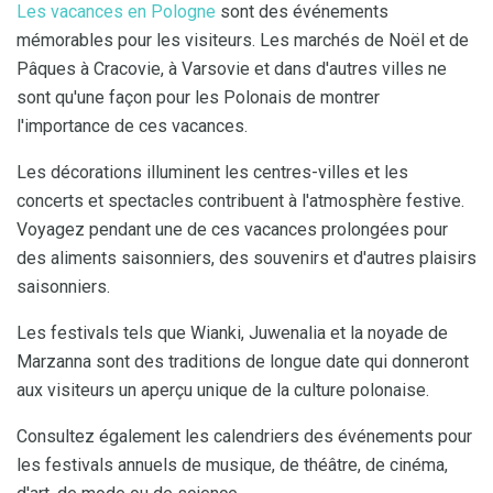
Les vacances en Pologne
sont des événements
mémorables pour les visiteurs. Les marchés de Noël et de
Pâques à Cracovie, à Varsovie et dans d'autres villes ne
sont qu'une façon pour les Polonais de montrer
l'importance de ces vacances.
Les décorations illuminent les centres-villes et les
concerts et spectacles contribuent à l'atmosphère festive.
Voyagez pendant une de ces vacances prolongées pour
des aliments saisonniers, des souvenirs et d'autres plaisirs
saisonniers.
Les festivals tels que Wianki, Juwenalia et la noyade de
Marzanna sont des traditions de longue date qui donneront
aux visiteurs un aperçu unique de la culture polonaise.
Consultez également les calendriers des événements pour
les festivals annuels de musique, de théâtre, de cinéma,