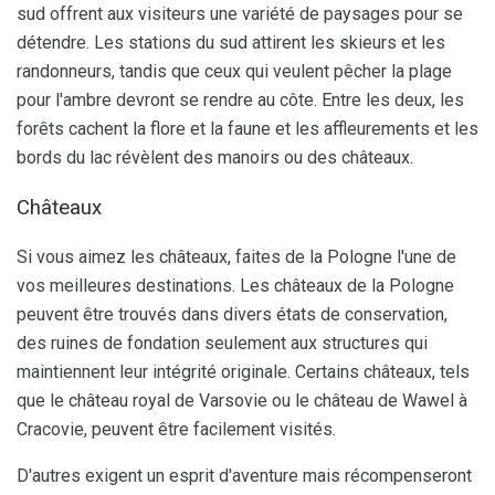
sud offrent aux visiteurs une variété de paysages pour se
détendre. Les stations du sud attirent les skieurs et les
randonneurs, tandis que ceux qui veulent pêcher la plage
pour l'ambre devront se rendre au côte. Entre les deux, les
forêts cachent la flore et la faune et les affleurements et les
bords du lac révèlent des manoirs ou des châteaux.
Châteaux
Si vous aimez les châteaux, faites de la Pologne l'une de
vos meilleures destinations. Les châteaux de la Pologne
peuvent être trouvés dans divers états de conservation,
des ruines de fondation seulement aux structures qui
maintiennent leur intégrité originale. Certains châteaux, tels
que le château royal de Varsovie ou le château de Wawel à
Cracovie, peuvent être facilement visités.
D'autres exigent un esprit d'aventure mais récompenseront