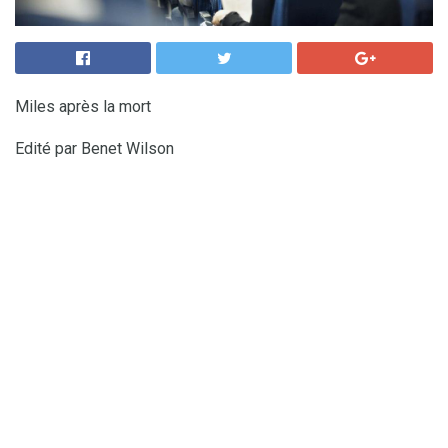
Miles après la mort
Edité par Benet Wilson