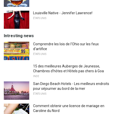
Louisville Native - Jennifer Lawrence!
ÉTATS UNIS
Intresting news
Comprendre les lois de l'Ohio sur les feux
d'artifice
ÉTATS UNIS
15 des meilleures Auberges de Jeunesse,
Chambres d'hôtes et Hôtels pas chers à Goa
INDE
San Diego Beach Hotels - Les meilleurs endroits
pour séjourner au bord de la mer
ÉTATS UNIS
Comment obtenir une licence de mariage en
Caroline du Nord