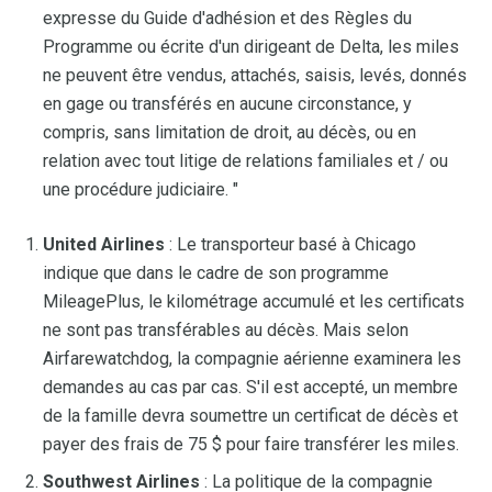
expresse du Guide d'adhésion et des Règles du
Programme ou écrite d'un dirigeant de Delta, les miles
ne peuvent être vendus, attachés, saisis, levés, donnés
en gage ou transférés en aucune circonstance, y
compris, sans limitation de droit, au décès, ou en
relation avec tout litige de relations familiales et / ou
une procédure judiciaire. "
United Airlines
: Le transporteur basé à Chicago
indique que dans le cadre de son programme
MileagePlus, le kilométrage accumulé et les certificats
ne sont pas transférables au décès. Mais selon
Airfarewatchdog, la compagnie aérienne examinera les
demandes au cas par cas. S'il est accepté, un membre
de la famille devra soumettre un certificat de décès et
payer des frais de 75 $ pour faire transférer les miles.
Southwest Airlines
: La politique de la compagnie