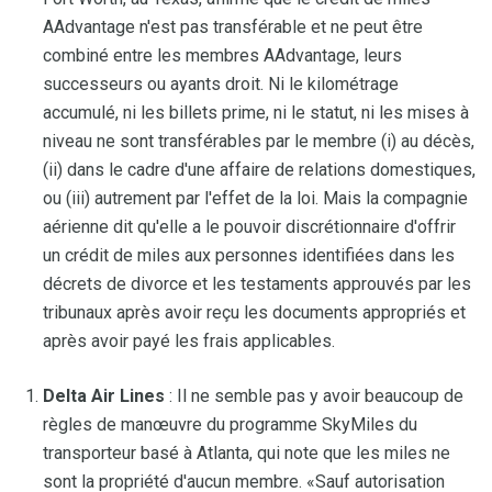
AAdvantage n'est pas transférable et ne peut être
combiné entre les membres AAdvantage, leurs
successeurs ou ayants droit. Ni le kilométrage
accumulé, ni les billets prime, ni le statut, ni les mises à
niveau ne sont transférables par le membre (i) au décès,
(ii) dans le cadre d'une affaire de relations domestiques,
ou (iii) autrement par l'effet de la loi. Mais la compagnie
aérienne dit qu'elle a le pouvoir discrétionnaire d'offrir
un crédit de miles aux personnes identifiées dans les
décrets de divorce et les testaments approuvés par les
tribunaux après avoir reçu les documents appropriés et
après avoir payé les frais applicables.
Delta Air Lines
: Il ne semble pas y avoir beaucoup de
règles de manœuvre du programme SkyMiles du
transporteur basé à Atlanta, qui note que les miles ne
sont la propriété d'aucun membre. «Sauf autorisation