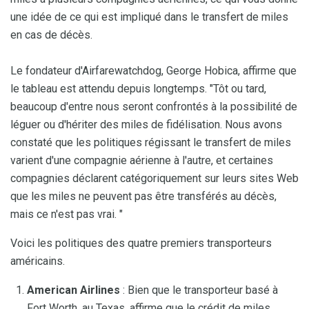
une idée de ce qui est impliqué dans le transfert de miles
en cas de décès.
Le fondateur d'Airfarewatchdog, George Hobica, affirme que
le tableau est attendu depuis longtemps. "Tôt ou tard,
beaucoup d'entre nous seront confrontés à la possibilité de
léguer ou d'hériter des miles de fidélisation. Nous avons
constaté que les politiques régissant le transfert de miles
varient d'une compagnie aérienne à l'autre, et certaines
compagnies déclarent catégoriquement sur leurs sites Web
que les miles ne peuvent pas être transférés au décès,
mais ce n'est pas vrai. "
Voici les politiques des quatre premiers transporteurs
américains.
American Airlines
: Bien que le transporteur basé à
Fort Worth, au Texas, affirme que le crédit de miles