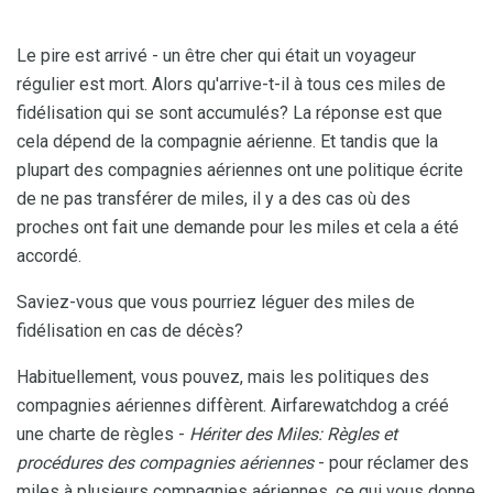
Le pire est arrivé - un être cher qui était un voyageur
régulier est mort. Alors qu'arrive-t-il à tous ces miles de
fidélisation qui se sont accumulés? La réponse est que
cela dépend de la compagnie aérienne. Et tandis que la
plupart des compagnies aériennes ont une politique écrite
de ne pas transférer de miles, il y a des cas où des
proches ont fait une demande pour les miles et cela a été
accordé.
Saviez-vous que vous pourriez léguer des miles de
fidélisation en cas de décès?
Habituellement, vous pouvez, mais les politiques des
compagnies aériennes diffèrent. Airfarewatchdog a créé
une charte de règles -
Hériter des Miles: Règles et
procédures des compagnies aériennes
- pour réclamer des
miles à plusieurs compagnies aériennes, ce qui vous donne