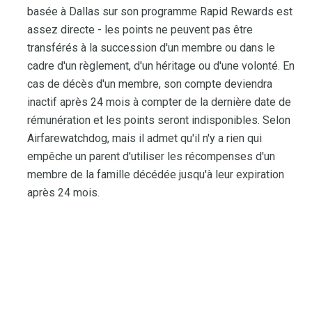
basée à Dallas sur son programme Rapid Rewards est
assez directe - les points ne peuvent pas être
transférés à la succession d'un membre ou dans le
cadre d'un règlement, d'un héritage ou d'une volonté. En
cas de décès d'un membre, son compte deviendra
inactif après 24 mois à compter de la dernière date de
rémunération et les points seront indisponibles. Selon
Airfarewatchdog, mais il admet qu'il n'y a rien qui
empêche un parent d'utiliser les récompenses d'un
membre de la famille décédée jusqu'à leur expiration
après 24 mois.