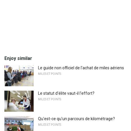
Enjoy similar
Le guide non officiel de l'achat de miles aériens
MILES ET POINTS
Le statut d'élite vaut-il l'effort?
MILES ET POINTS
Qu'est-ce qu'un parcours de kilométrage?
MILES ET POINTS