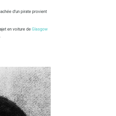
achée d'un pirate provient
ajet en voiture de
Glasgow
.