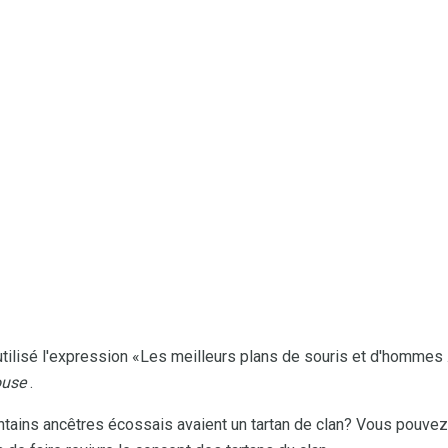
tilisé l'expression «Les meilleurs plans de souris et d'hommes .
ouse
.
tains ancêtres écossais avaient un tartan de clan? Vous pouvez 