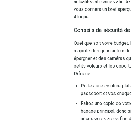
actualités africaines afin de
vous donnera un bref aperçu 
Afrique.
Conseils de sécurité de
Quel que soit votre budget,
majorité des gens autour de 
épargner et des caméras qui 
petits voleurs et les opportu
l'Afrique:
Portez une ceinture plat
passeport et vos chèque
Faites une copie de votr
bagage principal, donc s
nécessaires à des fins 