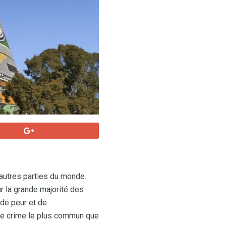
autres parties du monde.
r la grande majorité des
de peur et de
 le crime le plus commun que