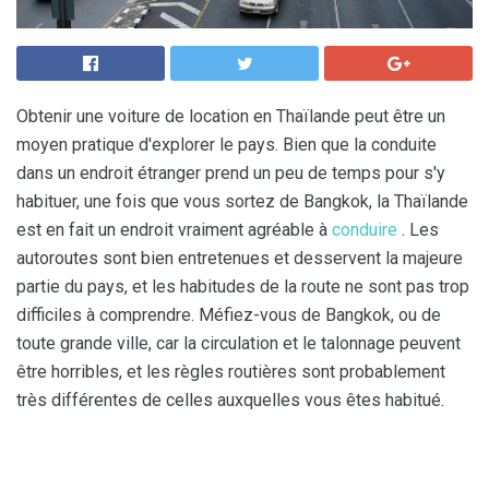
Obtenir une voiture de location en Thaïlande peut être un
moyen pratique d'explorer le pays. Bien que la conduite
dans un endroit étranger prend un peu de temps pour s'y
habituer, une fois que vous sortez de Bangkok, la Thaïlande
est en fait un endroit vraiment agréable à
conduire
. Les
autoroutes sont bien entretenues et desservent la majeure
partie du pays, et les habitudes de la route ne sont pas trop
difficiles à comprendre. Méfiez-vous de Bangkok, ou de
toute grande ville, car la circulation et le talonnage peuvent
être horribles, et les règles routières sont probablement
très différentes de celles auxquelles vous êtes habitué.