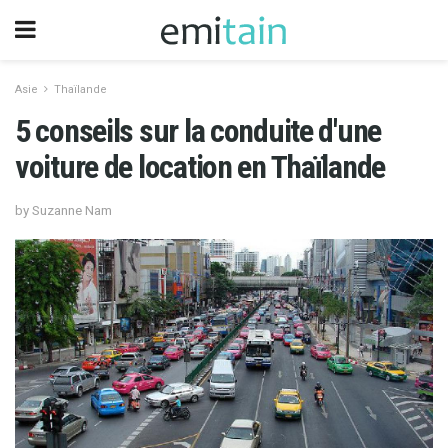
Asie
Thaïlande
5 conseils sur la conduite d'une
voiture de location en Thaïlande
by Suzanne Nam