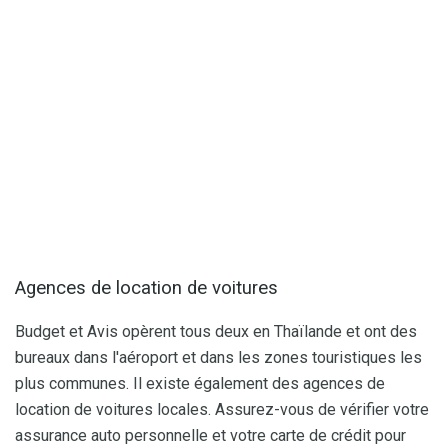
Agences de location de voitures
Budget et Avis opèrent tous deux en Thaïlande et ont des
bureaux dans l'aéroport et dans les zones touristiques les
plus communes. Il existe également des agences de
location de voitures locales. Assurez-vous de vérifier votre
assurance auto personnelle et votre carte de crédit pour