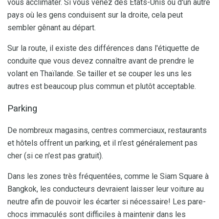
vous acclimater. Si vous venez des États-Unis ou d'un autre
pays où les gens conduisent sur la droite, cela peut
sembler gênant au départ.
Sur la route, il existe des différences dans l'étiquette de
conduite que vous devez connaître avant de prendre le
volant en Thaïlande. Se tailler et se couper les uns les
autres est beaucoup plus commun et plutôt acceptable.
Parking
De nombreux magasins, centres commerciaux, restaurants
et hôtels offrent un parking, et il n'est généralement pas
cher (si ce n'est pas gratuit).
Dans les zones très fréquentées, comme le Siam Square à
Bangkok, les conducteurs devraient laisser leur voiture au
neutre afin de pouvoir les écarter si nécessaire! Les pare-
chocs immaculés sont difficiles à maintenir dans les