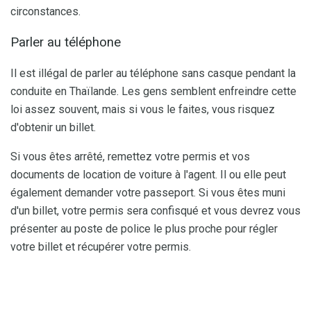
circonstances.
Parler au téléphone
Il est illégal de parler au téléphone sans casque pendant la
conduite en Thaïlande. Les gens semblent enfreindre cette
loi assez souvent, mais si vous le faites, vous risquez
d'obtenir un billet.
Si vous êtes arrêté, remettez votre permis et vos
documents de location de voiture à l'agent. Il ou elle peut
également demander votre passeport. Si vous êtes muni
d'un billet, votre permis sera confisqué et vous devrez vous
présenter au poste de police le plus proche pour régler
votre billet et récupérer votre permis.