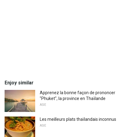
Enjoy similar
Apprenez la bonne façon de prononcer
"Phuket", la province en Thaïlande
ASIE
Les meilleurs plats thaïlandais inconnus
ASIE