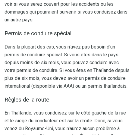
voir si vous serez couvert pour les accidents ou les
dommages qui pourraient survenir si vous conduisez dans
un autre pays.
Permis de conduire spécial
Dans la plupart des cas, vous n'avez pas besoin d'un
permis de conduire spécial. Si vous êtes dans le pays
depuis moins de six mois, vous pouvez conduire avec
votre permis de conduire. Si vous êtes en Thaïlande depuis
plus de six mois, vous devez avoir un permis de conduire
international (disponible via AAA) ou un permis thaïlandais.
Règles de la route
En Thaïlande, vous conduisez sur le côté gauche de la rue
et le siège du conducteur est sur la droite. Donc, si vous
venez du Royaume-Uni, vous n'aurez aucun problème à