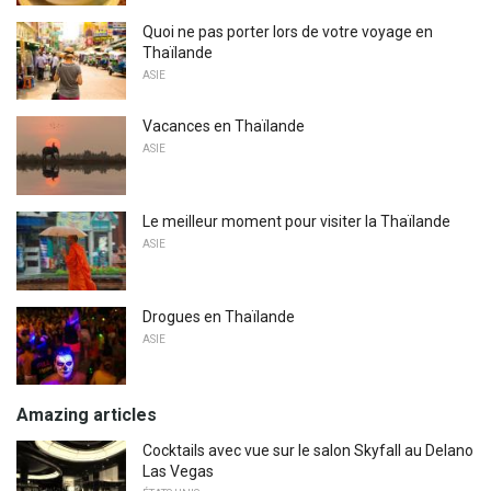
Quoi ne pas porter lors de votre voyage en
Thaïlande
ASIE
Vacances en Thaïlande
ASIE
Le meilleur moment pour visiter la Thaïlande
ASIE
Drogues en Thaïlande
ASIE
Amazing articles
Cocktails avec vue sur le salon Skyfall au Delano
Las Vegas