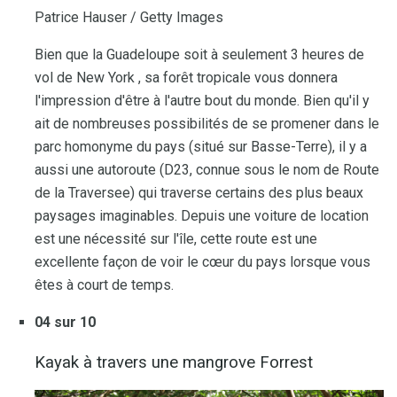
Patrice Hauser / Getty Images
Bien que la Guadeloupe soit à seulement 3 heures de
vol de New York , sa forêt tropicale vous donnera
l'impression d'être à l'autre bout du monde. Bien qu'il y
ait de nombreuses possibilités de se promener dans le
parc homonyme du pays (situé sur Basse-Terre), il y a
aussi une autoroute (D23, connue sous le nom de Route
de la Traversee) qui traverse certains des plus beaux
paysages imaginables. Depuis une voiture de location
est une nécessité sur l'île, cette route est une
excellente façon de voir le cœur du pays lorsque vous
êtes à court de temps.
04 sur 10
Kayak à travers une mangrove Forrest