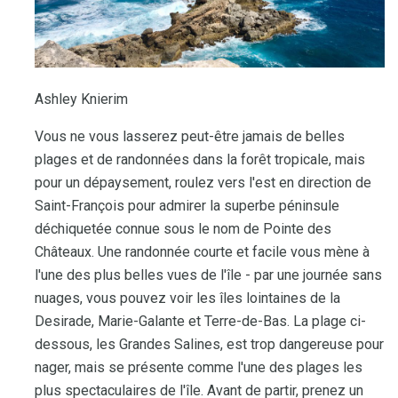
Ashley Knierim
Vous ne vous lasserez peut-être jamais de belles
plages et de randonnées dans la forêt tropicale, mais
pour un dépaysement, roulez vers l'est en direction de
Saint-François pour admirer la superbe péninsule
déchiquetée connue sous le nom de Pointe des
Châteaux. Une randonnée courte et facile vous mène à
l'une des plus belles vues de l'île - par une journée sans
nuages, vous pouvez voir les îles lointaines de la
Desirade, Marie-Galante et Terre-de-Bas. La plage ci-
dessous, les Grandes Salines, est trop dangereuse pour
nager, mais se présente comme l'une des plages les
plus spectaculaires de l'île. Avant de partir, prenez un