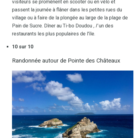
visiteurs se promènent en scooter ou en vélo et
passent la journée à flâner dans les petites rues du
village ou à faire de la plongée au large de la plage de
Pain de Sucre. Dîner au Ti-bo Doudou
, l'
un des
restaurants les plus populaires de l'île.
10 sur 10
Randonnée autour de Pointe des Châteaux