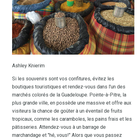
Ashley Knierim
Si les souvenirs sont vos confitures, évitez les
boutiques touristiques et rendez-vous dans l'un des
marchés colorés de la Guadeloupe. Pointe-à-Pitre, la
plus grande ville, en possède une massive et offre aux
visiteurs la chance de goûter à un éventail de fruits
tropicaux, comme les caramboles, les pains frais et les
pâtisseries. Attendez-vous à un barrage de
marchandage et "hé, vous!" Alors que vous passez