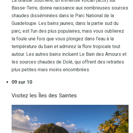
La Grande Soufrière, un immense volcan (actif) sur
Basse-Terre, donne naissance aux nombreuses sources
chaudes disséminées dans le Parc National de la
Guadeloupe. Les bains jaunes, dans la partie sud du
parc, est l'un des plus populaires, mais vous oublierez
la foule une fois que vous plongez dans l'eau à la
température du bain et admirez la flore tropicale tout
autour. Les autres bains incluent Le Bain des Amours et
les sources chaudes de Dolé, qui offrent des retraites
plus petites mais moins encombrées.
09 sur 10
Visitez les Îles des Saintes