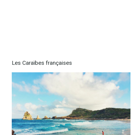
Les Caraïbes françaises