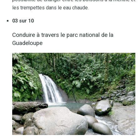
les trempettes dans le eau chaude.
03 sur 10
Conduire à travers le parc national de la
Guadeloupe