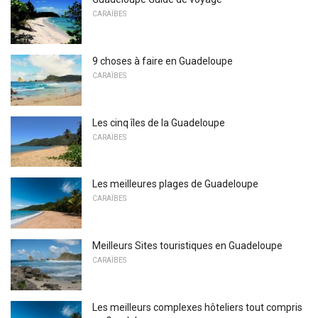
CARAÏBES
9 choses à faire en Guadeloupe
CARAÏBES
Les cinq îles de la Guadeloupe
CARAÏBES
Les meilleures plages de Guadeloupe
CARAÏBES
Meilleurs Sites touristiques en Guadeloupe
CARAÏBES
Les meilleurs complexes hôteliers tout compris