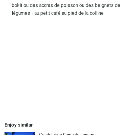
bokit ou des accras de poisson ou des beignets de
légumes - au petit café au pied de la colline.
Enjoy similar
Guadeloupe Guide de voyage