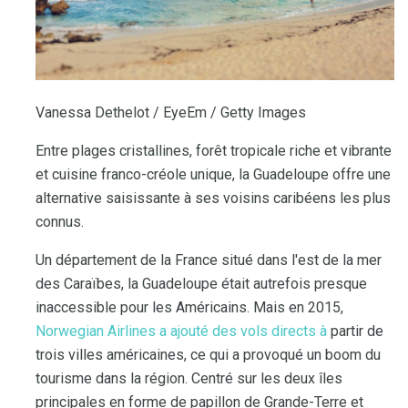
Vanessa Dethelot / EyeEm / Getty Images
Entre plages cristallines, forêt tropicale riche et vibrante
et cuisine franco-créole unique, la Guadeloupe offre une
alternative saisissante à ses voisins caribéens les plus
connus.
Un département de la France situé dans l'est de la mer
des Caraïbes, la Guadeloupe était autrefois presque
inaccessible pour les Américains. Mais en 2015,
Norwegian Airlines a ajouté des vols directs à
partir de
trois villes américaines, ce qui a provoqué un boom du
tourisme dans la région. Centré sur les deux îles
principales en forme de papillon de Grande-Terre et