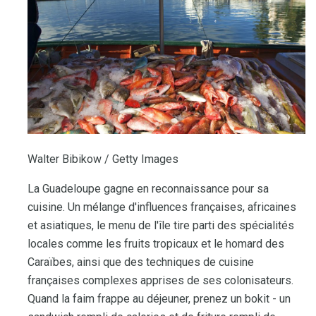
Walter Bibikow / Getty Images
La Guadeloupe gagne en reconnaissance pour sa
cuisine. Un mélange d'influences françaises, africaines
et asiatiques, le menu de l'île tire parti des spécialités
locales comme les fruits tropicaux et le homard des
Caraïbes, ainsi que des techniques de cuisine
françaises complexes apprises de ses colonisateurs.
Quand la faim frappe au déjeuner, prenez un bokit - un