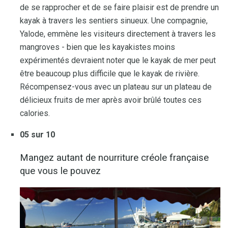
de se rapprocher et de se faire plaisir est de prendre un
kayak à travers les sentiers sinueux. Une compagnie,
Yalode, emmène les visiteurs directement à travers les
mangroves - bien que les kayakistes moins
expérimentés devraient noter que le kayak de mer peut
être beaucoup plus difficile que le kayak de rivière.
Récompensez-vous avec un plateau sur un plateau de
délicieux fruits de mer après avoir brûlé toutes ces
calories.
05 sur 10
Mangez autant de nourriture créole française
que vous le pouvez