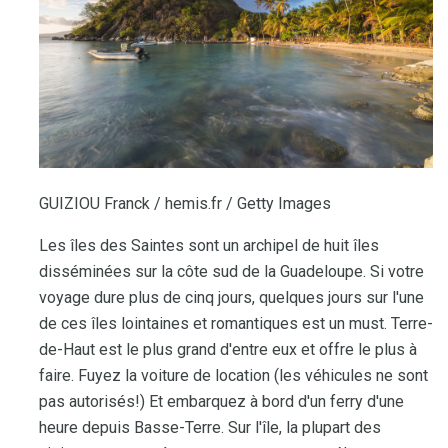
GUIZIOU Franck / hemis.fr / Getty Images
Les îles des Saintes sont un archipel de huit îles
disséminées sur la côte sud de la Guadeloupe. Si votre
voyage dure plus de cinq jours, quelques jours sur l'une
de ces îles lointaines et romantiques est un must. Terre-
de-Haut est le plus grand d'entre eux et offre le plus à
faire. Fuyez la voiture de location (les véhicules ne sont
pas autorisés!) Et embarquez à bord d'un ferry d'une
heure depuis Basse-Terre. Sur l'île, la plupart des