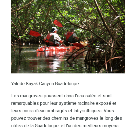
Yalode Kayak Canyon Guadeloupe
Les mangroves poussent dans l'eau salée et sont
remarquables pour leur système racinaire exposé et
leurs cours d'eau ombragés et labyrinthiques. Vous
pouvez trouver des chemins de mangroves le long des
côtes de la Guadeloupe, et l'un des meilleurs moyens