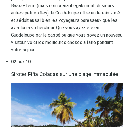
Basse-Terre (mais comprenant également plusieurs
autres petites îles), la Guadeloupe offre un terrain varié
et séduit aussi bien les voyageurs paresseux que les
aventuriers. chercheur. Que vous ayez été en
Guadeloupe par le passé ou que vous soyez un nouveau
visiteur, voici les meilleures choses à faire pendant
votre séjour.
02 sur 10
Siroter Piña Coladas sur une plage immaculée