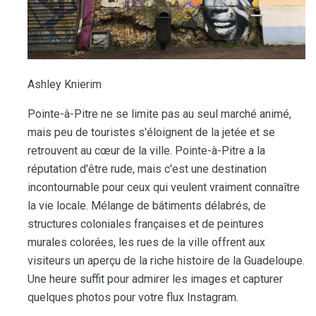
Ashley Knierim
Pointe-à-Pitre ne se limite pas au seul marché animé,
mais peu de touristes s'éloignent de la jetée et se
retrouvent au cœur de la ville. Pointe-à-Pitre a la
réputation d'être rude, mais c'est une destination
incontournable pour ceux qui veulent vraiment connaître
la vie locale. Mélange de bâtiments délabrés, de
structures coloniales françaises et de peintures
murales colorées, les rues de la ville offrent aux
visiteurs un aperçu de la riche histoire de la Guadeloupe.
Une heure suffit pour admirer les images et capturer
quelques photos pour votre flux Instagram.