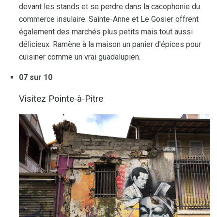
devant les stands et se perdre dans la cacophonie du
commerce insulaire. Sainte-Anne et Le Gosier offrent
également des marchés plus petits mais tout aussi
délicieux. Ramène à la maison un panier d'épices pour
cuisiner comme un vrai guadalupien.
07 sur 10
Visitez Pointe-à-Pitre