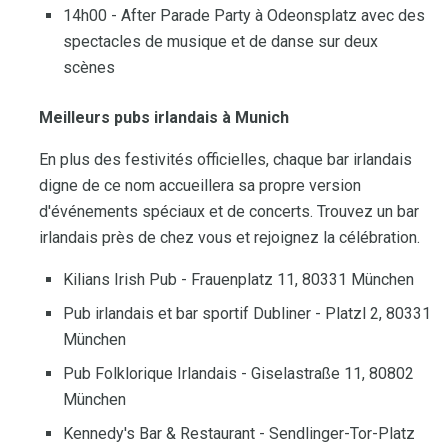
14h00 - After Parade Party à Odeonsplatz avec des
spectacles de musique et de danse sur deux
scènes
Meilleurs pubs irlandais à Munich
En plus des festivités officielles, chaque bar irlandais
digne de ce nom accueillera sa propre version
d'événements spéciaux et de concerts. Trouvez un bar
irlandais près de chez vous et rejoignez la célébration.
Kilians Irish Pub - Frauenplatz 11, 80331 München
Pub irlandais et bar sportif Dubliner - Platzl 2, 80331
München
Pub Folklorique Irlandais - Giselastraße 11, 80802
München
Kennedy's Bar & Restaurant - Sendlinger-Tor-Platz