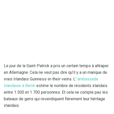
Le jour de la Saint-Patrick a pris un certain temps à attraper
en Allemagne. Cela ne veut pas dire qu'il y a un manque de
vrais Irlandais Guinness-in-their-veins. L'
ambassade
irlandaise à Berlin
estime le nombre de résidents irlandais
entre 1 500 et 1 700 personnes. Et cela ne compte pas les
bateaux de gens qui revendiquent fièrement leur héritage
irlandais.