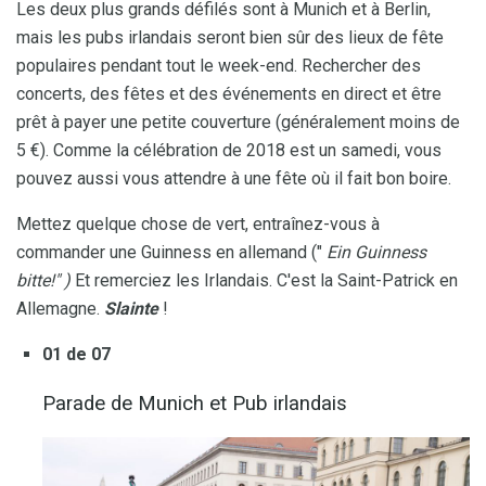
Les deux plus grands défilés sont à Munich et à Berlin,
mais les pubs irlandais seront bien sûr des lieux de fête
populaires pendant tout le week-end. Rechercher des
concerts, des fêtes et des événements en direct et être
prêt à payer une petite couverture (généralement moins de
5 €). Comme la célébration de 2018 est un samedi, vous
pouvez aussi vous attendre à une fête où il fait bon boire.
Mettez quelque chose de vert, entraînez-vous à
commander une Guinness en allemand ("
Ein Guinness
bitte!"
)
Et remerciez les Irlandais. C'est la Saint-Patrick en
Allemagne.
Slainte
!
01 de 07
Parade de Munich et Pub irlandais