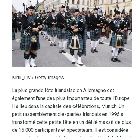
Kirill_Liv / Getty Images
La plus grande fête irlandaise en Allemagne est
également l'une des plus importantes de toute l'Europe.
Il a lieu dans la capitale des célébrations, Munich. Un
petit rassemblement d'expatriés irlandais en 1996 a
transformé cette petite fête en un défilé massif de plus
de 15 000 participants et spectateurs. Il est considéré