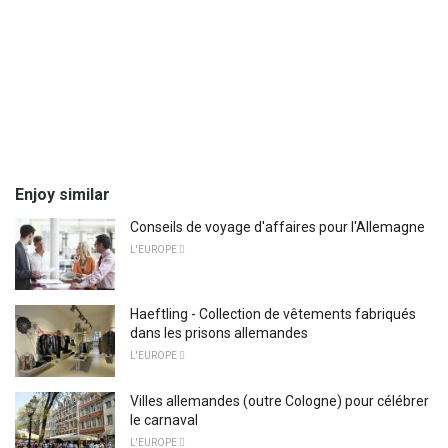
Enjoy similar
Conseils de voyage d'affaires pour l'Allemagne
L'EUROPE 
Haeftling - Collection de vêtements fabriqués
dans les prisons allemandes
L'EUROPE 
Villes allemandes (outre Cologne) pour célébrer
le carnaval
L'EUROPE 