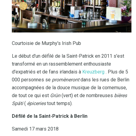
Courtoisie de Murphy's Irish Pub
Le début d'un défilé de la Saint-Patrick en 2011 s'est
transformé en un rassemblement enthousiaste
d'expatriés et de fans irlandais à
Kreuzberg
. Plus de 5
000 personnes se
promèneront
dans les rues de Berlin
accompagnées de la douce musique de la cornemuse,
de tout ce qui est
Grün
(vert) et de nombreuses
bières
Späti
(
épiceries
tout temps).
Défilé de la Saint-Patrick à Berlin
Samedi 17 mars 2018