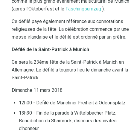
comme le plus grand événement multiculturel de Munich
(après l'Oktoberfest et le
Faschingsumzug
).
Ce défilé paye également référence aux connotations
religieuses de la fête. La célébration commence par une
messe irlandaise et le défilé est ordonné par un prêtre.
Défilé de la Saint-Patrick à Munich
Ce sera la 23ème fête de la Saint-Patrick à Munich en
Allemagne. Le défilé a toujours lieu le dimanche avant la
Saint-Patrick.
Dimanche 11 mars 2018
12h00 - Défilé de Münchner Freiheit à Odeonsplatz
13h30 - Fin de la parade à Wittelsbacher Platz,
Bénédiction du Shamrock, discours des invités
d'honneur