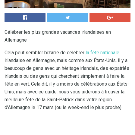
Célébrer les plus grandes vacances irlandaises en
Allemagne
Cela peut sembler bizarre de célébrer
la fête nationale
irlandaise en Allemagne, mais comme aux États-Unis, il y a
beaucoup de gens avec un héritage irlandais, des expatriés
irlandais ou des gens qui cherchent simplement à faire la
fête en vert. Cela dit, il y a moins de célébrations aux États-
Unis, mais avec ce guide, nous vous aiderons à trouver la
meilleure fête de la Saint-Patrick dans votre région
d'Allemagne le 17 mars (ou le week-end le plus proche).