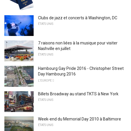
Clubs de jazz et concerts à Washington, DC
ÉTATS UNIS
7 raisons non liées à la musique pour visiter
Nashville en juillet
ÉTATS UNIS
Hambourg Gay Pride 2016 - Christopher Street
Day Hambourg 2016
L'EUROPE 
Billets Broadway au stand TKTS à New York
ÉTATS UNIS
Week-end du Memorial Day 2010 à Baltimore
ÉTATS UNIS