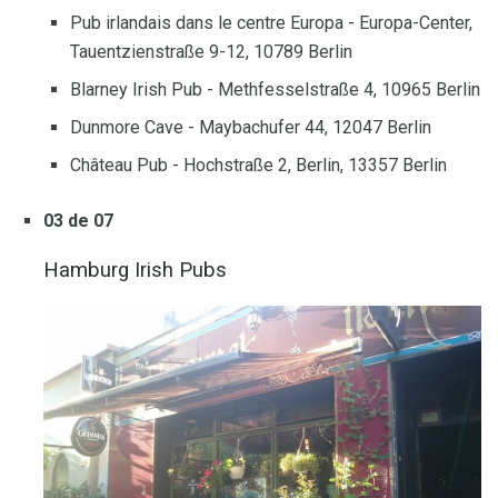
Pub irlandais dans le centre Europa - Europa-Center,
Tauentzienstraße 9-12, 10789 Berlin
Blarney Irish Pub - Methfesselstraße 4, 10965 Berlin
Dunmore Cave - Maybachufer 44, 12047 Berlin
Château Pub - Hochstraße 2, Berlin, 13357 Berlin
03 de 07
Hamburg Irish Pubs