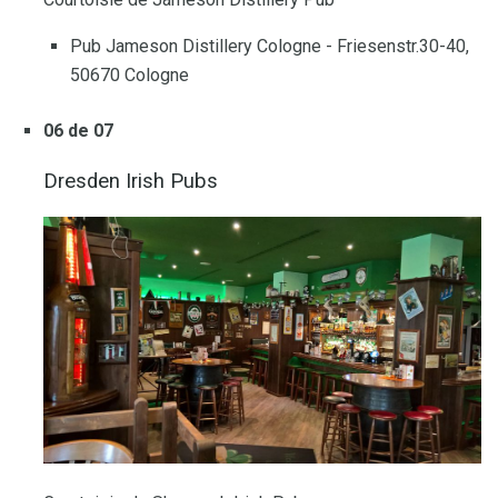
Pub Jameson Distillery Cologne - Friesenstr.30-40,
50670 Cologne
06 de 07
Dresden Irish Pubs