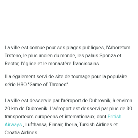
La ville est connue pour ses plages publiques, l'Arboretum
Trsteno, le plus ancien du monde, les palais Sponza et
Rector, l'église et le monastère franciscains.
Il a également servi de site de tournage pour la populaire
série HBO "Game of Thrones".
La ville est desservie par l'aéroport de Dubrovnik, à environ
20 km de Dubrovnik. L'aéroport est desservi par plus de 30
transporteurs européens et internationaux, dont
British
Airways
, Lufthansa, Finnair, Iberia, Turkish Airlines et
Croatia Airlines.