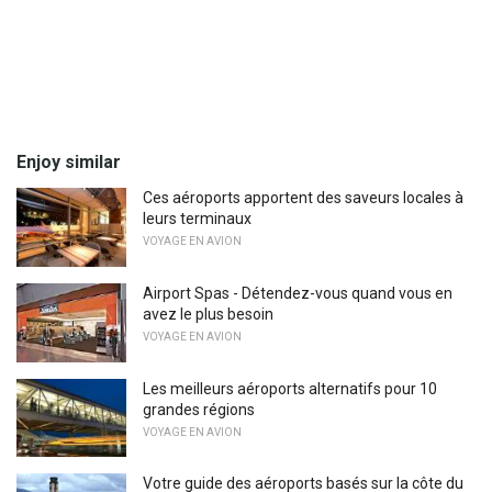
Enjoy similar
Ces aéroports apportent des saveurs locales à
leurs terminaux
VOYAGE EN AVION
Airport Spas - Détendez-vous quand vous en
avez le plus besoin
VOYAGE EN AVION
Les meilleurs aéroports alternatifs pour 10
grandes régions
VOYAGE EN AVION
Votre guide des aéroports basés sur la côte du