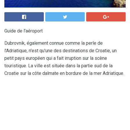
Guide de l'aéroport
Dubrovnik, également connue comme la perle de
l'Adriatique, n'est qu'une des destinations de Croatie, un
petit pays européen qui a fait irruption sur la scène
touristique. La ville est située dans la partie sud de la
Croatie sur la côte dalmate en bordure de la mer Adriatique.