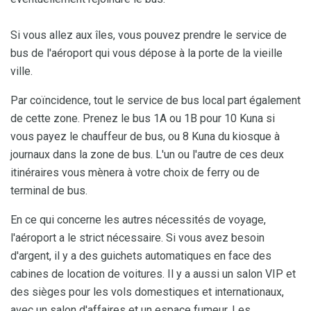
Si vous allez aux îles, vous pouvez prendre le service de
bus de l'aéroport qui vous dépose à la porte de la vieille
ville.
Par coïncidence, tout le service de bus local part également
de cette zone. Prenez le bus 1A ou 1B pour 10 Kuna si
vous payez le chauffeur de bus, ou 8 Kuna du kiosque à
journaux dans la zone de bus. L'un ou l'autre de ces deux
itinéraires vous mènera à votre choix de ferry ou de
terminal de bus.
En ce qui concerne les autres nécessités de voyage,
l'aéroport a le strict nécessaire. Si vous avez besoin
d'argent, il y a des guichets automatiques en face des
cabines de location de voitures. Il y a aussi un salon VIP et
des sièges pour les vols domestiques et internationaux,
avec un salon d'affaires et un espace fumeur. Les