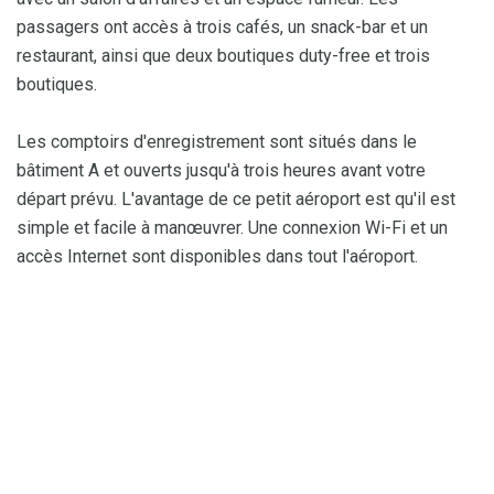
passagers ont accès à trois cafés, un snack-bar et un
restaurant, ainsi que deux boutiques duty-free et trois
boutiques.
Les comptoirs d'enregistrement sont situés dans le
bâtiment A et ouverts jusqu'à trois heures avant votre
départ prévu. L'avantage de ce petit aéroport est qu'il est
simple et facile à manœuvrer. Une connexion Wi-Fi et un
accès Internet sont disponibles dans tout l'aéroport.