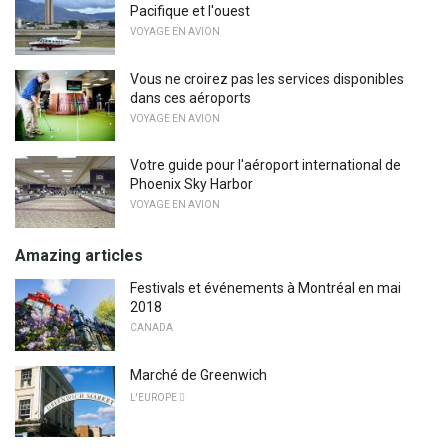
Pacifique et l'ouest
VOYAGE EN AVION
Vous ne croirez pas les services disponibles
dans ces aéroports
VOYAGE EN AVION
Votre guide pour l'aéroport international de
Phoenix Sky Harbor
VOYAGE EN AVION
Amazing articles
Festivals et événements à Montréal en mai
2018
CANADA
Marché de Greenwich
L'EUROPE 