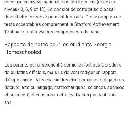
reconnue au niveau national tous les trois ans (donc aux
niveaux 3, 6, 9 et 12). Le dossier de cette prise d'essai
devrait être conservé pendant trois ans. Des exemples de
tests acceptables comprennent le Stanford Achievement
Test ou le test Iowa des compétences de base.
Rapports de notes pour les étudiants Georgia
Homeschooled
Les parents qui enseignent à domicile n'ont pas à produire
de bulletins officiels, mais ils doivent rédiger un rapport
d'étape annuel dans chacun des cinq domaines obligatoires
(lecture, arts du langage, mathématiques, sciences sociales
et sciences) et conserver cette évaluation pendant trois
ans.