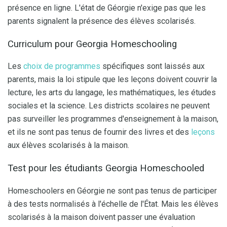
présence en ligne. L'état de Géorgie n'exige pas que les
parents signalent la présence des élèves scolarisés.
Curriculum pour Georgia Homeschooling
Les
choix de programmes
spécifiques sont laissés aux
parents, mais la loi stipule que les leçons doivent couvrir la
lecture, les arts du langage, les mathématiques, les études
sociales et la science. Les districts scolaires ne peuvent
pas surveiller les programmes d'enseignement à la maison,
et ils ne sont pas tenus de fournir des livres et des
leçons
aux élèves scolarisés à la maison.
Test pour les étudiants Georgia Homeschooled
Homeschoolers en Géorgie ne sont pas tenus de participer
à des tests normalisés à l'échelle de l'État. Mais les élèves
scolarisés à la maison doivent passer une évaluation