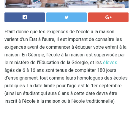
Étant donné que les exigences de l'école à la maison
varient d'un État à l'autre, il est important de connaître les
exigences avant de commencer à éduquer votre enfant à la
maison. En Géorgie, l'école à la maison est supervisée par
le ministère de l'Éducation de la Géorgie, et les
élèves
âgés de 6 à 16 ans sont tenus de compléter 180 jours
d'enseignement, tout comme leurs homologues des écoles
publiques. La date limite pour l'âge est le 1er septembre
(ainsi un étudiant qui aura 6 ans à cette date devra être
inscrit à l'école à la maison ou à l'école traditionnelle).