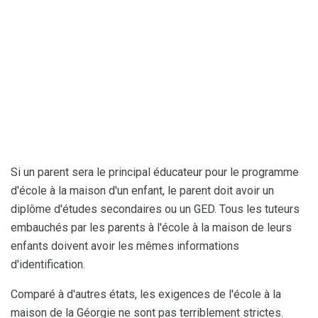
Si un parent sera le principal éducateur pour le programme
d'école à la maison d'un enfant, le parent doit avoir un
diplôme d'études secondaires ou un GED. Tous les tuteurs
embauchés par les parents à l'école à la maison de leurs
enfants doivent avoir les mêmes informations
d'identification.
Comparé à d'autres états, les exigences de l'école à la
maison de la Géorgie ne sont pas terriblement strictes.