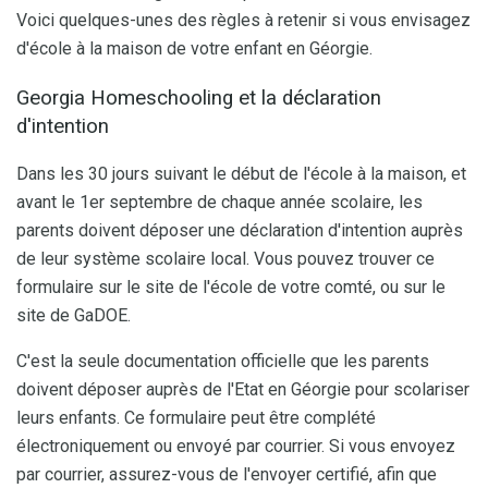
Voici quelques-unes des règles à retenir si vous envisagez
d'école à la maison de votre enfant en Géorgie.
Georgia Homeschooling et la déclaration
d'intention
Dans les 30 jours suivant le début de l'école à la maison, et
avant le 1er septembre de chaque année scolaire, les
parents doivent déposer une déclaration d'intention auprès
de leur système scolaire local. Vous pouvez trouver ce
formulaire sur le site de l'école de votre comté, ou sur le
site de GaDOE.
C'est la seule documentation officielle que les parents
doivent déposer auprès de l'Etat en Géorgie pour scolariser
leurs enfants. Ce formulaire peut être complété
électroniquement ou envoyé par courrier. Si vous envoyez
par courrier, assurez-vous de l'envoyer certifié, afin que