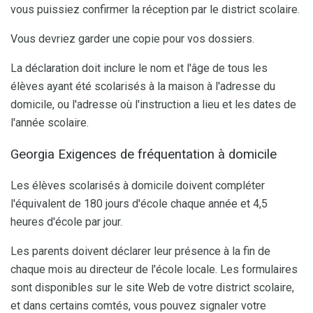
vous puissiez confirmer la réception par le district scolaire.
Vous devriez garder une copie pour vos dossiers.
La déclaration doit inclure le nom et l'âge de tous les
élèves ayant été scolarisés à la maison à l'adresse du
domicile, ou l'adresse où l'instruction a lieu et les dates de
l'année scolaire.
Georgia Exigences de fréquentation à domicile
Les élèves scolarisés à domicile doivent compléter
l'équivalent de 180 jours d'école chaque année et 4,5
heures d'école par jour.
Les parents doivent déclarer leur présence à la fin de
chaque mois au directeur de l'école locale. Les formulaires
sont disponibles sur le site Web de votre district scolaire,
et dans certains comtés, vous pouvez signaler votre