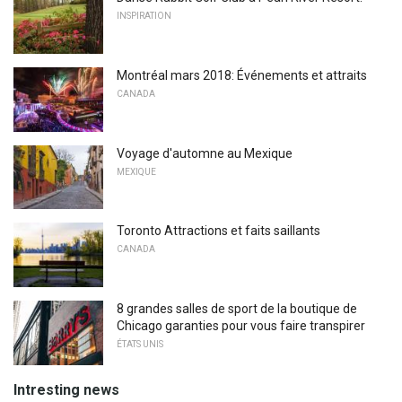
INSPIRATION
Montréal mars 2018: Événements et attraits
CANADA
Voyage d'automne au Mexique
MEXIQUE
Toronto Attractions et faits saillants
CANADA
8 grandes salles de sport de la boutique de
Chicago garanties pour vous faire transpirer
ÉTATS UNIS
Intresting news