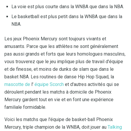
La voie est plus courte dans la WNBA que dans la NBA.
Le basketball est plus petit dans la WNBA que dans la
NBA.
Les jeux Phoenix Mercury sont toujours vivants et
amusants. Parce que les athlètes ne sont généralement
pas aussi grands et forts que leurs homologues masculins,
vous trouverez que le jeu implique plus de travail d'équipe
et de finesse, et moins de dunks de slam que dans le
basket NBA. Les routines de danse Hip Hop Squad, la
mascotte de
l'
équipe Scorch
et d'autres activités qui se
déroulent pendant les matchs à domicile de Phoenix
Mercury gardent tout en vie et en font une expérience
familiale formidable.
Voici les matchs que l'équipe de basket-ball Phoenix
Mercury, triple champion de la WNBA, doit jouer au
Talking