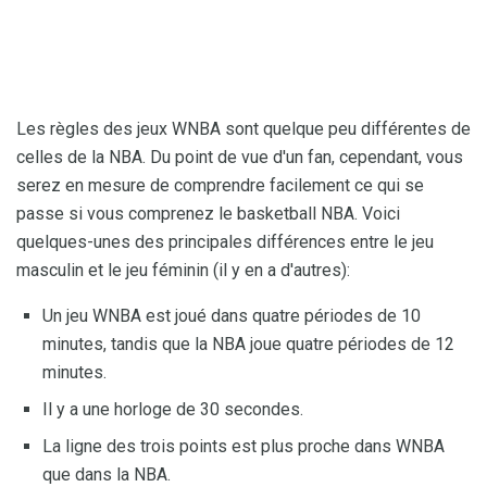
Les règles des jeux WNBA sont quelque peu différentes de
celles de la NBA. Du point de vue d'un fan, cependant, vous
serez en mesure de comprendre facilement ce qui se
passe si vous comprenez le basketball NBA. Voici
quelques-unes des principales différences entre le jeu
masculin et le jeu féminin (il y en a d'autres):
Un jeu WNBA est joué dans quatre périodes de 10
minutes, tandis que la NBA joue quatre périodes de 12
minutes.
Il y a une horloge de 30 secondes.
La ligne des trois points est plus proche dans WNBA
que dans la NBA.