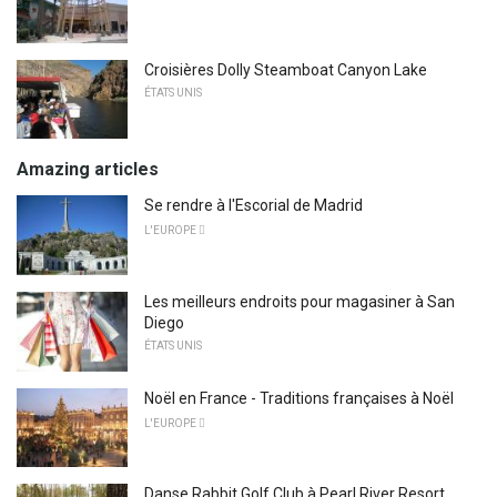
Croisières Dolly Steamboat Canyon Lake
ÉTATS UNIS
Amazing articles
Se rendre à l'Escorial de Madrid
L'EUROPE 
Les meilleurs endroits pour magasiner à San
Diego
ÉTATS UNIS
Noël en France - Traditions françaises à Noël
L'EUROPE 
Danse Rabbit Golf Club à Pearl River Resort.