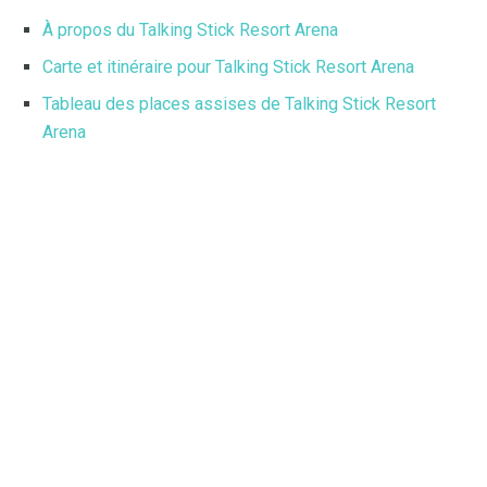
À propos du Talking Stick Resort Arena
Carte et itinéraire pour Talking Stick Resort Arena
Tableau des places assises de Talking Stick Resort
Arena