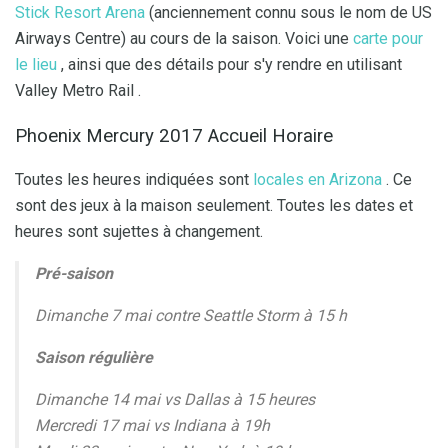
Stick Resort Arena
(anciennement connu sous le nom de US
Airways Centre) au cours de la saison. Voici une
carte pour
le lieu
, ainsi que des détails pour s'y rendre en utilisant
Valley Metro Rail .
Phoenix Mercury 2017 Accueil Horaire
Toutes les heures indiquées sont
locales en Arizona
. Ce
sont des jeux à la maison seulement. Toutes les dates et
heures sont sujettes à changement.
Pré-saison
Dimanche 7 mai contre Seattle Storm à 15 h
Saison régulière
Dimanche 14 mai vs Dallas à 15 heures
Mercredi 17 mai vs Indiana à 19h