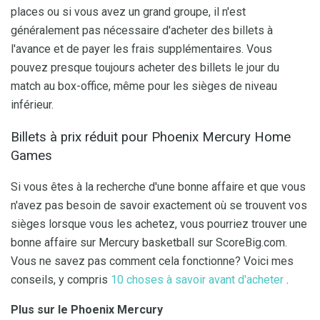
places ou si vous avez un grand groupe, il n'est
généralement pas nécessaire d'acheter des billets à
l'avance et de payer les frais supplémentaires. Vous
pouvez presque toujours acheter des billets le jour du
match au box-office, même pour les sièges de niveau
inférieur.
Billets à prix réduit pour Phoenix Mercury Home
Games
Si vous êtes à la recherche d'une bonne affaire et que vous
n'avez pas besoin de savoir exactement où se trouvent vos
sièges lorsque vous les achetez, vous pourriez trouver une
bonne affaire sur Mercury basketball sur ScoreBig.com.
Vous ne savez pas comment cela fonctionne? Voici mes
conseils, y compris
10 choses à savoir avant d'acheter
.
Plus sur le Phoenix Mercury