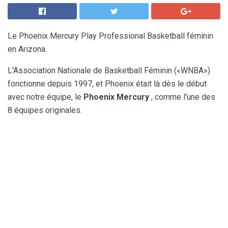
Le Phoenix Mercury Play Professional Basketball féminin
en Arizona
L'Association Nationale de Basketball Féminin («WNBA»)
fonctionne depuis 1997, et Phoenix était là dès le début
avec notre équipe, le
Phoenix Mercury
, comme l'une des
8 équipes originales.