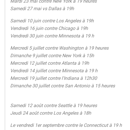
Mardi 23 mai contre New York à 19 heures
Samedi 27 mai vs Dallas à 19h
Samedi 10 juin contre Los Angeles à 19h
Vendredi 16 juin contre Chicago à 19h
Vendredi 30 juin contre Minnesota à 19 h
Mercredi 5 juillet contre Washington à 19 heures
Dimanche 9 juillet contre New York à 15h
Mercredi 12 juillet contre Atlanta à 19h
Vendredi 14 juillet contre Minnesota à 19 h
Mercredi 19 juillet contre l'Indiana à 12h30
Dimanche 30 juillet contre San Antonio à 15 heures
Samedi 12 août contre Seattle à 19 heures
Jeudi 24 août contre Los Angeles à 18h
Le vendredi 1er septembre contre le Connecticut à 19 h