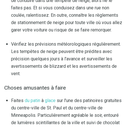
de conduire dans une tempête de neige, alors ne le
faites pas. Et si vous conduisez dans une rue non
coulée, ralentissez. En outre, connaître les règlements
de stationnement de neige pour toute ville où vous allez
garer votre voiture ou risque de se faire remorquer.
Vérifiez les prévisions météorologiques régulièrement.
Les tempêtes de neige peuvent être prédites avec
précision quelques jours à l'avance et surveiller les
avertissements de blizzard et les avertissements de
vent.
Choses amusantes à faire
Faites
du patin
à
glace
sur l'une des patinoires gratuites
du centre-ville de St. Paul et du centre-ville de
Minneapolis. Particulièrement agréable le soir, entouré
de lumières scintillantes de la ville et suivi de chocolat