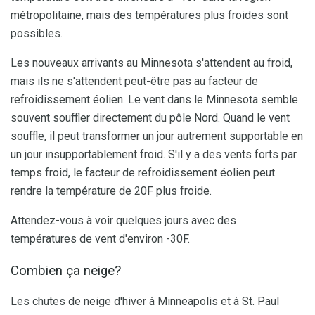
métropolitaine, mais des températures plus froides sont
possibles.
Les nouveaux arrivants au Minnesota s'attendent au froid,
mais ils ne s'attendent peut-être pas au facteur de
refroidissement éolien. Le vent dans le Minnesota semble
souvent souffler directement du pôle Nord. Quand le vent
souffle, il peut transformer un jour autrement supportable en
un jour insupportablement froid. S'il y a des vents forts par
temps froid, le facteur de refroidissement éolien peut
rendre la température de 20F plus froide.
Attendez-vous à voir quelques jours avec des
températures de vent d'environ -30F.
Combien ça neige?
Les chutes de neige d'hiver à Minneapolis et à St. Paul