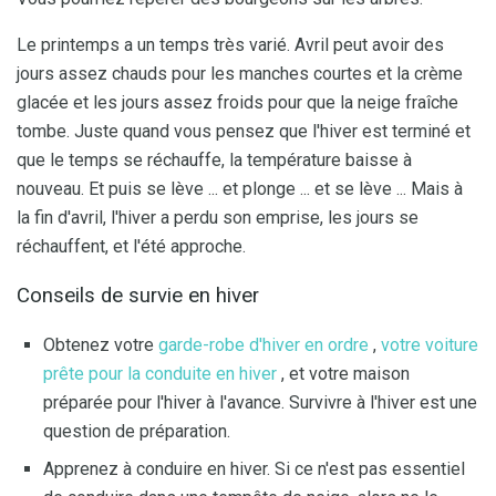
Le printemps a un temps très varié. Avril peut avoir des
jours assez chauds pour les manches courtes et la crème
glacée et les jours assez froids pour que la neige fraîche
tombe. Juste quand vous pensez que l'hiver est terminé et
que le temps se réchauffe, la température baisse à
nouveau. Et puis se lève ... et plonge ... et se lève ... Mais à
la fin d'avril, l'hiver a perdu son emprise, les jours se
réchauffent, et l'été approche.
Conseils de survie en hiver
Obtenez votre
garde-robe d'hiver en ordre
,
votre voiture
prête pour la conduite en hiver
, et votre maison
préparée pour l'hiver à l'avance. Survivre à l'hiver est une
question de préparation.
Apprenez à conduire en hiver. Si ce n'est pas essentiel