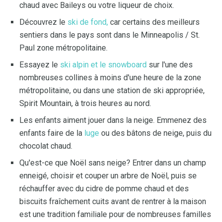
chaud avec Baileys ou votre liqueur de choix.
Découvrez le
ski de fond,
car certains des meilleurs
sentiers dans le pays sont dans le Minneapolis / St.
Paul zone métropolitaine.
Essayez le
ski alpin et le snowboard
sur l'une des
nombreuses collines à moins d'une heure de la zone
métropolitaine, ou dans une station de ski appropriée,
Spirit Mountain, à trois heures au nord.
Les enfants aiment jouer dans la neige. Emmenez des
enfants faire de la
luge
ou des bâtons de neige, puis du
chocolat chaud.
Qu'est-ce que Noël sans neige? Entrer dans un champ
enneigé, choisir et couper un arbre de Noël, puis se
réchauffer avec du cidre de pomme chaud et des
biscuits fraîchement cuits avant de rentrer à la maison
est une tradition familiale pour de nombreuses familles