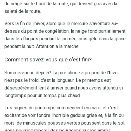
de neige sur le bord de la route, qui devient gris avec la
saleté de la route.
Vers la fin de l'hiver, alors que le mercure s'aventure au-
dessus du point de congélation, la neige fond partiellement
dans les flaques pendant la journée, puis gèle dans la glace
pendant la nuit. Attention a la marche.
Comment savez-vous que c'est fini?
Sommes-nous déjà là? La pire chose à propos de l'hiver
n'est pas le froid, c'est la longueur. Le printemps est
désespérément lent à arriver quand nous avons attendu si
longtemps pour un temps plus chaud.
Les signes du printemps commencent en mars, et c'est
excitant de voir fondre l'horrible gadoue grise et, à la fin du
mois, de minuscules pousses vertes poussent dans le sol.
Vous pourriez repérer des bourgeons sur les arbres.