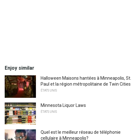
Enjoy similar
Halloween Maisons hantées à Minneapolis, St.
Paul et la région métropolitaine de Twin Cities
ÉTATS UNIS
Minnesota Liquor Laws
ÉTATS UNIS
Quel est le meilleur réseau de téléphonie
cellulaire à Minneapolis?