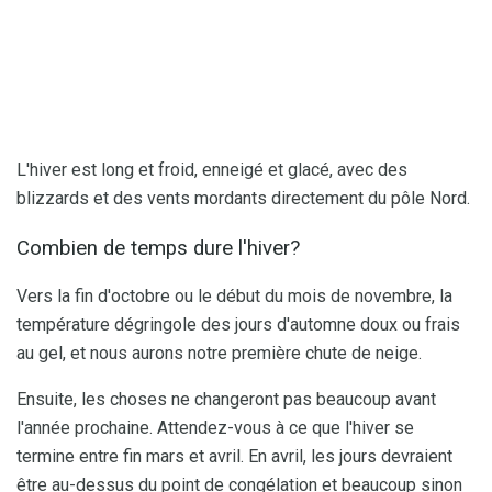
L'hiver est long et froid, enneigé et glacé, avec des
blizzards et des vents mordants directement du pôle Nord.
Combien de temps dure l'hiver?
Vers la fin d'octobre ou le début du mois de novembre, la
température dégringole des jours d'automne doux ou frais
au gel, et nous aurons notre première chute de neige.
Ensuite, les choses ne changeront pas beaucoup avant
l'année prochaine. Attendez-vous à ce que l'hiver se
termine entre fin mars et avril. En avril, les jours devraient
être au-dessus du point de congélation et beaucoup sinon