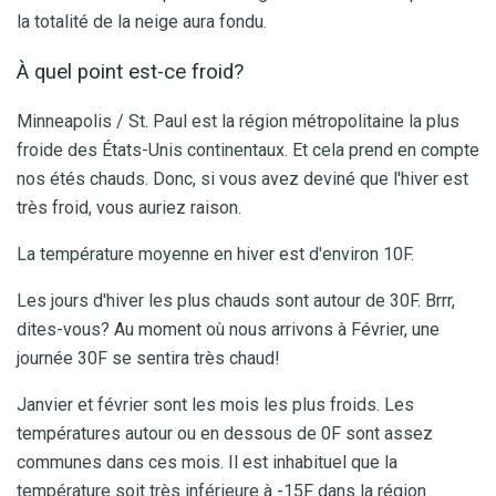
la totalité de la neige aura fondu.
À quel point est-ce froid?
Minneapolis / St. Paul est la région métropolitaine la plus
froide des États-Unis continentaux. Et cela prend en compte
nos étés chauds. Donc, si vous avez deviné que l'hiver est
très froid, vous auriez raison.
La température moyenne en hiver est d'environ 10F.
Les jours d'hiver les plus chauds sont autour de 30F. Brrr,
dites-vous? Au moment où nous arrivons à Février, une
journée 30F se sentira très chaud!
Janvier et février sont les mois les plus froids. Les
températures autour ou en dessous de 0F sont assez
communes dans ces mois. Il est inhabituel que la
température soit très inférieure à -15F dans la région