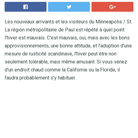
Les nouveaux arrivants et les visiteurs du Minneapolis / St.
La région métropolitaine de Paul est répété à quel point
l'hiver est mauvais. C'est mauvais, oui, mais avec les bons
approvisionnements, une bonne attitude, et l'adoption d'une
mesure de rusticité scandinave, l'hiver peut être non
seulement tolérable, mais même amusant. Si vous venez
d'un endroit chaud comme la Californie ou la Floride, il
faudra probablement s'y habituer.