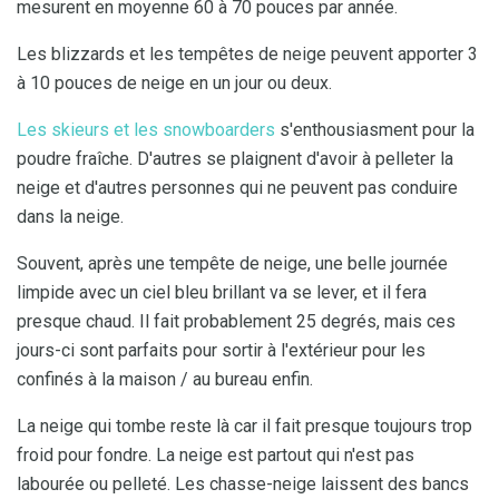
mesurent en moyenne 60 à 70 pouces par année.
Les blizzards et les tempêtes de neige peuvent apporter 3
à 10 pouces de neige en un jour ou deux.
Les skieurs et les snowboarders
s'enthousiasment pour la
poudre fraîche. D'autres se plaignent d'avoir à pelleter la
neige et d'autres personnes qui ne peuvent pas conduire
dans la neige.
Souvent, après une tempête de neige, une belle journée
limpide avec un ciel bleu brillant va se lever, et il fera
presque chaud. Il fait probablement 25 degrés, mais ces
jours-ci sont parfaits pour sortir à l'extérieur pour les
confinés à la maison / au bureau enfin.
La neige qui tombe reste là car il fait presque toujours trop
froid pour fondre. La neige est partout qui n'est pas
labourée ou pelleté. Les chasse-neige laissent des bancs