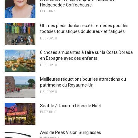
Hodgepodge Coffeehouse
ÉTATS UNIS
Oh mes pieds douloureux! 6 remèdes pour les
tootsies touristiques douloureux et fatigués
L'EUROPE 
6 choses amusantes à faire sur la Costa Dorada
en Espagne avec des enfants
L'EUROPE 
Meilleures réductions pour les attractions du
patrimoine du Royaume-Uni
L'EUROPE 
Seattle / Tacoma fêtes de Noël
ÉTATS UNIS
Avis de Peak Vision Sunglasses