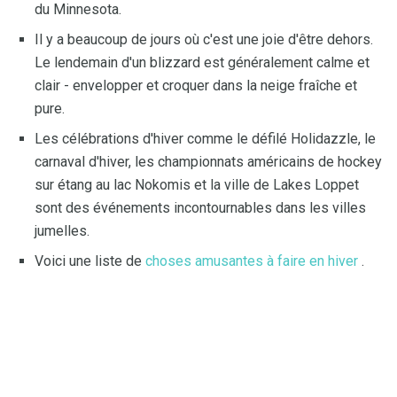
du Minnesota.
Il y a beaucoup de jours où c'est une joie d'être dehors.
Le lendemain d'un blizzard est généralement calme et
clair - envelopper et croquer dans la neige fraîche et
pure.
Les célébrations d'hiver comme le défilé Holidazzle, le
carnaval d'hiver, les championnats américains de hockey
sur étang au lac Nokomis et la ville de Lakes Loppet
sont des événements incontournables dans les villes
jumelles.
Voici une liste de
choses amusantes à faire en hiver
.