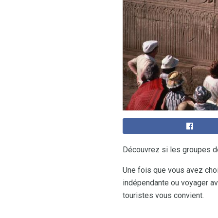
Découvrez si les groupes d
Une fois que vous avez choi
indépendante ou voyager ave
touristes vous convient.