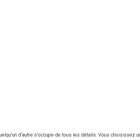
uelqu'un d'autre s'occupe de tous les détails. Vous choisissez un 