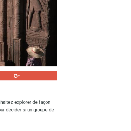
uhaitez explorer de façon
ur décider si un groupe de