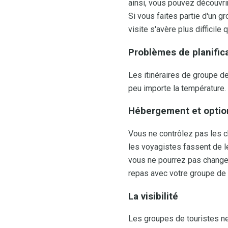
ainsi, vous pouvez découvrir
Si vous faites partie d'un gr
visite s'avère plus difficile 
Problèmes de planific
Les itinéraires de groupe de
peu importe la température.
Hébergement et option
Vous ne contrôlez pas les c
les voyagistes fassent de l
vous ne pourrez pas changer
repas avec votre groupe de
La visibilité
Les groupes de touristes ne