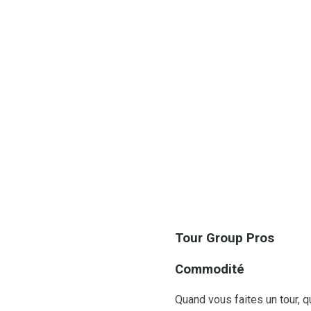
Tour Group Pros
Commodité
Quand vous faites un tour, q