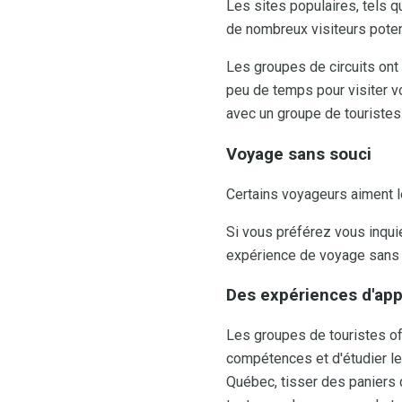
Les sites populaires, tels 
de nombreux visiteurs poten
Les groupes de circuits ont l
peu de temps pour visiter v
avec un groupe de touristes
Voyage sans souci
Certains voyageurs aiment 
Si vous préférez vous inquié
expérience de voyage sans 
Des expériences d'ap
Les groupes de touristes of
compétences et d'étudier le
Québec, tisser des paniers d