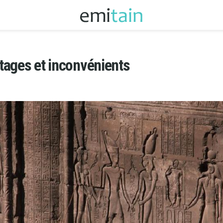
tages et inconvénients