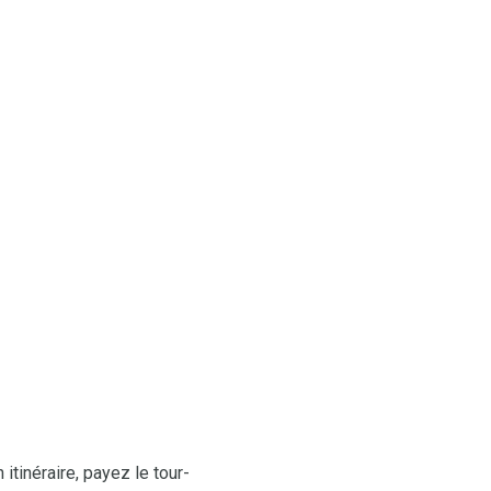
itinéraire, payez le tour-