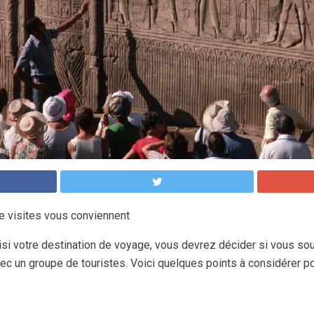
e visites vous conviennent
si votre destination de voyage, vous devrez décider si vous so
c un groupe de touristes. Voici quelques points à considérer po