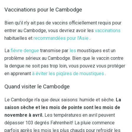
Vaccinations pour le Cambodge
Bien qu'il n'y ait pas de vaccins officiellement requis pour
entrer au Cambodge, vous devriez avoir les
vaccinations
habituelles et
recommandées pour l'Asie
.
La
fièvre dengue
transmise par
les
moustiques est un
problème sérieux au Cambodge. Bien que le vaccin contre
la dengue ne soit pas trop loin, vous pouvez vous protéger
en apprenant
à éviter les piqûres de moustiques
.
Quand visiter le Cambodge
Le Cambodge n'a que deux saisons: humide et sèche.
La
saison sèche et les mois de pointe sont les mois de
novembre à avril.
Les températures en avril peuvent
dépasser 103 degrés Fahrenheit! La pluie commence
parfois après les mois les plus chauds pour refroidir les