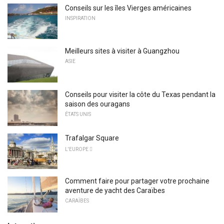
Conseils sur les îles Vierges américaines
INSPIRATION
Meilleurs sites à visiter à Guangzhou
ASIE
Conseils pour visiter la côte du Texas pendant la
saison des ouragans
ÉTATS UNIS
Trafalgar Square
L'EUROPE 
Comment faire pour partager votre prochaine
aventure de yacht des Caraïbes
CARAÏBES