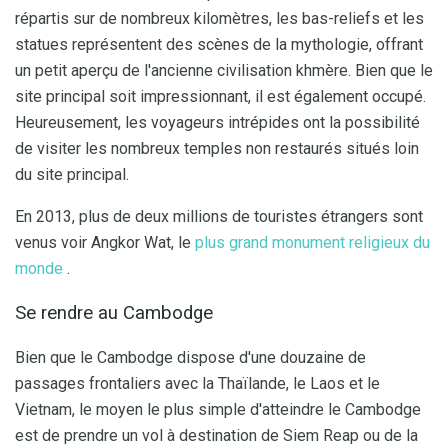
répartis sur de nombreux kilomètres, les bas-reliefs et les
statues représentent des scènes de la mythologie, offrant
un petit aperçu de l'ancienne civilisation khmère. Bien que le
site principal soit impressionnant, il est également occupé.
Heureusement, les voyageurs intrépides ont la possibilité
de visiter les nombreux temples non restaurés situés loin
du site principal.
En 2013, plus de deux millions de touristes étrangers sont
venus voir Angkor Wat, le
plus grand monument religieux du
monde
.
Se rendre au Cambodge
Bien que le Cambodge dispose d'une douzaine de
passages frontaliers avec la Thaïlande, le Laos et le
Vietnam, le moyen le plus simple d'atteindre le Cambodge
est de prendre un vol à destination de Siem Reap ou de la