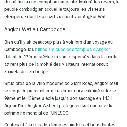
donné lieu à une corruption rampante. Malgré les revers, le
peuple cambodgien accueille toujours les visiteurs
étrangers - dont la plupart viennent voir Angkor Wat.
Angkor Wat au Cambodge
Bien qu'il y ait beaucoup plus à voir lors d'un voyage au
Cambodge, les
ruines antiques des temples d'Angkor
datant du 12ème siècle qui sont dispersés dans la jungle
attirent plus de la moitié des visiteurs internationaux
annuels du Cambodge.
Situé près de la ville moderne de Siem Reap, Angkor était
le siège du puissant empire khmer qui a culminé entre le
9ème et le 15ème siècle jusqu'à son saccage en 1431.
Aujourd'hui, Angkor Wat est protégé en tant que site du
patrimoine mondial de l'UNESCO.
Contenant à la fois des temples hindous et bouddhistes