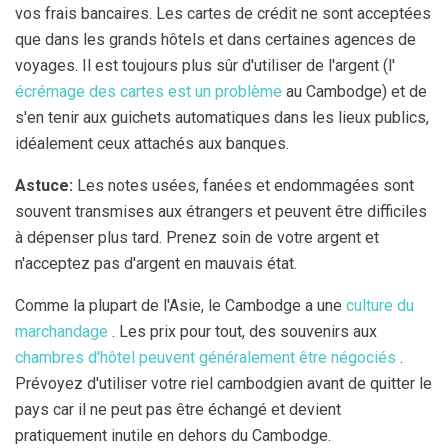
vos frais bancaires. Les cartes de crédit ne sont acceptées
que dans les grands hôtels et dans certaines agences de
voyages. Il est toujours plus sûr d'utiliser de l'argent (l'
écrémage des cartes est un problème
au Cambodge) et de
s'en tenir aux guichets automatiques dans les lieux publics,
idéalement ceux attachés aux banques.
Astuce:
Les notes usées, fanées et endommagées sont
souvent transmises aux étrangers et peuvent être difficiles
à dépenser plus tard. Prenez soin de votre argent et
n'acceptez pas d'argent en mauvais état.
Comme la plupart de l'Asie, le Cambodge a une
culture du
marchandage
. Les prix pour tout, des souvenirs aux
chambres d'hôtel peuvent généralement être négociés
.
Prévoyez d'utiliser votre riel cambodgien avant de quitter le
pays car il ne peut pas être échangé et devient
pratiquement inutile en dehors du Cambodge.