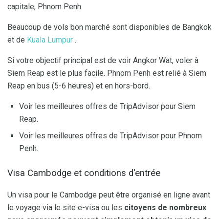
capitale, Phnom Penh.
Beaucoup de vols bon marché sont disponibles de Bangkok
et de
Kuala Lumpur
.
Si votre objectif principal est de voir Angkor Wat, voler à
Siem Reap est le plus facile. Phnom Penh est relié à Siem
Reap en bus (5-6 heures) et en hors-bord.
Voir les meilleures offres de TripAdvisor pour Siem
Reap.
Voir les meilleures offres de TripAdvisor pour Phnom
Penh.
Visa Cambodge et conditions d'entrée
Un visa pour le Cambodge peut être organisé en ligne avant
le voyage via le site e-visa ou les
citoyens de nombreux