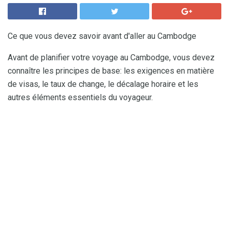
Ce que vous devez savoir avant d'aller au Cambodge
Avant de planifier votre voyage au Cambodge, vous devez
connaître les principes de base: les exigences en matière
de visas, le taux de change, le décalage horaire et les
autres éléments essentiels du voyageur.