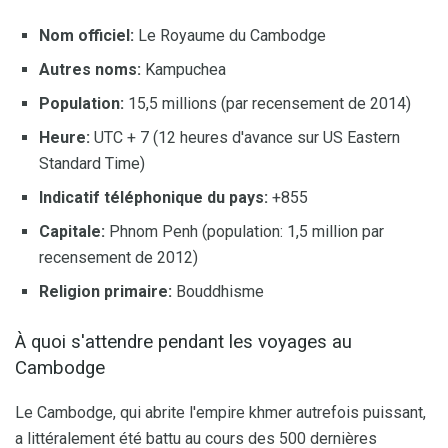
Nom officiel:
Le Royaume du Cambodge
Autres noms:
Kampuchea
Population:
15,5 millions (par recensement de 2014)
Heure:
UTC + 7 (12 heures d'avance sur US Eastern
Standard Time)
Indicatif téléphonique du pays:
+855
Capitale:
Phnom Penh (population: 1,5 million par
recensement de 2012)
Religion primaire:
Bouddhisme
À quoi s'attendre pendant les voyages au
Cambodge
Le Cambodge, qui abrite l'empire khmer autrefois puissant,
a littéralement été battu au cours des 500 dernières