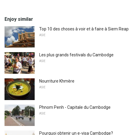
Enjoy similar
Top 10 des choses à voir et à faire à Siem Reap
ASIE
Les plus grands festivals du Cambodge
ASIE
Nourriture Khmère
ASIE
Phnom Penh - Capitale du Cambodge
ASIE
Pourquoi obtenir un e-visa Cambodge?