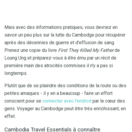
Mais avec des informations pratiques, vous devriez en
savoir un peu plus sur la lutte du Cambodge pour récupérer
après des décennies de guerre et d'effusion de sang.
Prenez une copie du livre
First They Killed My Father
de
Loung Ung et préparez-vous à être ému par un récit de
première main des atrocités commises il n'y a pas si
longtemps.
Plutôt que de se plaindre des conditions de la route ou des
petites arnaques - il y en a beaucoup - faire un effort
conscient pour se
connecter avec l'endroit
par le cœur des
gens. Voyager au Cambodge peut être très enrichissant, en
effet.
Cambodia Travel Essentials à connaître