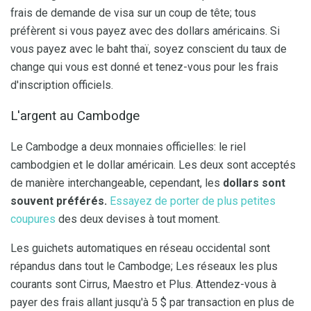
frais de demande de visa sur un coup de tête; tous
préfèrent si vous payez avec des dollars américains. Si
vous payez avec le baht thaï, soyez conscient du taux de
change qui vous est donné et tenez-vous pour les frais
d'inscription officiels.
L'argent au Cambodge
Le Cambodge a deux monnaies officielles: le riel
cambodgien et le dollar américain. Les deux sont acceptés
de manière interchangeable, cependant, les
dollars sont
souvent préférés.
Essayez de porter de plus petites
coupures
des deux devises à tout moment.
Les guichets automatiques en réseau occidental sont
répandus dans tout le Cambodge; Les réseaux les plus
courants sont Cirrus, Maestro et Plus. Attendez-vous à
payer des frais allant jusqu'à 5 $ par transaction en plus de