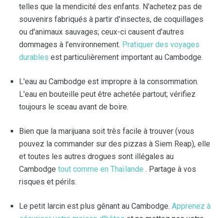
telles que la mendicité des enfants. N'achetez pas de
souvenirs fabriqués à partir d'insectes, de coquillages
ou d'animaux sauvages; ceux-ci causent d'autres
dommages à l'environnement.
Pratiquer des voyages
durables
est particulièrement important au Cambodge.
L'eau au Cambodge est impropre à la consommation.
L'eau en bouteille peut être achetée partout; vérifiez
toujours le sceau avant de boire.
Bien que la marijuana soit très facile à trouver (vous
pouvez la commander sur des pizzas à Siem Reap), elle
et toutes les autres drogues sont illégales au
Cambodge
tout comme en Thaïlande
. Partage à vos
risques et périls.
Le petit larcin est plus gênant au Cambodge.
Apprenez à