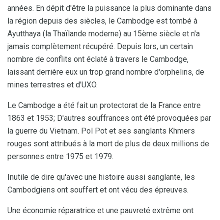
années. En dépit d'être la puissance la plus dominante dans
la région depuis des siècles, le Cambodge est tombé à
Ayutthaya (la Thaïlande moderne) au 15ème siècle et n'a
jamais complètement récupéré. Depuis lors, un certain
nombre de conflits ont éclaté à travers le Cambodge,
laissant derrière eux un trop grand nombre d'orphelins, de
mines terrestres et d'UXO.
Le Cambodge a été fait un protectorat de la France entre
1863 et 1953; D'autres souffrances ont été provoquées par
la guerre du Vietnam. Pol Pot et ses sanglants Khmers
rouges sont attribués à la mort de plus de deux millions de
personnes entre 1975 et 1979.
Inutile de dire qu'avec une histoire aussi sanglante, les
Cambodgiens ont souffert et ont vécu des épreuves.
Une économie réparatrice et une pauvreté extrême ont