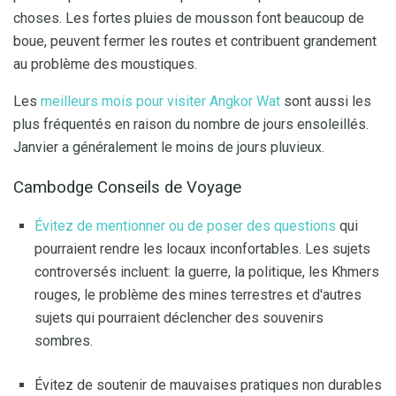
choses. Les fortes pluies de mousson font beaucoup de
boue, peuvent fermer les routes et contribuent grandement
au problème des moustiques.
Les
meilleurs mois pour visiter Angkor Wat
sont aussi les
plus fréquentés en raison du nombre de jours ensoleillés.
Janvier a généralement le moins de jours pluvieux.
Cambodge Conseils de Voyage
Évitez de mentionner ou de poser des questions
qui
pourraient rendre les locaux inconfortables. Les sujets
controversés incluent: la guerre, la politique, les Khmers
rouges, le problème des mines terrestres et d'autres
sujets qui pourraient déclencher des souvenirs
sombres.
Évitez de soutenir de mauvaises pratiques non durables