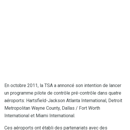
En octobre 2011, la TSA a annoncé son intention de lancer
un programme pilote de contrôle pré-contrôle dans quatre
aéroports: Hartsfield-Jackson Atlanta International, Detroit
Metropolitan Wayne County, Dallas / Fort Worth
International et Miami International.
Ces aéroports ont établi des partenariats avec des