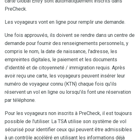
carte Global Entry sont automatiquement inscrits dans
PreCheck.
Les voyageurs vont en ligne pour remplir une demande.
Une fois approuvés, ils doivent se rendre dans un centre de
demande pour fournir des renseignements personnels, y
compris le nom, la date de naissance, l'adresse, les
empreintes digitales, le paiement et les documents
d'identité et de citoyenneté / immigration requis. Après
avoir reçu une carte, les voyageurs peuvent insérer leur
numéro de voyageur connu (KTN) chaque fois qu'ils
réservent un vol en ligne ou lorsqu'ils font une réservation
par téléphone.
Pour les voyageurs non inscrits à PreCheck, il est toujours
possible de l'utiliser. La TSA utilise son système de vol
sécurisé pour identifier ceux qui peuvent être admissibles
à un contrôle accéléré en utilisant les informations déjà