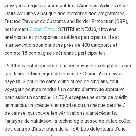
voyageurs réguliers admissibles d'American Airlines et de
Delta Air Lines ainsi que des membres des programmes
Trusted Traveler de Customs and Border Protection (CBP),
notamment
Global Entry
, SENTRI et NEXUS, citoyens
américains et transporteurs aériens participants. Il est
maintenant disponible dans près de 400 aéroports et
compte 18 compagnies aériennes participantes
PreCheck est disponible tous les voyageurs éligibles, ainsi
que leurs enfants âgés de moins de 13 ans. Après avoir
payé 85 $ pour une carte d'une durée de cinq ans, tout
voyageur peut se rendre à un centre d'entrevue approuvé
pour subir un contrôle. La TSA accepte une carte de crédit,
un mandat, un chèque d'entreprise ou un chèque certifié /
de caisse, qui couvre les vérifications d'antécédents,
l'analyse de validation, la technologie associée et les coûts
des centres d'inscription de la TSA. Les détenteurs d'une