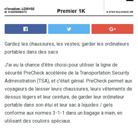
Gardez les chaussures, les vestes; garder les ordinateurs
portables dans des sacs
J'ai eu la chance d'être choisi pour utiliser la ligne de
sécurité PreCheck accélérée de la Transportation Security
Administration (TSA), et c'était génial. PreCheck permet aux
voyageurs de laisser leurs chaussures, leurs vêtements de
dessus légers et leur ceinture, de garder leur ordinateur
portable dans son étui et leur sac à liquides / gels
conforme aux normes 3-1-1 dans un bagage à main, en
utilisant des couloirs spéciaux.